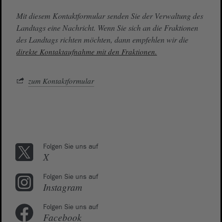
Mit diesem Kontaktformular senden Sie der Verwaltung des
Landtags eine Nachricht. Wenn Sie sich an die Fraktionen
des Landtags richten möchten, dann empfehlen wir die
direkte Kontaktaufnahme mit den Fraktionen.
zum Kontaktformular
Folgen Sie uns auf
X
Folgen Sie uns auf
Instagram
Folgen Sie uns auf
Facebook