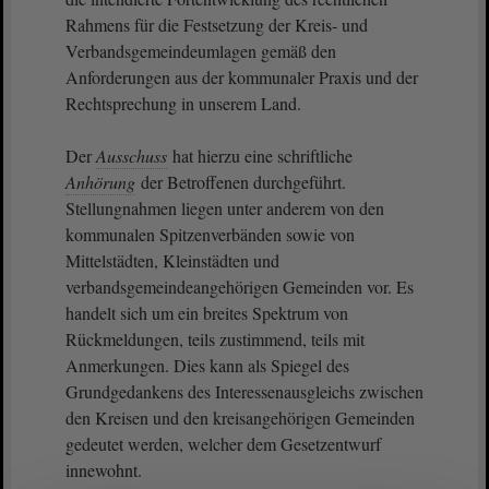
Rahmens für die Festsetzung der Kreis‐ und
Verbandsgemeindeumlagen gemäß den
Anforderungen aus der kommunaler Praxis und der
Rechtsprechung in unserem Land.
Der
Ausschuss
hat hierzu eine schriftliche
Anhörung
der Betroffenen durchgeführt.
Stellungnahmen liegen unter anderem von den
kommunalen Spitzenverbänden sowie von
Mittelstädten, Kleinstädten und
verbandsgemeindeangehörigen Gemeinden vor. Es
handelt sich um ein breites Spektrum von
Rückmeldungen, teils zustimmend, teils mit
Anmerkungen. Dies kann als Spiegel des
Grundgedankens des Interessenausgleichs zwischen
den Kreisen und den kreisangehörigen Gemeinden
gedeutet werden, welcher dem Gesetzentwurf
innewohnt.