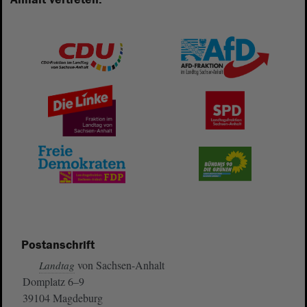
Postanschrift
von Sachsen-Anhalt
Landtag
Domplatz 6–9
39104 Magdeburg