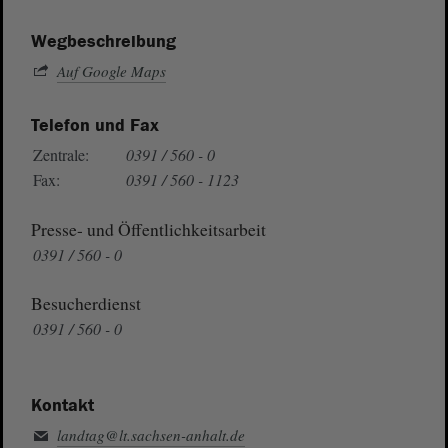
Wegbeschreibung
Auf Google Maps
Telefon und Fax
Zentrale:
0391 / 560 - 0
Fax:
0391 / 560 - 1123
Presse- und Öffentlichkeitsarbeit
0391 / 560 - 0
Besucherdienst
0391 / 560 - 0
Kontakt
landtag@lt.sachsen-anhalt.de