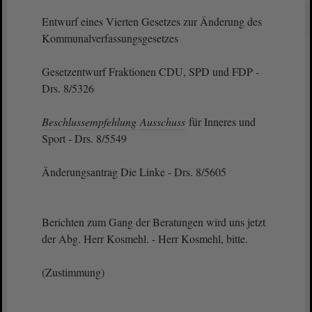
Entwurf eines Vierten Gesetzes zur Änderung des
Kommunalverfassungsgesetzes
Gesetzentwurf Fraktionen CDU, SPD und FDP -
Drs. 8/5326
Beschlussempfehlung
Ausschuss
für Inneres und
Sport - Drs. 8/5549
Änderungsantrag Die Linke - Drs. 8/5605
Berichten zum Gang der Beratungen wird uns jetzt
der Abg. Herr Kosmehl. - Herr Kosmehl, bitte.
(Zustimmung)