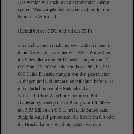
Das werden wir auch in den kommenden Jahren
spüren: Was wir jetzt hier machen, ist gut für die
heimische Wirtschaft.
(Beifall bei der CDU und bei der FDP)
Ich möchte Ihnen noch ein, zwei Zahlen nennen,
damit Sie wissen, worüber wir reden. Wir wollen
die Schwellenwerte für Dienstleistungen von 40
000 € auf 221 000 € anheben. Das heißt, bis 221
000 € sind Dienstleistungen von den gesetzlichen
Auflagen und Dokumentationspflichten befreit. Es
gilt natürlich immer die Maßgabe, das
wirtschaftlichste Angebot zu nehmen. Bei
Bauleistungen steigt dieser Betrag von 120 000 €
auf 5,53 Millionen €. Das heißt, die Straße kann
zügig in Angriff genommen; die Straße im Ort oder
die Brücke kann zügig fertiggestellt werden.