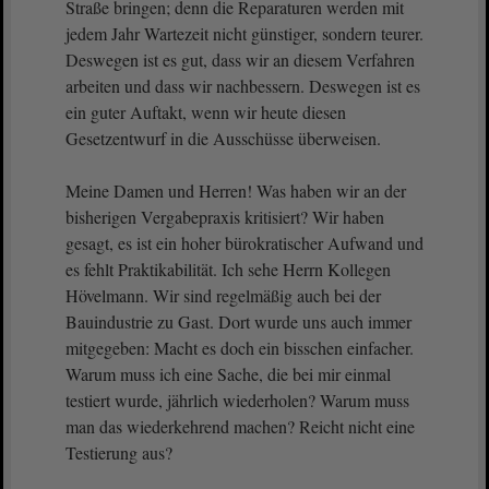
Straße bringen; denn die Reparaturen werden mit
jedem Jahr Wartezeit nicht günstiger, sondern teurer.
Deswegen ist es gut, dass wir an diesem Verfahren
arbeiten und dass wir nachbessern. Deswegen ist es
ein guter Auftakt, wenn wir heute diesen
Gesetzentwurf in die Ausschüsse überweisen.
Meine Damen und Herren! Was haben wir an der
bisherigen Vergabepraxis kritisiert? Wir haben
gesagt, es ist ein hoher bürokratischer Aufwand und
es fehlt Praktikabilität. Ich sehe Herrn Kollegen
Hövelmann. Wir sind regelmäßig auch bei der
Bauindustrie zu Gast. Dort wurde uns auch immer
mitgegeben: Macht es doch ein bisschen einfacher.
Warum muss ich eine Sache, die bei mir einmal
testiert wurde, jährlich wiederholen? Warum muss
man das wiederkehrend machen? Reicht nicht eine
Testierung aus?