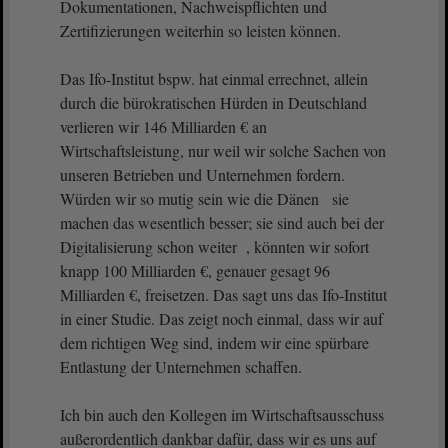
Dokumentationen, Nachweispflichten und
Zertifizierungen weiterhin so leisten können.
Das Ifo-Institut bspw. hat einmal errechnet, allein
durch die bürokratischen Hürden in Deutschland
verlieren wir 146 Milliarden € an
Wirtschaftsleistung, nur weil wir solche Sachen von
unseren Betrieben und Unternehmen fordern.
Würden wir so mutig sein wie die Dänen sie
machen das wesentlich besser; sie sind auch bei der
Digitalisierung schon weiter , könnten wir sofort
knapp 100 Milliarden €, genauer gesagt 96
Milliarden €, freisetzen. Das sagt uns das Ifo-Institut
in einer Studie. Das zeigt noch einmal, dass wir auf
dem richtigen Weg sind, indem wir eine spürbare
Entlastung der Unternehmen schaffen.
Ich bin auch den Kollegen im Wirtschaftsausschuss
außerordentlich dankbar dafür, dass wir es uns auf