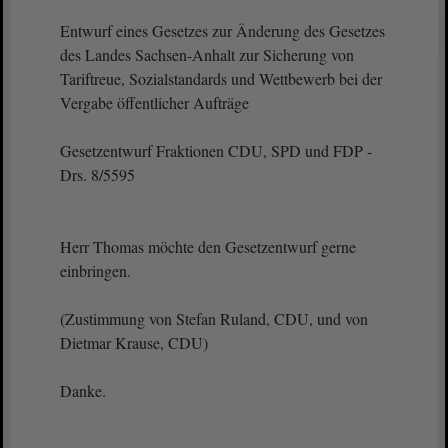
Entwurf eines Gesetzes zur Änderung des Gesetzes
des Landes Sachsen-Anhalt zur Sicherung von
Tariftreue, Sozialstandards und Wettbewerb bei der
Vergabe öffentlicher Aufträge
Gesetzentwurf Fraktionen CDU, SPD und FDP -
Drs. 8/5595
Herr Thomas möchte den Gesetzentwurf gerne
einbringen.
(Zustimmung von Stefan Ruland, CDU, und von
Dietmar Krause, CDU)
Danke.