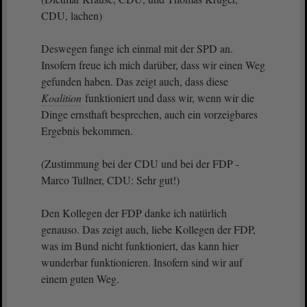
CDU, lachen)
Deswegen fange ich einmal mit der SPD an.
Insofern freue ich mich darüber, dass wir einen Weg
gefunden haben. Das zeigt auch, dass diese
Koalition
funktioniert und dass wir, wenn wir die
Dinge ernsthaft besprechen, auch ein vorzeigbares
Ergebnis bekommen.
(Zustimmung bei der CDU und bei der FDP -
Marco Tullner, CDU: Sehr gut!)
Den Kollegen der FDP danke ich natürlich
genauso. Das zeigt auch, liebe Kollegen der FDP,
was im Bund nicht funktioniert, das kann hier
wunderbar funktionieren. Insofern sind wir auf
einem guten Weg.