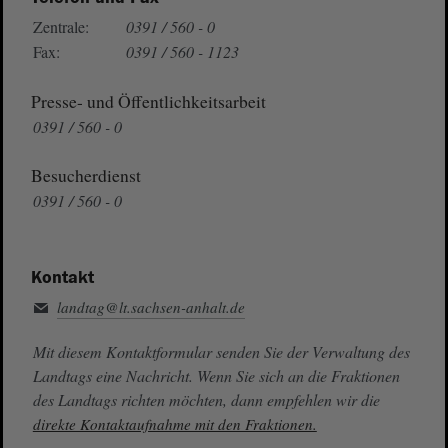
Zentrale:
0391 / 560 - 0
Fax:
0391 / 560 - 1123
Presse- und Öffentlichkeitsarbeit
0391 / 560 - 0
Besucherdienst
0391 / 560 - 0
Kontakt
landtag@lt.sachsen-anhalt.de
Mit diesem Kontaktformular senden Sie der Verwaltung des
Landtags eine Nachricht. Wenn Sie sich an die Fraktionen
des Landtags richten möchten, dann empfehlen wir die
direkte Kontaktaufnahme mit den Fraktionen.