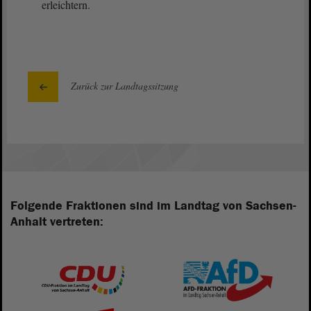
erleichtern.
Zurück zur Landtagssitzung
Folgende Fraktionen sind im Landtag von Sachsen-
Anhalt vertreten: