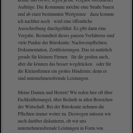
Aufträge. Die Kommune möchte eine Straße bauen
und ab einer bestimmten Wertgrenze dazu komme
ich nachher noch wird eine öffentliche
Ausschreibung durchgeführt. Es gibt dann eine
Vergabe. Bestandteil dieses ganzen Verfahrens sind
viele Punkte der Bürokratie: Nachweispflichten,
Dokumentation, Zertifizierungen. Das ist natürlich
gerade für kleinere Firmen für die großen auch,
aber die können das besser wegdrücken oder für
die Kleinstfirmen ein großes Hindernis; denn es
sind unternehmensfremde Leistungen.
Meine Damen und Herren! Wir reden hier oft über
Fachkräftemangel, über Bedarfe in allen Bereichen
der Wirtschaft. Bei der Bürokratie nehmen die
Pflichten immer weiter zu. Deswegen müssen wir
auch darüber diskutieren, ob wir uns
unternehmensfremde Leistungen in Form von