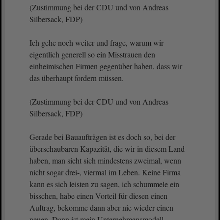
(Zustimmung bei der CDU und von Andreas
Silbersack, FDP)
Ich gehe noch weiter und frage, warum wir
eigentlich generell so ein Misstrauen den
einheimischen Firmen gegenüber haben, dass wir
das überhaupt fordern müssen.
(Zustimmung bei der CDU und von Andreas
Silbersack, FDP)
Gerade bei Bauaufträgen ist es doch so, bei der
überschaubaren Kapazität, die wir in diesem Land
haben, man sieht sich mindestens zweimal, wenn
nicht sogar drei-, viermal im Leben. Keine Firma
kann es sich leisten zu sagen, ich schummele ein
bisschen, habe einen Vorteil für diesen einen
Auftrag, bekomme dann aber nie wieder einen
neuen. Dann ist mein Unternehmensmodell