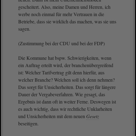
gescheitert. Also, meine Damen und Herren, ich
werbe noch einmal für mehr Vertrauen in die
Betriebe, dass sie wirklich das machen, was sie uns
sagen.
(Zustimmung bei der CDU und bei der FDP)
Die Kommune hat bspw. Schwierigkeiten, wenn
ein Auftrag erteilt wird, der branchenübergreifend
ist: Welcher Tarifvertrag gilt denn hierfür, aus
welcher Branche? Welchen soll ich denn nehmen?
Das sorgt für Unsicherheiten. Das sorgt für längere
Dauer der Vergabeverfahren. Wie gesagt, das
Ergebnis ist dann oft in weiter Ferne. Deswegen ist
es auch wichtig, dass wir rechtliche Unklarheiten
und Unsicherheiten mit dem neuen
Gesetz
beseitigen.