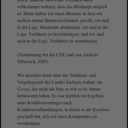
vollkommen verloren, dass das überhaupt möglich
ist. Heute haben wir einen Moment, in dem wir
endlich einmal illustrieren können, jawohl, wir sind
in der Lage, Bürokratie abzubauen, wir sind in der
Lage, Verfahren zu beschleunigen, und wir sind
auch in der Lage, Verfahren zu vereinfachen.
(Zustimmung bei der CDU und von Andreas
Silbersack, FDP)
Wir sprechen heute über das Tariftreue- und
Vergabegesetz des Landes Sachsen-Anhalt, ein
Gesetz
, das nicht alle hier, so wie es ist, immer
befürwortet haben. Es war letztlich ein Ergebnis
eines Koalitionsvertrages nach
Koalitionsverhandlungen, in denen es die
Koalition
geschafft hat, sich auf einen Kompromiss zu
verständigen.