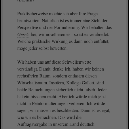
Praktischerweise möchte ich aber Ihre Frage
beantworten. Natürlich ist es immer eine Sicht der
Perspektive und der Formulierung. Wir behalten das
Gesetz
bei, wir novellieren es - so ist es verabredet.
Welche praktische Wirkung es dann noch entfaltet,
möge jeder selbst bewerten.
Wir haben uns auf diese Schwellenwerte
verständigt. Damit, denke ich, haben wir keinen
rechtsfreien Raum, sondern entlasten diesen
Wirtschaftsraum. Insofern, Kollege Gallert, sind
beide Betrachtungen sicherlich nicht falsch. Jeder
hat ein bisschen recht. Aber ich würde mich jetzt
nicht in Feinformulierungen verlieren. Ich würde
sagen, wir müssen es beschließen. Dann ist es egal,
wie wir es betrachten. Das wird die
Auftragsvergabe in unserem Land deutlich