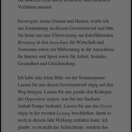
Verfahren passiert.
Deswegen, meine Damen und Herren, werbe ich
um Zustimmung zu diesem Gesetzentwurf und bitte
Sie heute um eine Überweisung zur federführenden
Beratung
in den
Ausschuss
für Wirtschaft und
Tourismus sowie zur Mitberatung in die Ausschüsse
für Inneres und Sport sowie für Arbeit, Soziales,
Gesundheit und Gleichstellung.
Ich habe eine letzte Bitte vor der Sommerpause:
Lassen Sie uns diesen Gesetzentwurf zügig auf den
Weg bringen. Lassen Sie uns gerade den Kollegen
der
Opposition
zeigen, was bei uns Sachsen-
Anhalt-Tempo bedeutet. Lassen Sie uns das
Gesetz
zügig in der zweiten
Lesung
beschließen, damit es
noch in diesem Jahr Wirkung entfalten kann. Ich
glaube, es ist nicht das Schlechteste, sondern das