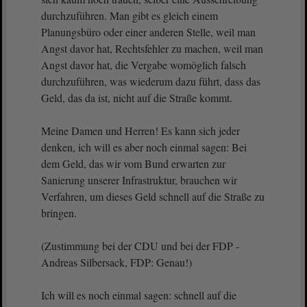
durchzuführen. Man gibt es gleich einem
Planungsbüro oder einer anderen Stelle, weil man
Angst davor hat, Rechtsfehler zu machen, weil man
Angst davor hat, die Vergabe womöglich falsch
durchzuführen, was wiederum dazu führt, dass das
Geld, das da ist, nicht auf die Straße kommt.
Meine Damen und Herren! Es kann sich jeder
denken, ich will es aber noch einmal sagen: Bei
dem Geld, das wir vom Bund erwarten zur
Sanierung unserer Infrastruktur, brauchen wir
Verfahren, um dieses Geld schnell auf die Straße zu
bringen.
(Zustimmung bei der CDU und bei der FDP -
Andreas Silbersack, FDP: Genau!)
Ich will es noch einmal sagen: schnell auf die