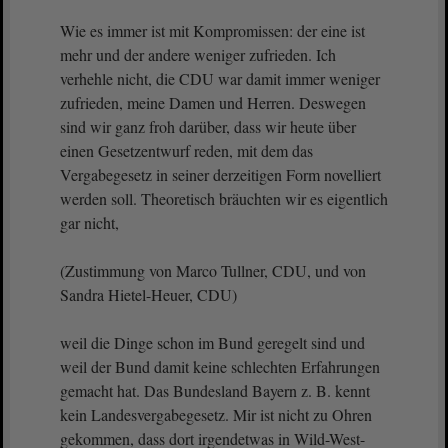
Wie es immer ist mit Kompromissen: der eine ist
mehr und der andere weniger zufrieden. Ich
verhehle nicht, die CDU war damit immer weniger
zufrieden, meine Damen und Herren. Deswegen
sind wir ganz froh darüber, dass wir heute über
einen Gesetzentwurf reden, mit dem das
Vergabegesetz in seiner derzeitigen Form novelliert
werden soll. Theoretisch bräuchten wir es eigentlich
gar nicht,
(Zustimmung von Marco Tullner, CDU, und von
Sandra Hietel-Heuer, CDU)
weil die Dinge schon im Bund geregelt sind und
weil der Bund damit keine schlechten Erfahrungen
gemacht hat. Das Bundesland Bayern z. B. kennt
kein Landesvergabegesetz. Mir ist nicht zu Ohren
gekommen, dass dort irgendetwas in Wild-West-