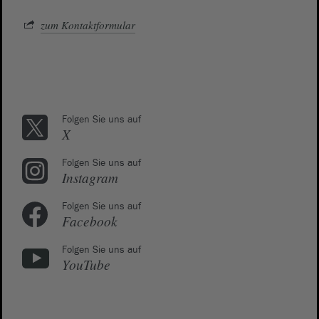
zum Kontaktformular
Folgen Sie uns auf
X
Folgen Sie uns auf
Instagram
Folgen Sie uns auf
Facebook
Folgen Sie uns auf
YouTube