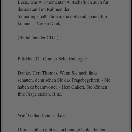
Beste, was wir momentan wirtschaftlich auch für
dieses Land im Rahmen der
Sanierungsmaßnahmen, die notwendig sind, tun
können. - Vielen Dank.
(Beifall bei der CDU)
Präsident Dr. Gunnar Schellenberger:
Danke, Herr Thomas. Wenn Sie nach links
schauen, dann sehen Sie das Fragebegehren. - Sie
haben es beantwortet. - Herr Gallert, Sie können
Ihre Frage stellen. Bitte.
Wulf Gallert (Die Linke):
Offensichtlich gibt es noch einige Unklarheiten