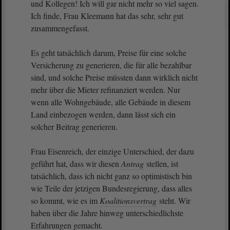
und Kollegen! Ich will gar nicht mehr so viel sagen.
Ich finde, Frau Kleemann hat das sehr, sehr gut
zusammengefasst.
Es geht tatsächlich darum, Preise für eine solche
Versicherung zu generieren, die für alle bezahlbar
sind, und solche Preise müssten dann wirklich nicht
mehr über die Mieter refinanziert werden. Nur
wenn alle Wohngebäude, alle Gebäude in diesem
Land einbezogen werden, dann lässt sich ein
solcher Beitrag generieren.
Frau Eisenreich, der einzige Unterschied, der dazu
geführt hat, dass wir diesen
Antrag
stellen, ist
tatsächlich, dass ich nicht ganz so optimistisch bin
wie Teile der jetzigen Bundesregierung, dass alles
so kommt, wie es im
Koalitionsvertrag
steht. Wir
haben über die Jahre hinweg unterschiedlichste
Erfahrungen gemacht.