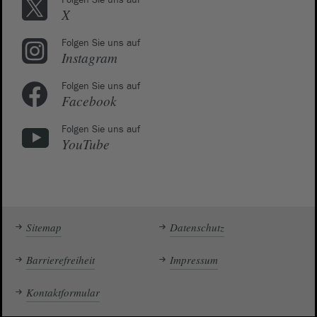
Folgen Sie uns auf
X
Folgen Sie uns auf
Instagram
Folgen Sie uns auf
Facebook
Folgen Sie uns auf
YouTube
Sitemap
Datenschutz
Barrierefreiheit
Impressum
Kontaktformular