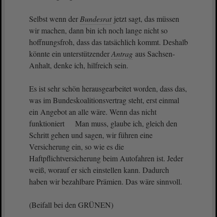
Selbst wenn der
Bundesrat
jetzt sagt, das müssen
wir machen, dann bin ich noch lange nicht so
hoffnungsfroh, dass das tatsächlich kommt. Deshalb
könnte ein unterstützender
Antrag
aus Sachsen-
Anhalt, denke ich, hilfreich sein.
Es ist sehr schön herausgearbeitet worden, dass das,
was im Bundeskoalitionsvertrag steht, erst einmal
ein Angebot an alle wäre. Wenn das nicht
funktioniert Man muss, glaube ich, gleich den
Schritt gehen und sagen, wir führen eine
Versicherung ein, so wie es die
Haftpflichtversicherung beim Autofahren ist. Jeder
weiß, worauf er sich einstellen kann. Dadurch
haben wir bezahlbare Prämien. Das wäre sinnvoll.
(Beifall bei den GRÜNEN)