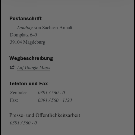
Postanschrift
von Sachsen-Anhalt
Landtag
Domplatz 6–9
39104 Magdeburg
Wegbeschreibung
Auf Google Maps
Telefon und Fax
Zentrale:
0391 / 560 - 0
Fax:
0391 / 560 - 1123
Presse- und Öffentlichkeitsarbeit
0391 / 560 - 0