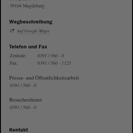
39104 Magdeburg
Wegbeschreibung
Auf Google Maps
Telefon und Fax
Zentrale:
0391 / 560 - 0
Fax:
0391 / 560 - 1123
Presse- und Öffentlichkeitsarbeit
0391 / 560 - 0
Besucherdienst
0391 / 560 - 0
Kontakt