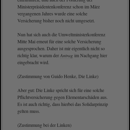
Ministerpräsidentenkonferenz schon im März
vergangenen Jahres wurde eine solche
Versicherung bisher noch nicht umgesetzt.
Nun hat sich auch die Umweltministerkonferenz
Mitte Mai erneut für eine solche Versicherung
ausgesprochen. Daher ist mir eigentlich nicht so
richtig klar, warum der
Antrag
im Nachgang hier
eingebracht wird.
(Zustimmung von Guido Henke, Die Linke)
Aber gut: Die Linke spricht sich für eine solche
Pflichtversicherung gegen Elementarschäden aus.
Es ist auch richtig, dass hierbei das Solidarprinzip
gelten muss.
(Zustimmung bei der Linken)