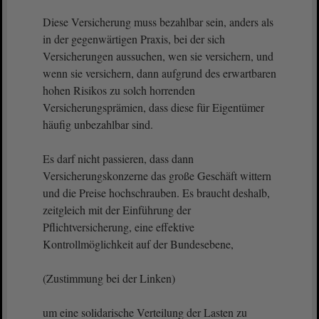
Diese Versicherung muss bezahlbar sein, anders als
in der gegenwärtigen Praxis, bei der sich
Versicherungen aussuchen, wen sie versichern, und
wenn sie versichern, dann aufgrund des erwartbaren
hohen Risikos zu solch horrenden
Versicherungsprämien, dass diese für Eigentümer
häufig unbezahlbar sind.
Es darf nicht passieren, dass dann
Versicherungskonzerne das große Geschäft wittern
und die Preise hochschrauben. Es braucht deshalb,
zeitgleich mit der Einführung der
Pflichtversicherung, eine effektive
Kontrollmöglichkeit auf der Bundesebene,
(Zustimmung bei der Linken)
um eine solidarische Verteilung der Lasten zu