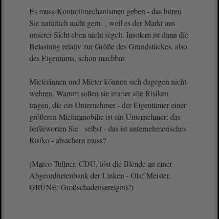
Es muss Kontrollmechanismen geben - das hören
Sie natürlich nicht gern , weil es der Markt aus
unserer Sicht eben nicht regelt. Insofern ist dann die
Belastung relativ zur Größe des Grundstückes, also
des Eigentums, schon machbar.
Mieterinnen und Mieter können sich dagegen nicht
wehren. Warum sollen sie immer alle Risiken
tragen, die ein Unternehmer - der Eigentümer einer
größeren Mietimmobilie ist ein Unternehmer; das
befürworten Sie selbst - das ist unternehmerisches
Risiko - absichern muss?
(Marco Tullner, CDU, löst die Blende an einer
Abgeordnetenbank der Linken - Olaf Meister,
GRÜNE: Großschadensereignis!)