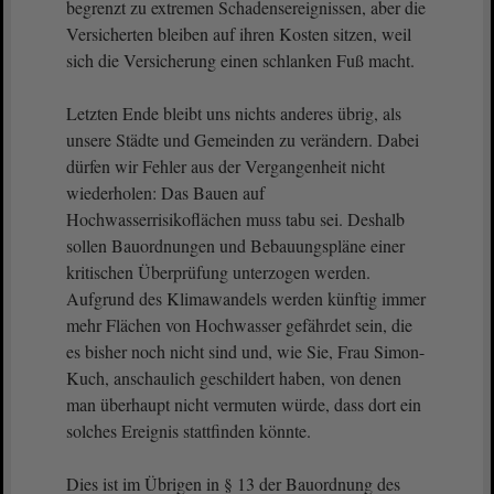
begrenzt zu extremen Schadensereignissen, aber die
Versicherten bleiben auf ihren Kosten sitzen, weil
sich die Versicherung einen schlanken Fuß macht.
Letzten Ende bleibt uns nichts anderes übrig, als
unsere Städte und Gemeinden zu verändern. Dabei
dürfen wir Fehler aus der Vergangenheit nicht
wiederholen: Das Bauen auf
Hochwasserrisikoflächen muss tabu sei. Deshalb
sollen Bauordnungen und Bebauungspläne einer
kritischen Überprüfung unterzogen werden.
Aufgrund des Klimawandels werden künftig immer
mehr Flächen von Hochwasser gefährdet sein, die
es bisher noch nicht sind und, wie Sie, Frau Simon-
Kuch, anschaulich geschildert haben, von denen
man überhaupt nicht vermuten würde, dass dort ein
solches Ereignis stattfinden könnte.
Dies ist im Übrigen in § 13 der Bauordnung des