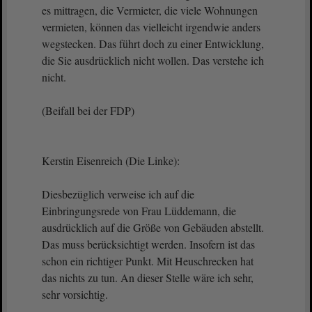
es mittragen, die Vermieter, die viele Wohnungen
vermieten, können das vielleicht irgendwie anders
wegstecken. Das führt doch zu einer Entwicklung,
die Sie ausdrücklich nicht wollen. Das verstehe ich
nicht.
(Beifall bei der FDP)
Kerstin Eisenreich (Die Linke):
Diesbezüglich verweise ich auf die
Einbringungsrede von Frau Lüddemann, die
ausdrücklich auf die Größe von Gebäuden abstellt.
Das muss berücksichtigt werden. Insofern ist das
schon ein richtiger Punkt. Mit Heuschrecken hat
das nichts zu tun. An dieser Stelle wäre ich sehr,
sehr vorsichtig.