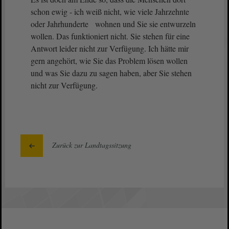
schon ewig - ich weiß nicht, wie viele Jahrzehnte
oder Jahrhunderte wohnen und Sie sie entwurzeln
wollen. Das funktioniert nicht. Sie stehen für eine
Antwort leider nicht zur Verfügung. Ich hätte mir
gern angehört, wie Sie das Problem lösen wollen
und was Sie dazu zu sagen haben, aber Sie stehen
nicht zur Verfügung.
Zurück zur Landtagssitzung