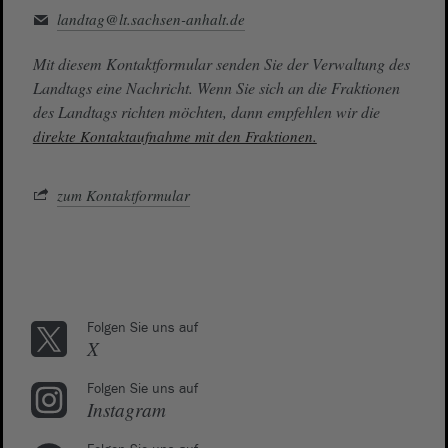
landtag@lt.sachsen-anhalt.de
Mit diesem Kontaktformular senden Sie der Verwaltung des
Landtags eine Nachricht. Wenn Sie sich an die Fraktionen
des Landtags richten möchten, dann empfehlen wir die
direkte Kontaktaufnahme mit den Fraktionen.
zum Kontaktformular
Folgen Sie uns auf
X
Folgen Sie uns auf
Instagram