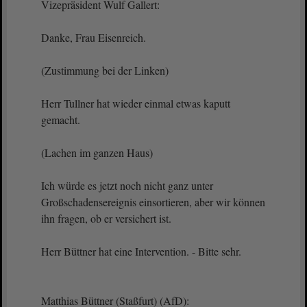
Vizepräsident Wulf Gallert:
Danke, Frau Eisenreich.
(Zustimmung bei der Linken)
Herr Tullner hat wieder einmal etwas kaputt
gemacht.
(Lachen im ganzen Haus)
Ich würde es jetzt noch nicht ganz unter
Großschadensereignis einsortieren, aber wir können
ihn fragen, ob er versichert ist.
Herr Büttner hat eine Intervention. - Bitte sehr.
Matthias Büttner (Staßfurt) (AfD):