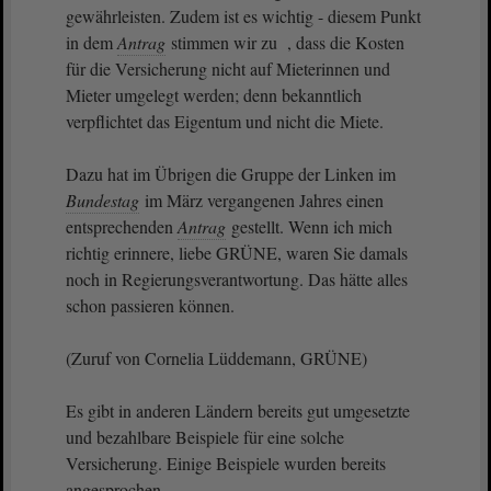
gewährleisten. Zudem ist es wichtig - diesem Punkt
in dem
Antrag
stimmen wir zu , dass die Kosten
für die Versicherung nicht auf Mieterinnen und
Mieter umgelegt werden; denn bekanntlich
verpflichtet das Eigentum und nicht die Miete.
Dazu hat im Übrigen die Gruppe der Linken im
Bundestag
im März vergangenen Jahres einen
entsprechenden
Antrag
gestellt. Wenn ich mich
richtig erinnere, liebe GRÜNE, waren Sie damals
noch in Regierungsverantwortung. Das hätte alles
schon passieren können.
(Zuruf von Cornelia Lüddemann, GRÜNE)
Es gibt in anderen Ländern bereits gut umgesetzte
und bezahlbare Beispiele für eine solche
Versicherung. Einige Beispiele wurden bereits
angesprochen.