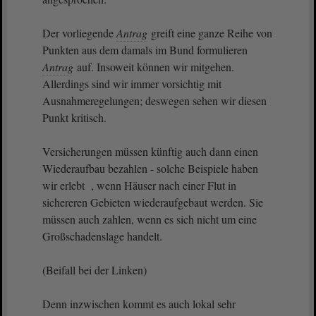
Der vorliegende
Antrag
greift eine ganze Reihe von
Punkten aus dem damals im Bund formulieren
Antrag
auf. Insoweit können wir mitgehen.
Allerdings sind wir immer vorsichtig mit
Ausnahmeregelungen; deswegen sehen wir diesen
Punkt kritisch.
Versicherungen müssen künftig auch dann einen
Wiederaufbau bezahlen - solche Beispiele haben
wir erlebt , wenn Häuser nach einer Flut in
sichereren Gebieten wiederaufgebaut werden. Sie
müssen auch zahlen, wenn es sich nicht um eine
Großschadenslage handelt.
(Beifall bei der Linken)
Denn inzwischen kommt es auch lokal sehr