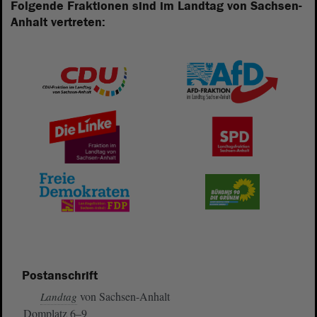
Folgende Fraktionen sind im Landtag von Sachsen-
Anhalt vertreten:
Postanschrift
von Sachsen-Anhalt
Landtag
Domplatz 6–9