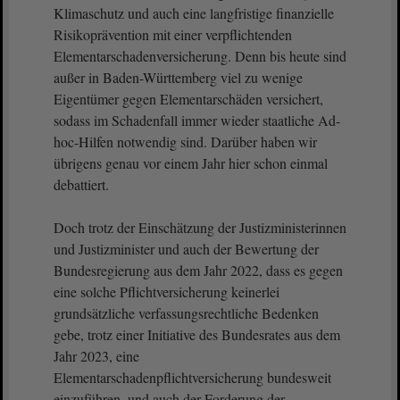
Klimaschutz und auch eine langfristige finanzielle
Risikoprävention mit einer verpflichtenden
Elementarschadenversicherung. Denn bis heute sind
außer in Baden-Württemberg viel zu wenige
Eigentümer gegen Elementarschäden versichert,
sodass im Schadenfall immer wieder staatliche Ad-
hoc-Hilfen notwendig sind. Darüber haben wir
übrigens genau vor einem Jahr hier schon einmal
debattiert.
Doch trotz der Einschätzung der Justizministerinnen
und Justizminister und auch der Bewertung der
Bundesregierung aus dem Jahr 2022, dass es gegen
eine solche Pflichtversicherung keinerlei
grundsätzliche verfassungsrechtliche Bedenken
gebe, trotz einer Initiative des Bundesrates aus dem
Jahr 2023, eine
Elementarschadenpflichtversicherung bundesweit
einzuführen, und auch der Forderung der