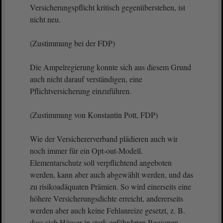
Versicherungspflicht kritisch gegenüberstehen, ist
nicht neu.
(Zustimmung bei der FDP)
Die Ampelregierung konnte sich aus diesem Grund
auch nicht darauf verständigen, eine
Pflichtversicherung einzuführen.
(Zustimmung von Konstantin Pott, FDP)
Wie der Versichererverband plädieren auch wir
noch immer für ein Opt-out-Modell.
Elementarschutz soll verpflichtend angeboten
werden, kann aber auch abgewählt werden, und das
zu risikoadäquaten Prämien. So wird einerseits eine
höhere Versicherungsdichte erreicht, andererseits
werden aber auch keine Fehlanreize gesetzt, z. B.
dass sich Häuser in stark gefährdeten Regionen