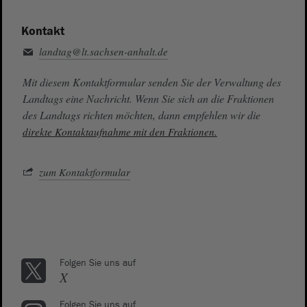
Kontakt
landtag@lt.sachsen-anhalt.de
Mit diesem Kontaktformular senden Sie der Verwaltung des
Landtags eine Nachricht. Wenn Sie sich an die Fraktionen
des Landtags richten möchten, dann empfehlen wir die
direkte Kontaktaufnahme mit den Fraktionen.
zum Kontaktformular
Folgen Sie uns auf
X
Folgen Sie uns auf