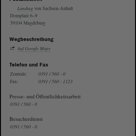
von Sachsen-Anhalt
Landtag
Domplatz 6–9
39104 Magdeburg
Wegbeschreibung
Auf Google Maps
Telefon und Fax
Zentrale:
0391 / 560 - 0
Fax:
0391 / 560 - 1123
Presse- und Öffentlichkeitsarbeit
0391 / 560 - 0
Besucherdienst
0391 / 560 - 0