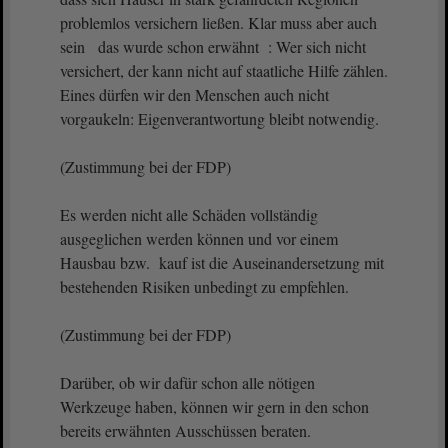
problemlos versichern ließen. Klar muss aber auch
sein das wurde schon erwähnt : Wer sich nicht
versichert, der kann nicht auf staatliche Hilfe zählen.
Eines dürfen wir den Menschen auch nicht
vorgaukeln: Eigenverantwortung bleibt notwendig.
(Zustimmung bei der FDP)
Es werden nicht alle Schäden vollständig
ausgeglichen werden können und vor einem
Hausbau bzw. kauf ist die Auseinandersetzung mit
bestehenden Risiken unbedingt zu empfehlen.
(Zustimmung bei der FDP)
Darüber, ob wir dafür schon alle nötigen
Werkzeuge haben, können wir gern in den schon
bereits erwähnten Ausschüssen beraten.