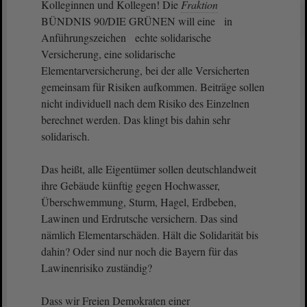
Kolleginnen und Kollegen! Die
Fraktion
BÜNDNIS 90/DIE GRÜNEN will eine in
Anführungszeichen echte solidarische
Versicherung, eine solidarische
Elementarversicherung, bei der alle Versicherten
gemeinsam für Risiken aufkommen. Beiträge sollen
nicht individuell nach dem Risiko des Einzelnen
berechnet werden. Das klingt bis dahin sehr
solidarisch.
Das heißt, alle Eigentümer sollen deutschlandweit
ihre Gebäude künftig gegen Hochwasser,
Überschwemmung, Sturm, Hagel, Erdbeben,
Lawinen und Erdrutsche versichern. Das sind
nämlich Elementarschäden. Hält die Solidarität bis
dahin? Oder sind nur noch die Bayern für das
Lawinenrisiko zuständig?
Dass wir Freien Demokraten einer