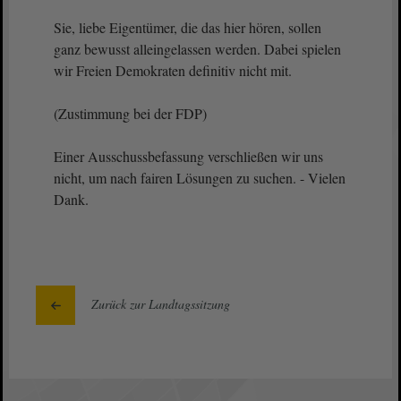
Sie, liebe Eigentümer, die das hier hören, sollen
ganz bewusst alleingelassen werden. Dabei spielen
wir Freien Demokraten definitiv nicht mit.
(Zustimmung bei der FDP)
Einer Ausschussbefassung verschließen wir uns
nicht, um nach fairen Lösungen zu suchen. - Vielen
Dank.
Zurück zur Landtagssitzung