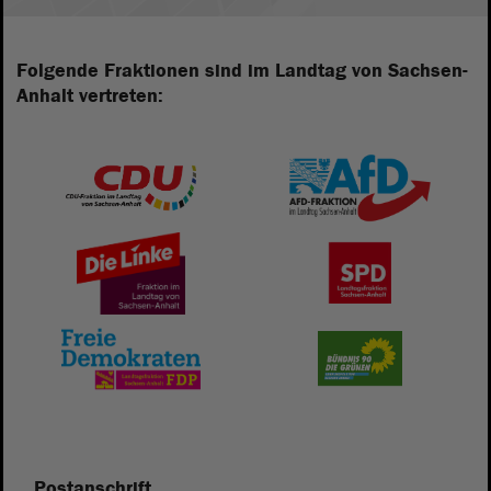
Folgende Fraktionen sind im Landtag von Sachsen-
Anhalt vertreten:
Postanschrift