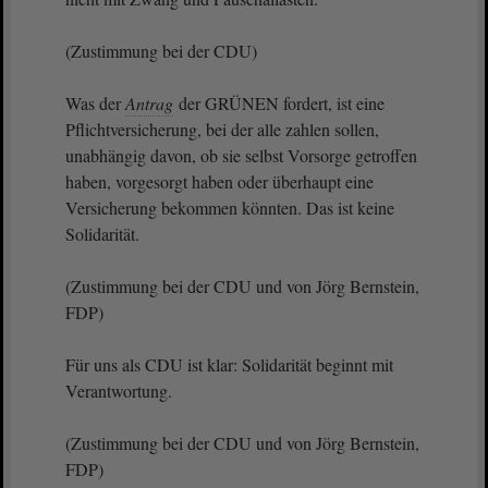
(Zustimmung bei der CDU)
Was der
Antrag
der GRÜNEN fordert, ist eine
Pflichtversicherung, bei der alle zahlen sollen,
unabhängig davon, ob sie selbst Vorsorge getroffen
haben, vorgesorgt haben oder überhaupt eine
Versicherung bekommen könnten. Das ist keine
Solidarität.
(Zustimmung bei der CDU und von Jörg Bernstein,
FDP)
Für uns als CDU ist klar: Solidarität beginnt mit
Verantwortung.
(Zustimmung bei der CDU und von Jörg Bernstein,
FDP)