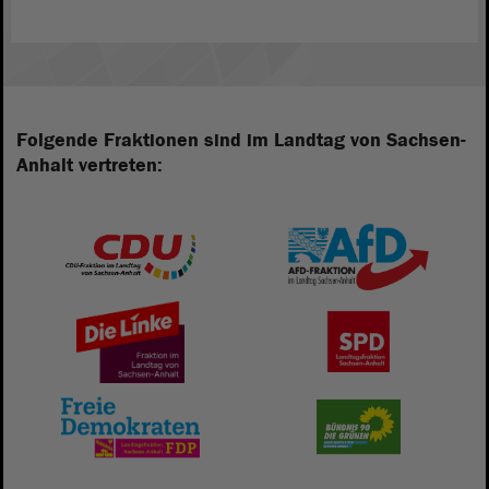
Folgende Fraktionen sind im Landtag von Sachsen-
Anhalt vertreten: