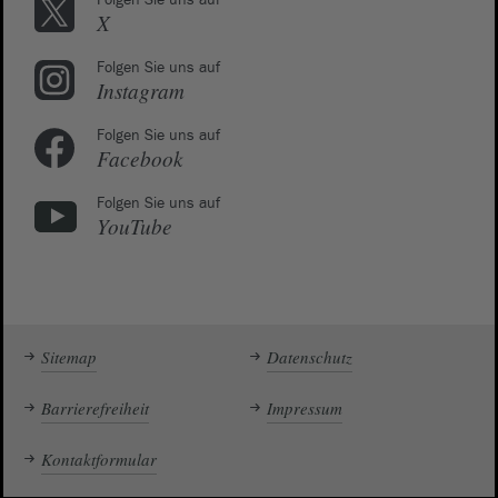
Folgen Sie uns auf
X
Folgen Sie uns auf
Instagram
Folgen Sie uns auf
Facebook
Folgen Sie uns auf
YouTube
Sitemap
Datenschutz
Barrierefreiheit
Impressum
Kontaktformular