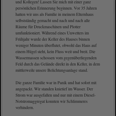
und Kollegen! Lassen Sie mich mit einer ganz
persönlichen Erinnerung beginnen. Vor 35 Jahren
hatten wir uns als Familie in meinem Elternhaus
selbstständig gemacht und nach und nach alle
Räume für Druckmaschinen und Plotter
umfunktioniert. Während eines Unwetters im
Frühjahr wurde der Keller des Hauses binnen
weniger Minuten überflutet, obwohl das Haus auf
einem Hügel steht, kein Fluss weit und breit. Die
Wassermassen schossen vom gegenüberliegenden
Feld durch das Gelände direkt in den Keller, in dem
mittlerweile unsere Belichtungsanlage stand.
Die ganze Familie war in Panik und hat sofort mit
angepackt. Wir standen knietief im Wasser. Der
Strom war ausgefallen und nur mit einem Diesel-
Notstromaggregat konnten wir Schlimmeres
verhindern.