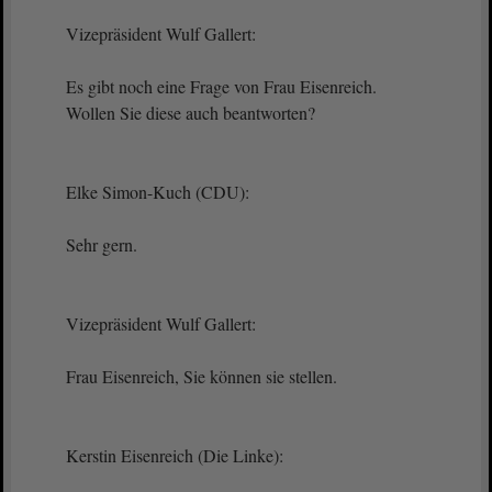
Vizepräsident Wulf Gallert:
Es gibt noch eine Frage von Frau Eisenreich.
Wollen Sie diese auch beantworten?
Elke Simon-Kuch (CDU):
Sehr gern.
Vizepräsident Wulf Gallert:
Frau Eisenreich, Sie können sie stellen.
Kerstin Eisenreich (Die Linke):