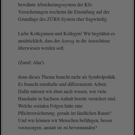
bewährte Absicherungssystem der Kfz-
Versicherungen erscheint die Einstufung auf der
Grundlage des ZÜRS-System eher fragwürdig.
Liebe Kolleginnen und Kollegen! Wir begrüßen es
ausdrücklich, dass der
Antrag
in die Ausschüsse
überwiesen werden soll;
(Zuruf: Aha!)
denn dieses Thema braucht mehr als Symbolpolitik.
Es braucht ernsthafte und differenzierte Arbeit.
Dafür müssen wir eben auch wissen, wie viele
Haushalte in Sachsen-Anhalt bereits versichert sind.
Welche sozialen Folgen hätte eine
Pflichtversicherung, gerade im ländlichen Raum?
Und wie können wir Menschen befähigen, besser
vorzusorgen, anstatt sie zu bevormunden?