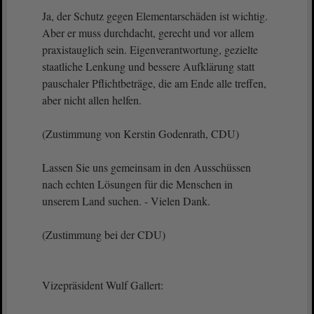
Ja, der Schutz gegen Elementarschäden ist wichtig.
Aber er muss durchdacht, gerecht und vor allem
praxistauglich sein. Eigenverantwortung, gezielte
staatliche Lenkung und bessere Aufklärung statt
pauschaler Pflichtbeträge, die am Ende alle treffen,
aber nicht allen helfen.
(Zustimmung von Kerstin Godenrath, CDU)
Lassen Sie uns gemeinsam in den Ausschüssen
nach echten Lösungen für die Menschen in
unserem Land suchen. - Vielen Dank.
(Zustimmung bei der CDU)
Vizepräsident Wulf Gallert: