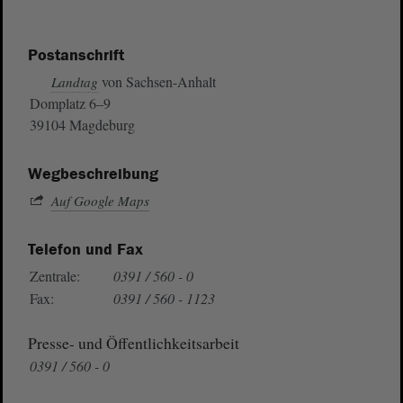
Postanschrift
von Sachsen-Anhalt
Landtag
Domplatz 6–9
39104 Magdeburg
Wegbeschreibung
Auf Google Maps
Telefon und Fax
Zentrale:
0391 / 560 - 0
Fax:
0391 / 560 - 1123
Presse- und Öffentlichkeitsarbeit
0391 / 560 - 0