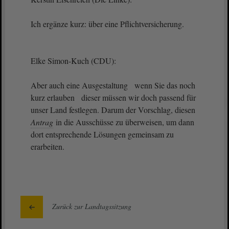
Ich ergänze kurz: über eine Pflichtversicherung.
Elke Simon-Kuch (CDU):
Aber auch eine Ausgestaltung wenn Sie das noch
kurz erlauben dieser müssen wir doch passend für
unser Land festlegen. Darum der Vorschlag, diesen
Antrag
in die Ausschüsse zu überweisen, um dann
dort entsprechende Lösungen gemeinsam zu
erarbeiten.
Zurück zur Landtagssitzung