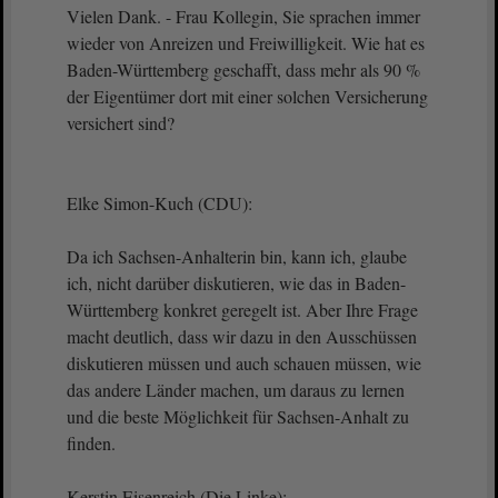
Vielen Dank. - Frau Kollegin, Sie sprachen immer
wieder von Anreizen und Freiwilligkeit. Wie hat es
Baden-Württemberg geschafft, dass mehr als 90 %
der Eigentümer dort mit einer solchen Versicherung
versichert sind?
Elke Simon-Kuch (CDU):
Da ich Sachsen-Anhalterin bin, kann ich, glaube
ich, nicht darüber diskutieren, wie das in Baden-
Württemberg konkret geregelt ist. Aber Ihre Frage
macht deutlich, dass wir dazu in den Ausschüssen
diskutieren müssen und auch schauen müssen, wie
das andere Länder machen, um daraus zu lernen
und die beste Möglichkeit für Sachsen-Anhalt zu
finden.
Kerstin Eisenreich (Die Linke):