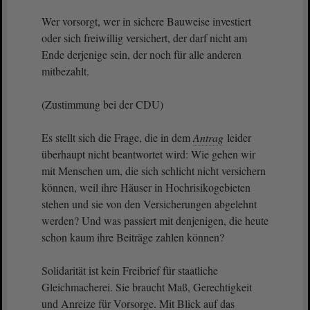
Wer vorsorgt, wer in sichere Bauweise investiert
oder sich freiwillig versichert, der darf nicht am
Ende derjenige sein, der noch für alle anderen
mitbezahlt.
(Zustimmung bei der CDU)
Es stellt sich die Frage, die in dem
Antrag
leider
überhaupt nicht beantwortet wird: Wie gehen wir
mit Menschen um, die sich schlicht nicht versichern
können, weil ihre Häuser in Hochrisikogebieten
stehen und sie von den Versicherungen abgelehnt
werden? Und was passiert mit denjenigen, die heute
schon kaum ihre Beiträge zahlen können?
Solidarität ist kein Freibrief für staatliche
Gleichmacherei. Sie braucht Maß, Gerechtigkeit
und Anreize für Vorsorge. Mit Blick auf das