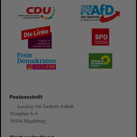
Postanschrift
von Sachsen-Anhalt
Landtag
Domplatz 6–9
39104 Magdeburg