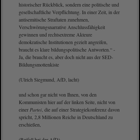
historischer Rückblick, sondern eine politische und
gesellschaftliche Verpflichtung. In einer Zeit, in der
antisemitische Straftaten zunehmen,
Verschwörungsnarrative Anschlussfähigkeit
gewinnen und rechtsextreme Akteure
demokratische Institutionen gezielt angreifen,
braucht es klare bildungspolitische Antworten.“ -
Ja, die braucht es, aber doch nicht aus der SED-
Bildungsmottenkiste
(Ulrich Siegmund, AfD, lacht)
und schon gar nicht von Ihnen, von den
Kommunisten hier auf der linken Seite, nicht von
einer
Partei
, die auf einer Strategiekonferenz davon
spricht, 2,8 Millionen Reiche in Deutschland zu
erschießen,
(Beifall bei der AfD)