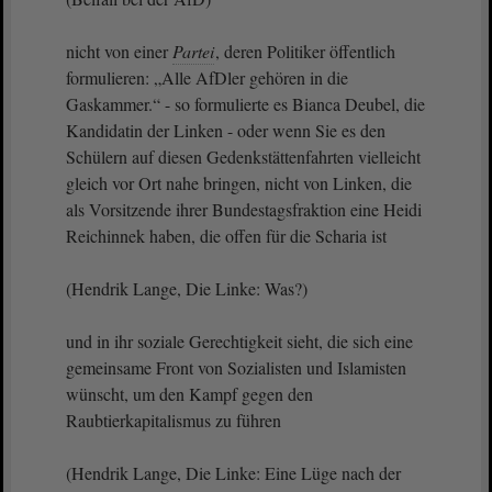
nicht von einer
Partei
, deren Politiker öffentlich
formulieren: „Alle AfDler gehören in die
Gaskammer.“ - so formulierte es Bianca Deubel, die
Kandidatin der Linken - oder wenn Sie es den
Schülern auf diesen Gedenkstättenfahrten vielleicht
gleich vor Ort nahe bringen, nicht von Linken, die
als Vorsitzende ihrer Bundestagsfraktion eine Heidi
Reichinnek haben, die offen für die Scharia ist
(Hendrik Lange, Die Linke: Was?)
und in ihr soziale Gerechtigkeit sieht, die sich eine
gemeinsame Front von Sozialisten und Islamisten
wünscht, um den Kampf gegen den
Raubtierkapitalismus zu führen
(Hendrik Lange, Die Linke: Eine Lüge nach der