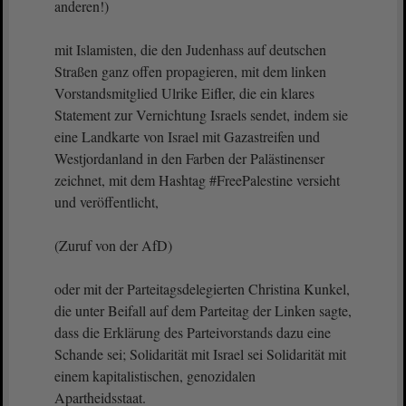
anderen!)
mit Islamisten, die den Judenhass auf deutschen
Straßen ganz offen propagieren, mit dem linken
Vorstandsmitglied Ulrike Eifler, die ein klares
Statement zur Vernichtung Israels sendet, indem sie
eine Landkarte von Israel mit Gazastreifen und
Westjordanland in den Farben der Palästinenser
zeichnet, mit dem Hashtag #FreePalestine versieht
und veröffentlicht,
(Zuruf von der AfD)
oder mit der Parteitagsdelegierten Christina Kunkel,
die unter Beifall auf dem Parteitag der Linken sagte,
dass die Erklärung des Parteivorstands dazu eine
Schande sei; Solidarität mit Israel sei Solidarität mit
einem kapitalistischen, genozidalen
Apartheidsstaat.