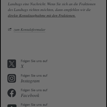
Landtags eine Nachricht. Wenn Sie sich an die Fraktionen
des Landtags richten möchten, dann empfehlen wir die
direkte Kontaktaufnahme mit den Fraktionen.
zum Kontaktformular
Folgen Sie uns auf
X
Folgen Sie uns auf
Instagram
Folgen Sie uns auf
Facebook
Folgen Sie uns auf