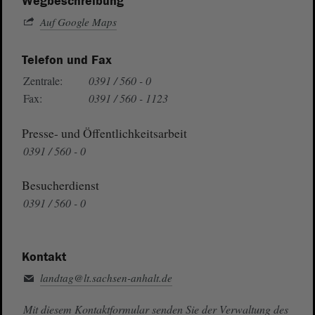
Wegbeschreibung
Auf Google Maps
Telefon und Fax
Zentrale:
0391 / 560 - 0
Fax:
0391 / 560 - 1123
Presse- und Öffentlichkeitsarbeit
0391 / 560 - 0
Besucherdienst
0391 / 560 - 0
Kontakt
landtag@lt.sachsen-anhalt.de
Mit diesem Kontaktformular senden Sie der Verwaltung des