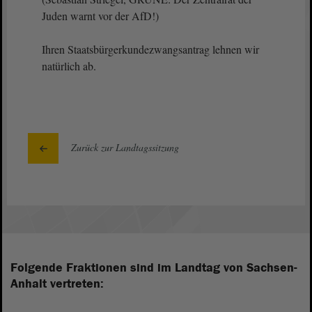
Juden warnt vor der AfD!)
Ihren Staatsbürgerkundezwangsantrag lehnen wir
natürlich ab.
Zurück zur Landtagssitzung
Folgende Fraktionen sind im Landtag von Sachsen-
Anhalt vertreten: