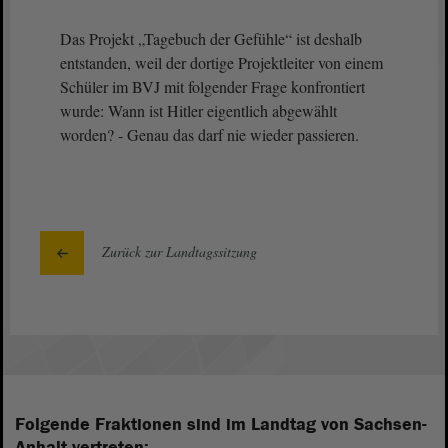
Das Projekt „Tagebuch der Gefühle“ ist deshalb
entstanden, weil der dortige Projektleiter von einem
Schüler im BVJ mit folgender Frage konfrontiert
wurde: Wann ist Hitler eigentlich abgewählt
worden? - Genau das darf nie wieder passieren.
Zurück zur Landtagssitzung
Folgende Fraktionen sind im Landtag von Sachsen-
Anhalt vertreten: