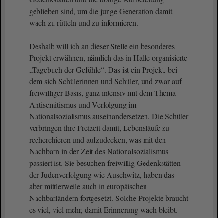
geblieben sind, um die junge Generation damit
wach zu rütteln und zu informieren.
Deshalb will ich an dieser Stelle ein besonderes
Projekt erwähnen, nämlich das in Halle organisierte
„Tagebuch der Gefühle“. Das ist ein Projekt, bei
dem sich Schülerinnen und Schüler, und zwar auf
freiwilliger Basis, ganz intensiv mit dem Thema
Antisemitismus und Verfolgung im
Nationalsozialismus auseinandersetzen. Die Schüler
verbringen ihre Freizeit damit, Lebensläufe zu
recherchieren und aufzudecken, was mit den
Nachbarn in der Zeit des Nationalsozialismus
passiert ist. Sie besuchen freiwillig Gedenkstätten
der Judenverfolgung wie Auschwitz, haben das
aber mittlerweile auch in europäischen
Nachbarländern fortgesetzt. Solche Projekte braucht
es viel, viel mehr, damit Erinnerung wach bleibt.