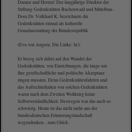
Damen und Herren! Der langjährige Direktor der
Stiftung Gedenkstätten Buchenwald und Mittelbau-
Dora Dr. Volkhard K. bezeichnete die
Gedenkstätten einmal als kulturelle
Grundausstattung der Bundesrepublik.
(Eva von Angern, Die Linke: Ja!)
Er bezog sich dabei auf den Wandel der
Gedenkstätten, von Einrichtungen, die lange um
ihre gesellschaftliche und politische Akzeptanz
ringen mussten. Denn Gedenkstättenfahrten und
das Aufrechterhalten von solchen Gedenkstätten
waren nach dem Zweiten Weltkrieg keine
Selbstverständlichkeit. Deswegen war das auch so
schwierig. Heute ist das nicht mehr aus der
bundesdeutschen Erinnerungslandschaft
wegzudenken - zum Glück.