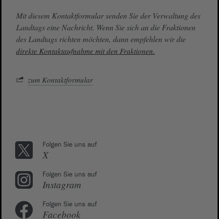
Mit diesem Kontaktformular senden Sie der Verwaltung des
Landtags eine Nachricht. Wenn Sie sich an die Fraktionen
des Landtags richten möchten, dann empfehlen wir die
direkte Kontaktaufnahme mit den Fraktionen.
zum Kontaktformular
Folgen Sie uns auf
X
Folgen Sie uns auf
Instagram
Folgen Sie uns auf
Facebook