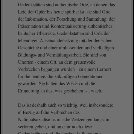
Gedenkstätten sind authentische Orte, an denen das
Leid der Opfer bis heute spürbar ist, sie sind Orte
der Information, der Forschung und Sammlung, der
Präsentation und Kontextualisierung authentischer
baulicher Überreste. Gedenkstätten sind Orte der
lebendigen Auseinandersetzung mit der deutschen
Geschichte und einer umfassenden und vielfältigen
Bildungs- und Vermittlungsarbeit. Sie sind von
Unorten - einem Ort, an dem grauenvolle
Verbrechen begangen wurden - zu einem Lernort
für die heutige, die zukünftigen Generationen
geworden. Sie halten das Wissen und die
Erinnerung an das, was geschehen ist, wach.
Das ist deshalb auch so wichtig, weil insbesondere
in Bezug auf die Verbrechen des
Nationalsozialismus uns die Zeitzeugen langsam
verloren gehen, und uns nur noch diese
Gedenkstätten und die dortige Aufbereitung