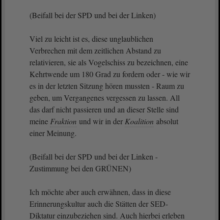
(Beifall bei der SPD und bei der Linken)
Viel zu leicht ist es, diese unglaublichen
Verbrechen mit dem zeitlichen Abstand zu
relativieren, sie als Vogelschiss zu bezeichnen, eine
Kehrtwende um 180 Grad zu fordern oder - wie wir
es in der letzten Sitzung hören mussten - Raum zu
geben, um Vergangenes vergessen zu lassen. All
das darf nicht passieren und an dieser Stelle sind
meine
Fraktion
und wir in der
Koalition
absolut
einer Meinung.
(Beifall bei der SPD und bei der Linken -
Zustimmung bei den GRÜNEN)
Ich möchte aber auch erwähnen, dass in diese
Erinnerungskultur auch die Stätten der SED-
Diktatur einzubeziehen sind. Auch hierbei erleben