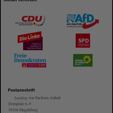
Postanschrift
von Sachsen-Anhalt
Landtag
Domplatz 6–9
39104 Magdeburg