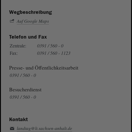
Wegbeschreibung
Auf Google Maps
Telefon und Fax
Zentrale:
0391 / 560 - 0
Fax:
0391 / 560 - 1123
Presse- und Öffentlichkeitsarbeit
0391 / 560 - 0
Besucherdienst
0391 / 560 - 0
Kontakt
landtag@lt.sachsen-anhalt.de