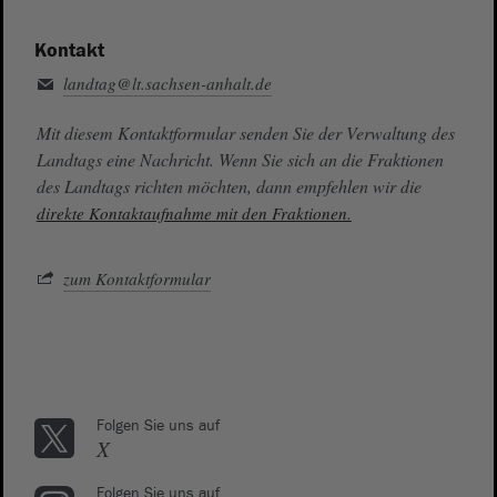
Kontakt
landtag@lt.sachsen-anhalt.de
Mit diesem Kontaktformular senden Sie der Verwaltung des
Landtags eine Nachricht. Wenn Sie sich an die Fraktionen
des Landtags richten möchten, dann empfehlen wir die
direkte Kontaktaufnahme mit den Fraktionen.
zum Kontaktformular
Folgen Sie uns auf
X
Folgen Sie uns auf