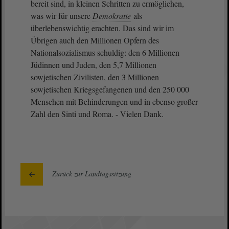
bereit sind, in kleinen Schritten zu ermöglichen,
was wir für unsere
Demokratie
als
überlebenswichtig erachten. Das sind wir im
Übrigen auch den Millionen Opfern des
Nationalsozialismus schuldig: den 6 Millionen
Jüdinnen und Juden, den 5,7 Millionen
sowjetischen Zivilisten, den 3 Millionen
sowjetischen Kriegsgefangenen und den 250 000
Menschen mit Behinderungen und in ebenso großer
Zahl den Sinti und Roma. - Vielen Dank.
Zurück zur Landtagssitzung