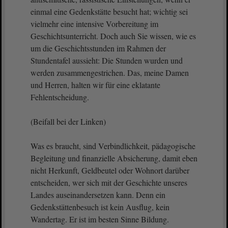
einmal eine Gedenkstätte besucht hat; wichtig sei
vielmehr eine intensive Vorbereitung im
Geschichtsunterricht. Doch auch Sie wissen, wie es
um die Geschichtsstunden im Rahmen der
Stundentafel aussieht: Die Stunden wurden und
werden zusammengestrichen. Das, meine Damen
und Herren, halten wir für eine eklatante
Fehlentscheidung.
(Beifall bei der Linken)
Was es braucht, sind Verbindlichkeit, pädagogische
Begleitung und finanzielle Absicherung, damit eben
nicht Herkunft, Geldbeutel oder Wohnort darüber
entscheiden, wer sich mit der Geschichte unseres
Landes auseinandersetzen kann. Denn ein
Gedenkstättenbesuch ist kein Ausflug, kein
Wandertag. Er ist im besten Sinne Bildung.