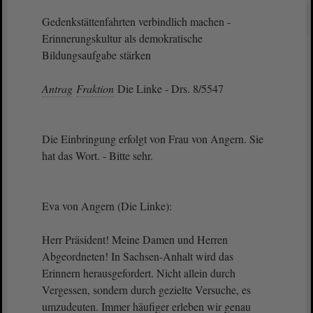
Gedenkstättenfahrten verbindlich machen -
Erinnerungskultur als demokratische
Bildungsaufgabe stärken
Antrag
Fraktion
Die Linke - Drs. 8/5547
Die Einbringung erfolgt von Frau von Angern. Sie
hat das Wort. - Bitte sehr.
Eva von Angern (Die Linke):
Herr Präsident! Meine Damen und Herren
Abgeordneten! In Sachsen-Anhalt wird das
Erinnern herausgefordert. Nicht allein durch
Vergessen, sondern durch gezielte Versuche, es
umzudeuten. Immer häufiger erleben wir genau