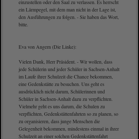
einzustellen oder den Saal zu verlassen. Es herrscht
ein Lärmpegel, mit dem man nicht in der Lage ist,
den Ausführungen zu folgen. - Sie haben das Wort,
bitte.
Eva von Angern (Die Linke):
Vielen Dank, Herr Präsident. - Wir wollen, dass
jede Schülerin und jeder Schüler in Sachsen-Anhalt
im Laufe ihrer Schulzeit die Chance bekommen,
eine Gedenkstätte zu besuchen. Uns geht es
ausdrücklich nicht darum, Schülerinnen und
Schüler in Sachsen-Anhalt dazu zu verpflichten.
Vielmehr geht es uns darum, die Schulen zu
verpflichten, Gedenkstättenfahrten so zu planen, so
zu organisieren, dass junge Menschen die
Gelegenheit bekommen, mindestens einmal in ihrer
Schulzeit an einer solchen Gedenkstättenfahrt