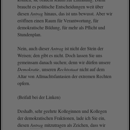
braucht es politische Entscheidungen weit über
diesen
Antrag
hinaus, das ist uns bewusst. Aber wir
eröffnen einen Raum für Verantwortung, für
demokratische Bildung, für mehr als Pflicht und
Stundenplan.
Nein, auch dieser
Antrag
ist nicht der Stein der
Weisen; den gibt es nicht. Doch lassen Sie uns
gemeinsam danach suchen; denn wir dürfen unsere
Demokratie
, unseren
Rechtsstaat
nicht auf dem
Altar von Allmachtsfantasien der extremen Rechten
opfern.
(Beifall bei der Linken)
Deshalb, sehr geehrte Kolleginnen und Kollegen
der demokratischen Fraktionen, lade ich Sie ein,
diesen
Antrag
mitzutragen als Zeichen, dass wir