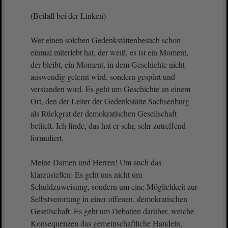
(Beifall bei der Linken)
Wer einen solchen Gedenkstättenbesuch schon
einmal miterlebt hat, der weiß, es ist ein Moment,
der bleibt, ein Moment, in dem Geschichte nicht
auswendig gelernt wird, sondern gespürt und
verstanden wird. Es geht um Geschichte an einem
Ort, den der Leiter der Gedenkstätte Sachsenburg
als Rückgrat der demokratischen Gesellschaft
betitelt. Ich finde, das hat er sehr, sehr zutreffend
formuliert.
Meine Damen und Herren! Um auch das
klarzustellen: Es geht uns nicht um
Schuldzuweisung, sondern um eine Möglichkeit zur
Selbstverortung in einer offenen, demokratischen
Gesellschaft. Es geht um Debatten darüber, welche
Konsequenzen das gemeinschaftliche Handeln,