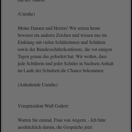
(Unruhe)
Meine Damen und Herren! Wir setzen heute
bewusst ein anderes Zeichen und wissen uns im
Einklang mit vielen Schülerinnen und Schülern
sowie der Bundesschülerkonferenz, die vor einigen
Tagen genau das gefordert hat. Wir wollen, dass
jede Schülerin und jeder Schüler in Sachsen-Anhalt
im Laufe der Schulzeit die Chance bekommen
(Anhaltende Unruhe)
Vizepräsident Wulf Gallert:
Warten Sie einmal, Frau von Angern. - Ich bitte
ausdrücklich darum, die Gespräche jetzt