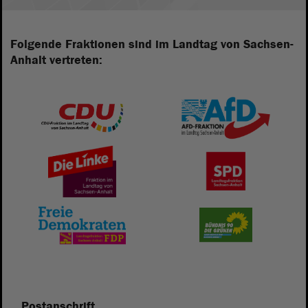
Folgende Fraktionen sind im Landtag von Sachsen-
Anhalt vertreten:
Postanschrift