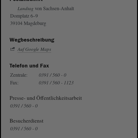
von Sachsen-Anhalt
Landtag
Domplatz 6–9
39104 Magdeburg
Wegbeschreibung
Auf Google Maps
Telefon und Fax
Zentrale:
0391 / 560 - 0
Fax:
0391 / 560 - 1123
Presse- und Öffentlichkeitsarbeit
0391 / 560 - 0
Besucherdienst
0391 / 560 - 0