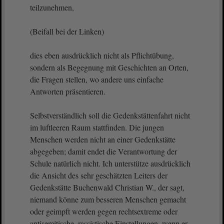
teilzunehmen,
(Beifall bei der Linken)
dies eben ausdrücklich nicht als Pflichtübung,
sondern als Begegnung mit Geschichten an Orten,
die Fragen stellen, wo andere uns einfache
Antworten präsentieren.
Selbstverständlich soll die Gedenkstättenfahrt nicht
im luftleeren Raum stattfinden. Die jungen
Menschen werden nicht an einer Gedenkstätte
abgegeben; damit endet die Verantwortung der
Schule natürlich nicht. Ich unterstütze ausdrücklich
die Ansicht des sehr geschätzten Leiters der
Gedenkstätte Buchenwald Christian W., der sagt,
niemand könne zum besseren Menschen gemacht
oder geimpft werden gegen rechtsextreme oder
antisemitische, rassistische Einstellungen, wenn er