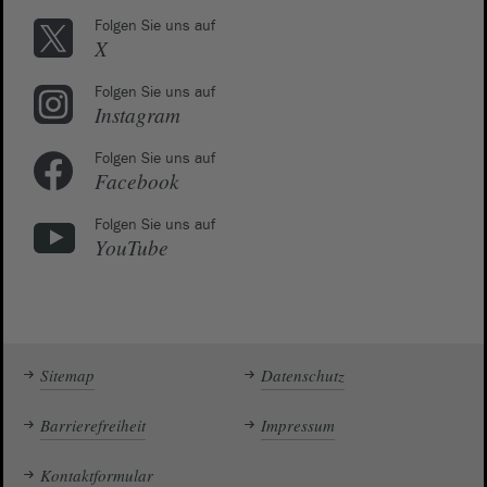
Folgen Sie uns auf
X
Folgen Sie uns auf
Instagram
Folgen Sie uns auf
Facebook
Folgen Sie uns auf
YouTube
Sitemap
Datenschutz
Barrierefreiheit
Impressum
Kontaktformular