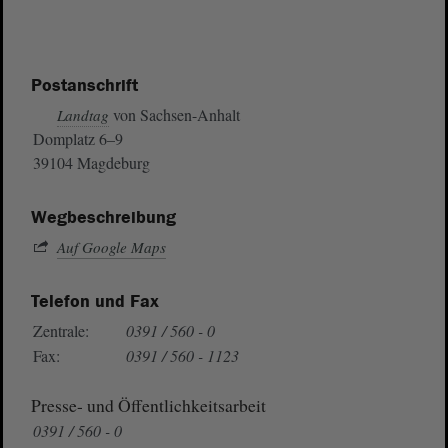
Postanschrift
von Sachsen-Anhalt
Landtag
Domplatz 6–9
39104 Magdeburg
Wegbeschreibung
Auf Google Maps
Telefon und Fax
Zentrale:
0391 / 560 - 0
Fax:
0391 / 560 - 1123
Presse- und Öffentlichkeitsarbeit
0391 / 560 - 0