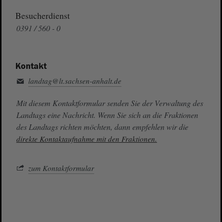
Besucherdienst
0391 / 560 - 0
Kontakt
landtag@lt.sachsen-anhalt.de
Mit diesem Kontaktformular senden Sie der Verwaltung des
Landtags eine Nachricht. Wenn Sie sich an die Fraktionen
des Landtags richten möchten, dann empfehlen wir die
direkte Kontaktaufnahme mit den Fraktionen.
zum Kontaktformular