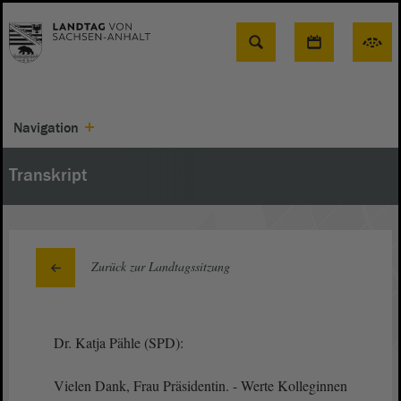
Suche
Navigation
Transkript
Zurück zur Landtagssitzung
Dr. Katja Pähle (SPD):
Vielen Dank, Frau Präsidentin. - Werte Kolleginnen