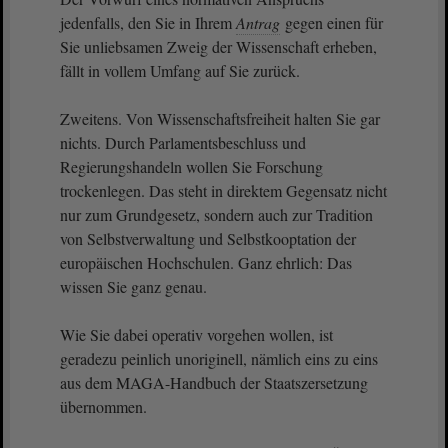
jedenfalls, den Sie in Ihrem
Antrag
gegen einen für
Sie unliebsamen Zweig der Wissenschaft erheben,
fällt in vollem Umfang auf Sie zurück.
Zweitens. Von Wissenschaftsfreiheit halten Sie gar
nichts. Durch Parlamentsbeschluss und
Regierungshandeln wollen Sie Forschung
trockenlegen. Das steht in direktem Gegensatz nicht
nur zum Grundgesetz, sondern auch zur Tradition
von Selbstverwaltung und Selbstkooptation der
europäischen Hochschulen. Ganz ehrlich: Das
wissen Sie ganz genau.
Wie Sie dabei operativ vorgehen wollen, ist
geradezu peinlich unoriginell, nämlich eins zu eins
aus dem MAGA-Handbuch der Staatszersetzung
übernommen.