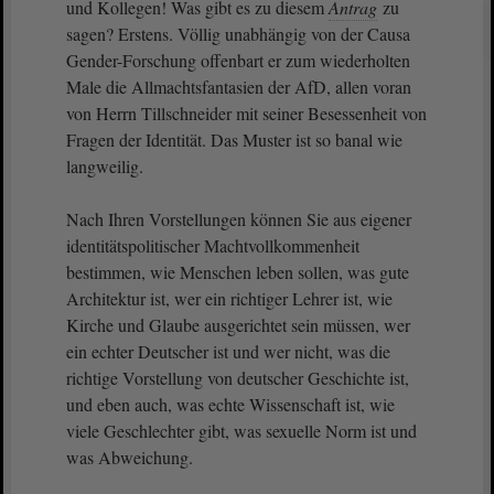
und Kollegen! Was gibt es zu diesem
Antrag
zu
sagen? Erstens. Völlig unabhängig von der Causa
Gender-Forschung offenbart er zum wiederholten
Male die Allmachtsfantasien der AfD, allen voran
von Herrn Tillschneider mit seiner Besessenheit von
Fragen der Identität. Das Muster ist so banal wie
langweilig.
Nach Ihren Vorstellungen können Sie aus eigener
identitätspolitischer Machtvollkommenheit
bestimmen, wie Menschen leben sollen, was gute
Architektur ist, wer ein richtiger Lehrer ist, wie
Kirche und Glaube ausgerichtet sein müssen, wer
ein echter Deutscher ist und wer nicht, was die
richtige Vorstellung von deutscher Geschichte ist,
und eben auch, was echte Wissenschaft ist, wie
viele Geschlechter gibt, was sexuelle Norm ist und
was Abweichung.