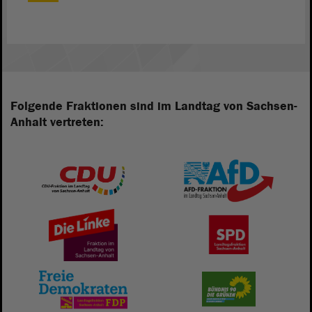
Folgende Fraktionen sind im Landtag von Sachsen-
Anhalt vertreten: