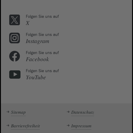
Folgen Sie uns auf
X
Folgen Sie uns auf
Instagram
Folgen Sie uns auf
Facebook
Folgen Sie uns auf
YouTube
Sitemap
Datenschutz
Barrierefreiheit
Impressum