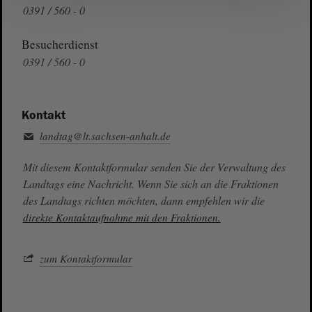
0391 / 560 - 0
Besucherdienst
0391 / 560 - 0
Kontakt
landtag@lt.sachsen-anhalt.de
Mit diesem Kontaktformular senden Sie der Verwaltung des
Landtags eine Nachricht. Wenn Sie sich an die Fraktionen
des Landtags richten möchten, dann empfehlen wir die
direkte Kontaktaufnahme mit den Fraktionen.
zum Kontaktformular