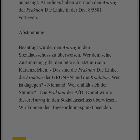
angelangt. Allerdings haben wir noch den
Antrag
der
Fraktion
Die Linke in der Drs. 8/5581
vorliegen.
Abstimmung
Beantragt wurde, den
Antrag
in den
Sozialausschuss zu überweisen. Wer dem seine
Zustimmung gibt, den bitte ich jetzt um sein
Kartenzeichen. - Das sind die
Fraktion
Die Linke,
die
Fraktion
der GRÜNEN und die
Koalition
. Wer
ist dagegen? - Niemand. Wer enthält sich der
Stimme? - Die
Fraktion
der AfD. Damit wurde
dieser
Antrag
in den Sozialausschuss überwiesen.
Wir können den Tagesordnungspunkt beenden.