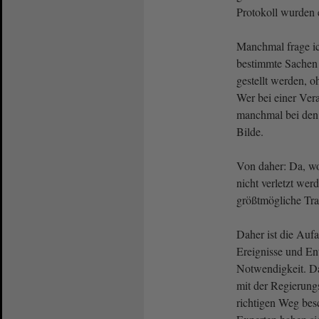
Protokoll wurden
Manchmal frage i
bestimmte Sachen
gestellt werden, 
Wer bei einer Vera
manchmal bei den 
Bilde.
Von daher: Da, wo
nicht verletzt werd
größtmögliche Tr
Daher ist die Auf
Ereignisse und En
Notwendigkeit. D
mit der Regierung
richtigen Weg bes