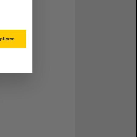
ptieren