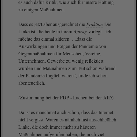
es auch dafür Kritik, wie auch für unsere Haltung
zu einigen Maßnahmen.
Dass es jetzt aber ausgerechnet die
Fraktion
Die
Linke ist, die heute in ihrem
Antrag
vorlegt ich
möchte das einmal zitieren , „dass die
Auswirkungen und Folgen der Pandemie von
Gegenmaßnahmen für Menschen, Vereine,
Unternehmen, Gewerbe zu wenig reflektiert
wurden und Maßnahmen zum Teil schon während
der Pandemie fraglich waren“, finde ich schon
abenteuerlich.
(Zustimmung bei der FDP - Lachen bei der AfD)
Da ist es manchmal auch schön, dass das Internet
nicht vergisst. Waren es nämlich fast ausschließlich
Linke, die doch immer mehr zu härteren
Maßnahmen aufgerufen haben, die noch viel