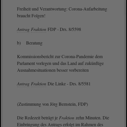
Freiheit und Verantwortung: Corona-Aufarbeitung
braucht Folgen!
Antrag
Fraktion
FDP - Drs. 8/5598
b) Beratung
Kommissionsbericht zur Corona-Pandemie dem
Parlament vorlegen und das Land auf zukünftige
Ausnahmesituationen besser vorbereiten
Antrag
Fraktion
Die Linke - Drs. 8/5581
(Zustimmung von Jörg Bernstein, FDP)
Die Redezeit beträgt je
Fraktion
zehn Minuten. Die
Einbringung des Antrags erfolgt im Rahmen des