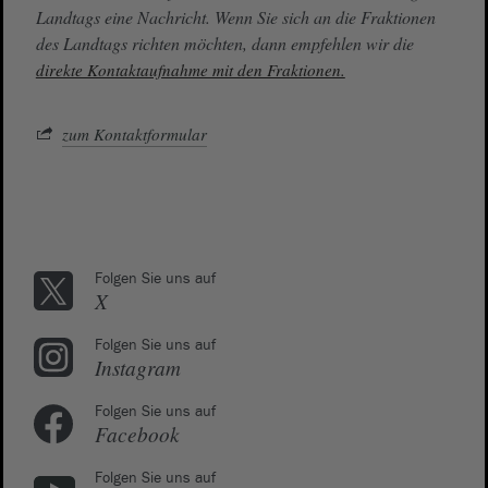
Landtags eine Nachricht. Wenn Sie sich an die Fraktionen
des Landtags richten möchten, dann empfehlen wir die
direkte Kontaktaufnahme mit den Fraktionen.
zum Kontaktformular
Folgen Sie uns auf
X
Folgen Sie uns auf
Instagram
Folgen Sie uns auf
Facebook
Folgen Sie uns auf