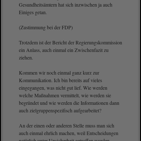
Gesundheitsämtern hat sich inzwischen ja auch
Einiges getan.
(Zustimmung bei der FDP)
Trotzdem ist der Bericht der Regierungskommission
ein Anlass, auch einmal ein Zwischenfazit zu
ziehen.
Kommen wir noch einmal ganz kurz zur
Kommunikation. Ich bin bereits auf vieles
eingegangen, was nicht gut lief. Wie werden
welche Maßnahmen vermittelt, wie werden sie
begründet und wie werden die Informationen dann
auch zielgruppenspezifisch aufgearbeitet?
An der einen oder anderen Stelle muss man sich
auch einmal ehrlich machen, weil Entscheidungen
natürlich unter Unsicherheit getroffen wurden.