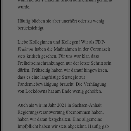
wurde.
Häufig blieben sie aber unerhört oder zu wenig
berücksichtigt.
Liebe Kolleginnen und Kollegen! Wir als FDP-
Fraktion
haben die Maßnahmen in der Coronazeit
stets kritisch gesehen. Für uns war klar, dass
Freiheitseinschränkungen nur der letzte Schritt sein
dürfen. Frühzeitig haben wir darauf hingewiesen,
dass es eine langfristige Strategie zur
Pandemiebewältigung braucht. Die Verhängung
von Lockdowns hat am Ende wenig geholfen.
Auch als wir im Jahr 2021 in Sachsen-Anhalt
Regierungsverantwortung übernommen haben,
haben wir daran festgehalten. Eine allgemeine
Impfpflicht haben wir stets abgelehnt. Häufig gab