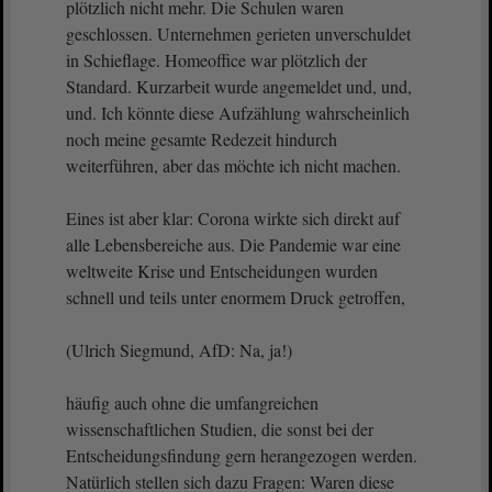
plötzlich nicht mehr. Die Schulen waren
geschlossen. Unternehmen gerieten unverschuldet
in Schieflage. Homeoffice war plötzlich der
Standard. Kurzarbeit wurde angemeldet und, und,
und. Ich könnte diese Aufzählung wahrscheinlich
noch meine gesamte Redezeit hindurch
weiterführen, aber das möchte ich nicht machen.
Eines ist aber klar: Corona wirkte sich direkt auf
alle Lebensbereiche aus. Die Pandemie war eine
weltweite Krise und Entscheidungen wurden
schnell und teils unter enormem Druck getroffen,
(Ulrich Siegmund, AfD: Na, ja!)
häufig auch ohne die umfangreichen
wissenschaftlichen Studien, die sonst bei der
Entscheidungsfindung gern herangezogen werden.
Natürlich stellen sich dazu Fragen: Waren diese