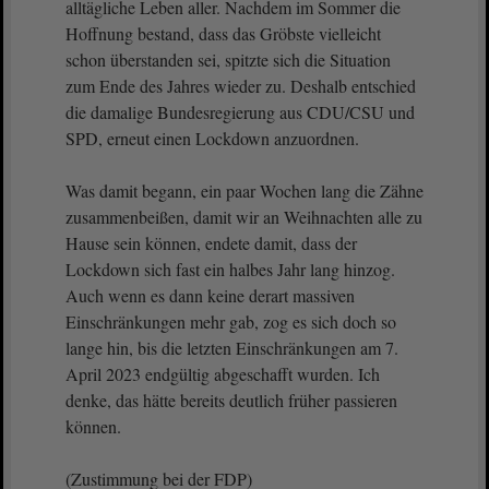
alltägliche Leben aller. Nachdem im Sommer die
Hoffnung bestand, dass das Gröbste vielleicht
schon überstanden sei, spitzte sich die Situation
zum Ende des Jahres wieder zu. Deshalb entschied
die damalige Bundesregierung aus CDU/CSU und
SPD, erneut einen Lockdown anzuordnen.
Was damit begann, ein paar Wochen lang die Zähne
zusammenbeißen, damit wir an Weihnachten alle zu
Hause sein können, endete damit, dass der
Lockdown sich fast ein halbes Jahr lang hinzog.
Auch wenn es dann keine derart massiven
Einschränkungen mehr gab, zog es sich doch so
lange hin, bis die letzten Einschränkungen am 7.
April 2023 endgültig abgeschafft wurden. Ich
denke, das hätte bereits deutlich früher passieren
können.
(Zustimmung bei der FDP)