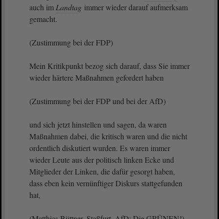
auch im
Landtag
immer wieder darauf aufmerksam
gemacht.
(Zustimmung bei der FDP)
Mein Kritikpunkt bezog sich darauf, dass Sie immer
wieder härtere Maßnahmen gefordert haben
(Zustimmung bei der FDP und bei der AfD)
und sich jetzt hinstellen und sagen, da waren
Maßnahmen dabei, die kritisch waren und die nicht
ordentlich diskutiert wurden. Es waren immer
wieder Leute aus der politisch linken Ecke und
Mitglieder der Linken, die dafür gesorgt haben,
dass eben kein vernünftiger Diskurs stattgefunden
hat,
(Matthias Büttner, Staßfurt, AfD: Die GRÜNEN!)