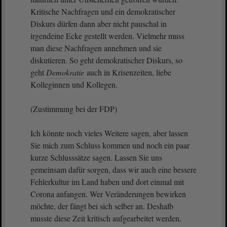
Kritische Nachfragen und ein demokratischer
Diskurs dürfen dann aber nicht pauschal in
irgendeine Ecke gestellt werden. Vielmehr muss
man diese Nachfragen annehmen und sie
diskutieren. So geht demokratischer Diskurs, so
geht
Demokratie
auch in Krisenzeiten, liebe
Kolleginnen und Kollegen.
(Zustimmung bei der FDP)
Ich könnte noch vieles Weitere sagen, aber lassen
Sie mich zum Schluss kommen und noch ein paar
kurze Schlusssätze sagen. Lassen Sie uns
gemeinsam dafür sorgen, dass wir auch eine bessere
Fehlerkultur im Land haben und dort einmal mit
Corona anfangen. Wer Veränderungen bewirken
möchte, der fängt bei sich selber an. Deshalb
musste diese Zeit kritisch aufgearbeitet werden.