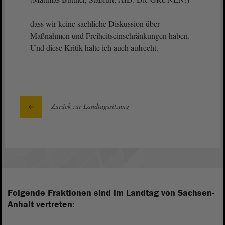
dass wir keine sachliche Diskussion über
Maßnahmen und Freiheitseinschränkungen haben.
Und diese Kritik halte ich auch aufrecht.
Zurück zur Landtagssitzung
Folgende Fraktionen sind im Landtag von Sachsen-
Anhalt vertreten: