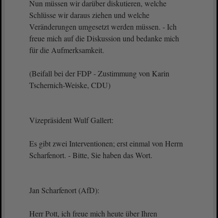
Nun müssen wir darüber diskutieren, welche
Schlüsse wir daraus ziehen und welche
Veränderungen umgesetzt werden müssen. - Ich
freue mich auf die Diskussion und bedanke mich
für die Aufmerksamkeit.
(Beifall bei der FDP - Zustimmung von Karin
Tschernich-Weiske, CDU)
Vizepräsident Wulf Gallert:
Es gibt zwei Interventionen; erst einmal von Herrn
Scharfenort. - Bitte, Sie haben das Wort.
Jan Scharfenort (AfD):
Herr Pott, ich freue mich heute über Ihren