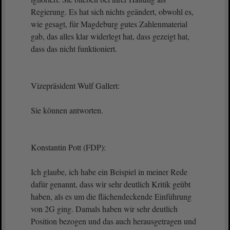
Regierung. Es hat sich nichts geändert, obwohl es,
wie gesagt, für Magdeburg gutes Zahlenmaterial
gab, das alles klar widerlegt hat, dass gezeigt hat,
dass das nicht funktioniert.
Vizepräsident Wulf Gallert:
Sie können antworten.
Konstantin Pott (FDP):
Ich glaube, ich habe ein Beispiel in meiner Rede
dafür genannt, dass wir sehr deutlich Kritik geübt
haben, als es um die flächendeckende Einführung
von 2G ging. Damals haben wir sehr deutlich
Position bezogen und das auch herausgetragen und