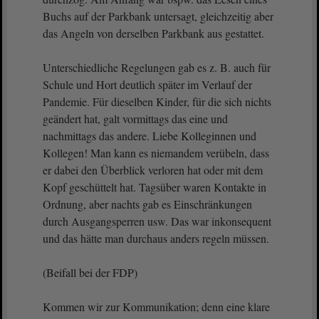
Buchs auf der Parkbank untersagt, gleichzeitig aber
das Angeln von derselben Parkbank aus gestattet.
Unterschiedliche Regelungen gab es z. B. auch für
Schule und Hort deutlich später im Verlauf der
Pandemie. Für dieselben Kinder, für die sich nichts
geändert hat, galt vormittags das eine und
nachmittags das andere. Liebe Kolleginnen und
Kollegen! Man kann es niemandem verübeln, dass
er dabei den Überblick verloren hat oder mit dem
Kopf geschüttelt hat. Tagsüber waren Kontakte in
Ordnung, aber nachts gab es Einschränkungen
durch Ausgangsperren usw. Das war inkonsequent
und das hätte man durchaus anders regeln müssen.
(Beifall bei der FDP)
Kommen wir zur Kommunikation; denn eine klare