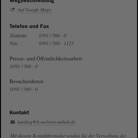
Wegbeschreibung
Auf Google Maps
Telefon und Fax
Zentrale:
0391 / 560 - 0
Fax:
0391 / 560 - 1123
Presse- und Öffentlichkeitsarbeit
0391 / 560 - 0
Besucherdienst
0391 / 560 - 0
Kontakt
landtag@lt.sachsen-anhalt.de
Mit diesem Kontaktformular senden Sie der Verwaltung des