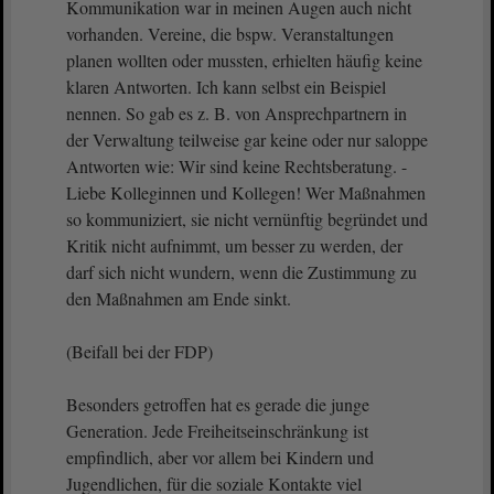
Kommunikation war in meinen Augen auch nicht
vorhanden. Vereine, die bspw. Veranstaltungen
planen wollten oder mussten, erhielten häufig keine
klaren Antworten. Ich kann selbst ein Beispiel
nennen. So gab es z. B. von Ansprechpartnern in
der Verwaltung teilweise gar keine oder nur saloppe
Antworten wie: Wir sind keine Rechtsberatung. -
Liebe Kolleginnen und Kollegen! Wer Maßnahmen
so kommuniziert, sie nicht vernünftig begründet und
Kritik nicht aufnimmt, um besser zu werden, der
darf sich nicht wundern, wenn die Zustimmung zu
den Maßnahmen am Ende sinkt.
(Beifall bei der FDP)
Besonders getroffen hat es gerade die junge
Generation. Jede Freiheitseinschränkung ist
empfindlich, aber vor allem bei Kindern und
Jugendlichen, für die soziale Kontakte viel