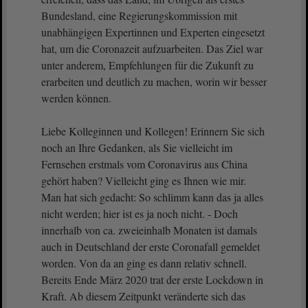
Bundesland, eine Regierungskommission mit
unabhängigen Expertinnen und Experten eingesetzt
hat, um die Coronazeit aufzuarbeiten. Das Ziel war
unter anderem, Empfehlungen für die Zukunft zu
erarbeiten und deutlich zu machen, worin wir besser
werden können.
Liebe Kolleginnen und Kollegen! Erinnern Sie sich
noch an Ihre Gedanken, als Sie vielleicht im
Fernsehen erstmals vom Coronavirus aus China
gehört haben? Vielleicht ging es Ihnen wie mir.
Man hat sich gedacht: So schlimm kann das ja alles
nicht werden; hier ist es ja noch nicht. - Doch
innerhalb von ca. zweieinhalb Monaten ist damals
auch in Deutschland der erste Coronafall gemeldet
worden. Von da an ging es dann relativ schnell.
Bereits Ende März 2020 trat der erste Lockdown in
Kraft. Ab diesem Zeitpunkt veränderte sich das