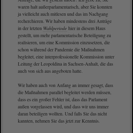
waren halt außerparlamentarisch, aber Sie konnten
ja vielleicht auch mitlesen und das im Nachgang
recherchieren. Wir haben mindestens drei Anträge
in der letzten
Wahlperiode
hier in diesem Haus
gestellt, um mehr parlamentarische Beteiligung zu
realisieren, um eine Kommission einzusetzen, die
schon während der Pandemie die Maßnahmen
begleitet, eine interprofessionelle Kommission unter
Leitung der Leopoldina in Sachsen-Anhalt, die das
auch von sich aus angeboten hatte.
Wir haben auch von Anfang an immer gesagt, dass
die Maßnahmen parallel begleitet werden müssen,
dass es ein großer Fehler ist, dass das Parlament
außen vorgelassen wird, und dass wir uns immer
daran beteiligen wollten. Und falls Sie das nicht
kannten, nehmen Sie das jetzt zur Kenntnis.