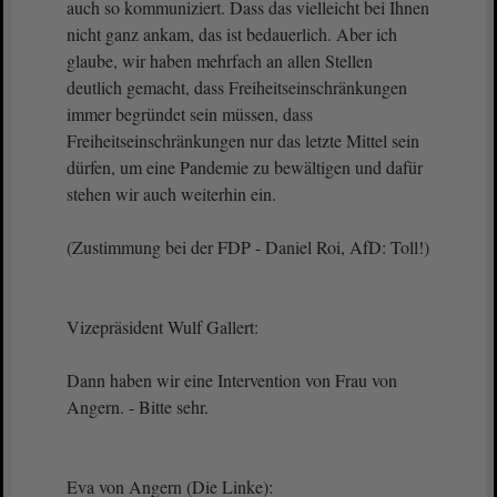
auch so kommuniziert. Dass das vielleicht bei Ihnen
nicht ganz ankam, das ist bedauerlich. Aber ich
glaube, wir haben mehrfach an allen Stellen
deutlich gemacht, dass Freiheitseinschränkungen
immer begründet sein müssen, dass
Freiheitseinschränkungen nur das letzte Mittel sein
dürfen, um eine Pandemie zu bewältigen und dafür
stehen wir auch weiterhin ein.
(Zustimmung bei der FDP - Daniel Roi, AfD: Toll!)
Vizepräsident Wulf Gallert:
Dann haben wir eine Intervention von Frau von
Angern. - Bitte sehr.
Eva von Angern (Die Linke):