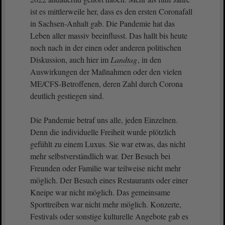
ist es mittlerweile her, dass es den ersten Coronafall
in Sachsen-Anhalt gab. Die Pandemie hat das
Leben aller massiv beeinflusst. Das hallt bis heute
noch nach in der einen oder anderen politischen
Diskussion, auch hier im
Landtag
, in den
Auswirkungen der Maßnahmen oder den vielen
ME/CFS-Betroffenen, deren Zahl durch Corona
deutlich gestiegen sind.
Die Pandemie betraf uns alle, jeden Einzelnen.
Denn die individuelle Freiheit wurde plötzlich
gefühlt zu einem Luxus. Sie war etwas, das nicht
mehr selbstverständlich war. Der Besuch bei
Freunden oder Familie war teilweise nicht mehr
möglich. Der Besuch eines Restaurants oder einer
Kneipe war nicht möglich. Das gemeinsame
Sporttreiben war nicht mehr möglich. Konzerte,
Festivals oder sonstige kulturelle Angebote gab es