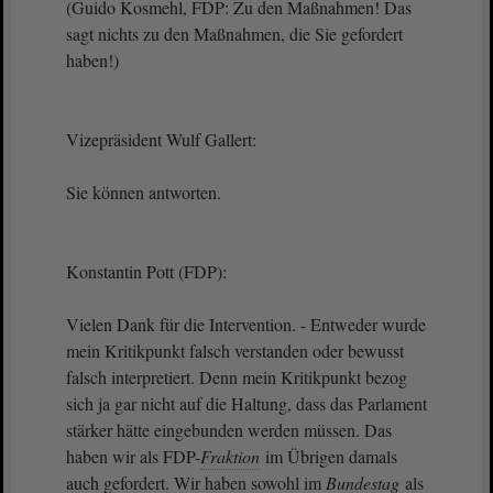
(Guido Kosmehl, FDP: Zu den Maßnahmen! Das
sagt nichts zu den Maßnahmen, die Sie gefordert
haben!)
Vizepräsident Wulf Gallert:
Sie können antworten.
Konstantin Pott (FDP):
Vielen Dank für die Intervention. - Entweder wurde
mein Kritikpunkt falsch verstanden oder bewusst
falsch interpretiert. Denn mein Kritikpunkt bezog
sich ja gar nicht auf die Haltung, dass das Parlament
stärker hätte eingebunden werden müssen. Das
haben wir als FDP-
Fraktion
im Übrigen damals
auch gefordert. Wir haben sowohl im
Bundestag
als