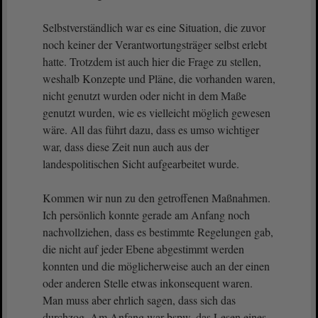
Selbstverständlich war es eine Situation, die zuvor
noch keiner der Verantwortungsträger selbst erlebt
hatte. Trotzdem ist auch hier die Frage zu stellen,
weshalb Konzepte und Pläne, die vorhanden waren,
nicht genutzt wurden oder nicht in dem Maße
genutzt wurden, wie es vielleicht möglich gewesen
wäre. All das führt dazu, dass es umso wichtiger
war, dass diese Zeit nun auch aus der
landespolitischen Sicht aufgearbeitet wurde.
Kommen wir nun zu den getroffenen Maßnahmen.
Ich persönlich konnte gerade am Anfang noch
nachvollziehen, dass es bestimmte Regelungen gab,
die nicht auf jeder Ebene abgestimmt werden
konnten und die möglicherweise auch an der einen
oder anderen Stelle etwas inkonsequent waren.
Man muss aber ehrlich sagen, dass sich das
durchzog. Am Anfang war bspw. das Lesen eines