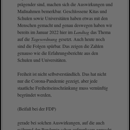
prägender sind, machen sich die Auswirkungen und
Maßnahmen bemerkbar. Geschlossene Kitas und
Schulen sowie Universitäten haben etwas mit den
Menschen gemacht und genau deswegen haben wir
bereits im Januar 2022 hier im
Landtag
das Thema
auf die
Tagesordnung
gesetzt. Auch heute noch
sind die Folgen spürbar. Das zeigen die Zahlen
genauso wie die Erfahrungsberichte aus den
Schulen und Universitäten.
Freiheit ist nicht selbstverständlich. Das hat nicht
nur die Corona-Pandemie gezeigt, aber jede
staatliche Freiheitseinschränkung muss vernünftig
begründet werden,
(Beifall bei der FDP)
gerade bei solchen Auswirkungen, auf die auch
während der Pandemie schon aufmerksam gemacht