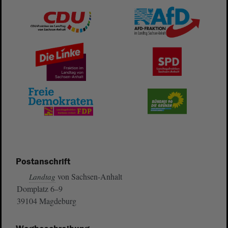
Postanschrift
von Sachsen-Anhalt
Landtag
Domplatz 6–9
39104 Magdeburg