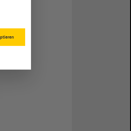
ptieren