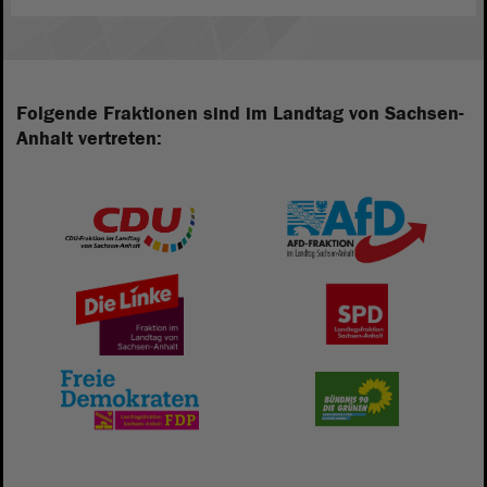
Folgende Fraktionen sind im Landtag von Sachsen-
Anhalt vertreten: