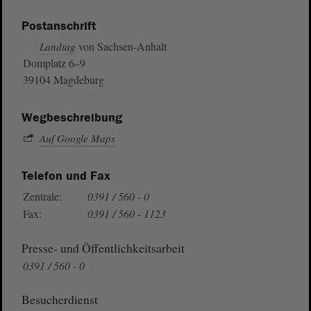
Postanschrift
von Sachsen-Anhalt
Landtag
Domplatz 6–9
39104 Magdeburg
Wegbeschreibung
Auf Google Maps
Telefon und Fax
Zentrale:
0391 / 560 - 0
Fax:
0391 / 560 - 1123
Presse- und Öffentlichkeitsarbeit
0391 / 560 - 0
Besucherdienst