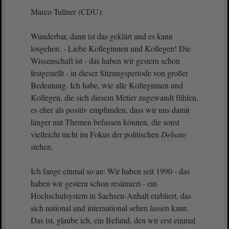
Marco Tullner (CDU):
Wunderbar, dann ist das geklärt und es kann
losgehen. - Liebe Kolleginnen und Kollegen! Die
Wissenschaft ist - das haben wir gestern schon
festgestellt - in dieser Sitzungsperiode von großer
Bedeutung. Ich habe, wie alle Kolleginnen und
Kollegen, die sich diesem Metier zugewandt fühlen,
es eher als positiv empfunden, dass wir uns damit
länger mit Themen befassen können, die sonst
vielleicht nicht im Fokus der politischen
Debatte
stehen.
Ich fange einmal so an: Wir haben seit 1990 - das
haben wir gestern schon resümiert - ein
Hochschulsystem in Sachsen-Anhalt etabliert, das
sich national und international sehen lassen kann.
Das ist, glaube ich, ein Befund, den wir erst einmal