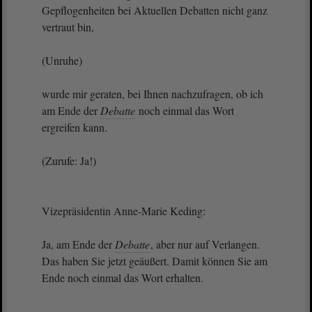
Gepflogenheiten bei Aktuellen Debatten nicht ganz
vertraut bin,
(Unruhe)
wurde mir geraten, bei Ihnen nachzufragen, ob ich
am Ende der
Debatte
noch einmal das Wort
ergreifen kann.
(Zurufe: Ja!)
Vizepräsidentin Anne-Marie Keding:
Ja, am Ende der
Debatte
, aber nur auf Verlangen.
Das haben Sie jetzt geäußert. Damit können Sie am
Ende noch einmal das Wort erhalten.