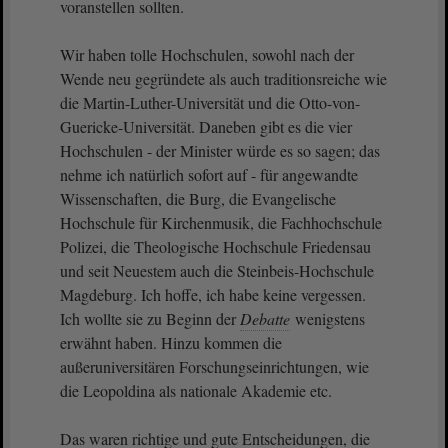
voranstellen sollten.
Wir haben tolle Hochschulen, sowohl nach der
Wende neu gegründete als auch traditionsreiche wie
die Martin-Luther-Universität und die Otto-von-
Guericke-Universität. Daneben gibt es die vier
Hochschulen - der Minister würde es so sagen; das
nehme ich natürlich sofort auf - für angewandte
Wissenschaften, die Burg, die Evangelische
Hochschule für Kirchenmusik, die Fachhochschule
Polizei, die Theologische Hochschule Friedensau
und seit Neuestem auch die Steinbeis-Hochschule
Magdeburg. Ich hoffe, ich habe keine vergessen.
Ich wollte sie zu Beginn der
Debatte
wenigstens
erwähnt haben. Hinzu kommen die
außeruniversitären Forschungseinrichtungen, wie
die Leopoldina als nationale Akademie etc.
Das waren richtige und gute Entscheidungen, die