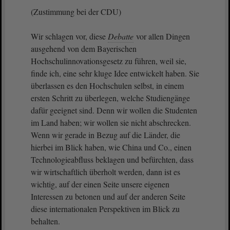
(Zustimmung bei der CDU)
Wir schlagen vor, diese
Debatte
vor allen Dingen
ausgehend von dem Bayerischen
Hochschulinnovationsgesetz zu führen, weil sie,
finde ich, eine sehr kluge Idee entwickelt haben. Sie
überlassen es den Hochschulen selbst, in einem
ersten Schritt zu überlegen, welche Studiengänge
dafür geeignet sind. Denn wir wollen die Studenten
im Land haben; wir wollen sie nicht abschrecken.
Wenn wir gerade in Bezug auf die Länder, die
hierbei im Blick haben, wie China und Co., einen
Technologieabfluss beklagen und befürchten, dass
wir wirtschaftlich überholt werden, dann ist es
wichtig, auf der einen Seite unsere eigenen
Interessen zu betonen und auf der anderen Seite
diese internationalen Perspektiven im Blick zu
behalten.