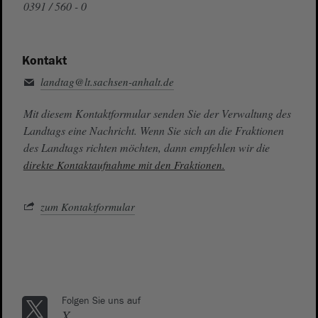
0391 / 560 - 0
Kontakt
landtag@lt.sachsen-anhalt.de
Mit diesem Kontaktformular senden Sie der Verwaltung des
Landtags eine Nachricht. Wenn Sie sich an die Fraktionen
des Landtags richten möchten, dann empfehlen wir die
direkte Kontaktaufnahme mit den Fraktionen.
zum Kontaktformular
Folgen Sie uns auf
X