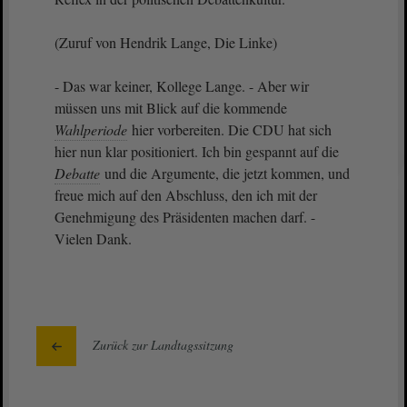
(Zuruf von Hendrik Lange, Die Linke)
- Das war keiner, Kollege Lange. - Aber wir
müssen uns mit Blick auf die kommende
Wahlperiode
hier vorbereiten. Die CDU hat sich
hier nun klar positioniert. Ich bin gespannt auf die
Debatte
und die Argumente, die jetzt kommen, und
freue mich auf den Abschluss, den ich mit der
Genehmigung des Präsidenten machen darf. -
Vielen Dank.
Zurück zur Landtagssitzung