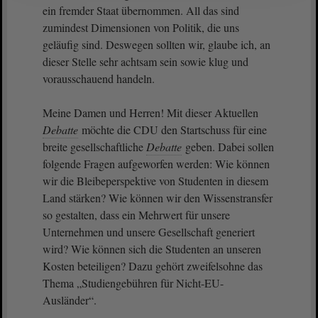
ein fremder Staat übernommen. All das sind
zumindest Dimensionen von Politik, die uns
geläufig sind. Deswegen sollten wir, glaube ich, an
dieser Stelle sehr achtsam sein sowie klug und
vorausschauend handeln.
Meine Damen und Herren! Mit dieser Aktuellen
Debatte
möchte die CDU den Startschuss für eine
breite gesellschaftliche
Debatte
geben. Dabei sollen
folgende Fragen aufgeworfen werden: Wie können
wir die Bleibeperspektive von Studenten in diesem
Land stärken? Wie können wir den Wissenstransfer
so gestalten, dass ein Mehrwert für unsere
Unternehmen und unsere Gesellschaft generiert
wird? Wie können sich die Studenten an unseren
Kosten beteiligen? Dazu gehört zweifelsohne das
Thema „Studiengebühren für Nicht-EU-
Ausländer“.