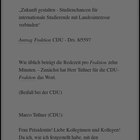
„Zukunft gestalten - Studienchancen für
internationale Studierende mit Landesinteresse
verbinden“
Antrag
Fraktion
CDU - Drs. 8/5597
Wie üblich beträgt die Redezeit pro
Fraktion
zehn
Minuten. - Zunächst hat Herr Tullner für die CDU-
Fraktion
das Wort.
(Beifall bei der CDU)
Marco Tullner (CDU):
Frau Präsidentin! Liebe Kolleginnen und Kollegen!
Da ich, wie ich festgestellt habe, mit den