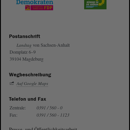
Postanschrift
von Sachsen-Anhalt
Landtag
Domplatz 6–9
39104 Magdeburg
Wegbeschreibung
Auf Google Maps
Telefon und Fax
Zentrale:
0391 / 560 - 0
Fax:
0391 / 560 - 1123
Presse- und Öffentlichkeitsarbeit