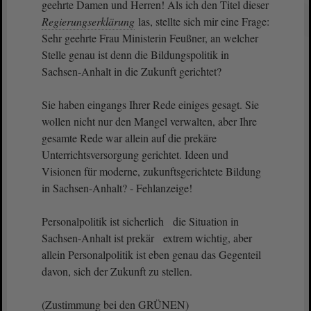
geehrte Damen und Herren! Als ich den Titel dieser
Regierungserklärung
las, stellte sich mir eine Frage:
Sehr geehrte Frau Ministerin Feußner, an welcher
Stelle genau ist denn die Bildungspolitik in
Sachsen-Anhalt in die Zukunft gerichtet?
Sie haben eingangs Ihrer Rede einiges gesagt. Sie
wollen nicht nur den Mangel verwalten, aber Ihre
gesamte Rede war allein auf die prekäre
Unterrichtsversorgung gerichtet. Ideen und
Visionen für moderne, zukunftsgerichtete Bildung
in Sachsen-Anhalt? - Fehlanzeige!
Personalpolitik ist sicherlich die Situation in
Sachsen-Anhalt ist prekär extrem wichtig, aber
allein Personalpolitik ist eben genau das Gegenteil
davon, sich der Zukunft zu stellen.
(Zustimmung bei den GRÜNEN)