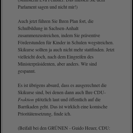
Parlament sagen und nicht mir!)
Auch jetzt führen Sie Ihren Plan fort, die
Schulbildung in Sachsen-Anhalt
zusammenzustreichen, indem Sie präventive
Förderstunden für Kinder in Schulen wegstreichen.
Skikurse sollten ja auch nicht mehr stattfinden. Jetzt
vielleicht doch, nach dem Eingreifen des
Ministerpräsidenten, aber anders. Wir sind
gespannt.
Es ist übrigens absurd, dass es ausgerechnet die
Skikurse sind, bei denen dann auch Ihre CDU-
Fraktion
plötzlich laut und öffentlich auf die
Barrikaden geht. Das ist wirklich eine komische
Prioritätensetzung, finde ich.
(Beifall bei den GRÜNEN - Guido Heuer, CDU: