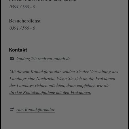
0391 / 560 - 0
Besucherdienst
0391 / 560 - 0
Kontakt
landtag@lt.sachsen-anhalt.de
Mit diesem Kontaktformular senden Sie der Verwaltung des
Landtags eine Nachricht. Wenn Sie sich an die Fraktionen
des Landtags richten möchten, dann empfehlen wir die
direkte Kontaktaufnahme mit den Fraktionen.
zum Kontaktformular