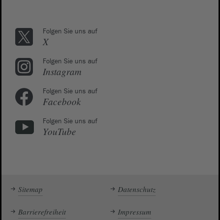
Folgen Sie uns auf
X
Folgen Sie uns auf
Instagram
Folgen Sie uns auf
Facebook
Folgen Sie uns auf
YouTube
Sitemap
Datenschutz
Barrierefreiheit
Impressum