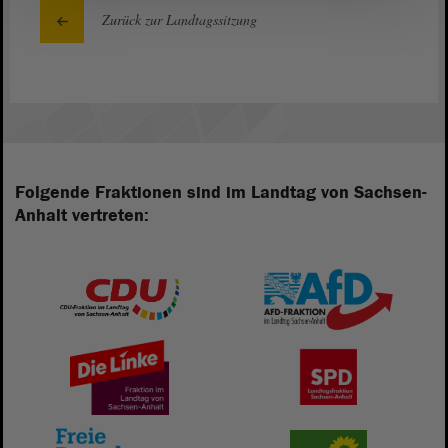
Zurück zur Landtagssitzung
Folgende Fraktionen sind im Landtag von Sachsen-
Anhalt vertreten: