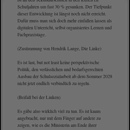
Schuljahren um fast 30 % gesunken. Der Tiefpunkt
dieser Entwicklung ist längst noch nicht erreicht.
Dafür muss man sich doch mehr einfallen lassen als
digitalen Unterricht, selbst organisiertes Lernen und
Fachpraxistage.
(Zustimmung von Hendrik Lange, Die Linke)
Es ist last, but not least keine perspektivische
Politik, den verlässlichen und bedarfsgerechten
Ausbau der Schulsozialarbeit ab dem Sommer 2028
nicht jetzt endlich verbindlich zu regeln.
(Beifall bei der Linken)
Es gäbe also wirklich viel zu tun. Es ist kaum
angebracht, nur mit dem Finger auf andere zu
zeigen, wie es die Ministerin am Ende ihrer