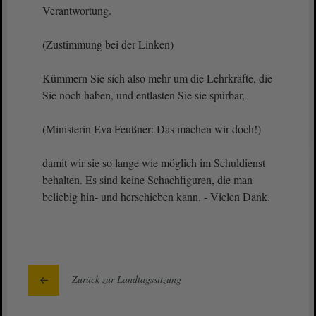
Verantwortung.
(Zustimmung bei der Linken)
Kümmern Sie sich also mehr um die Lehrkräfte, die
Sie noch haben, und entlasten Sie sie spürbar,
(Ministerin Eva Feußner: Das machen wir doch!)
damit wir sie so lange wie möglich im Schuldienst
behalten. Es sind keine Schachfiguren, die man
beliebig hin- und herschieben kann. - Vielen Dank.
Zurück zur Landtagssitzung