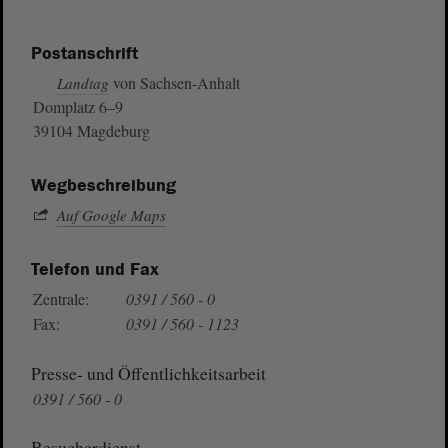
Postanschrift
von Sachsen-Anhalt
Landtag
Domplatz 6–9
39104 Magdeburg
Wegbeschreibung
Auf Google Maps
Telefon und Fax
Zentrale:
0391 / 560 - 0
Fax:
0391 / 560 - 1123
Presse- und Öffentlichkeitsarbeit
0391 / 560 - 0
Besucherdienst