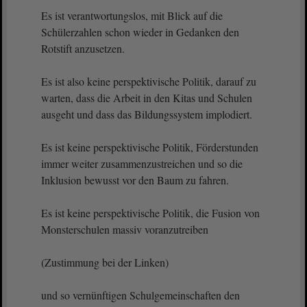
Es ist verantwortungslos, mit Blick auf die
Schülerzahlen schon wieder in Gedanken den
Rotstift anzusetzen.
Es ist also keine perspektivische Politik, darauf zu
warten, dass die Arbeit in den Kitas und Schulen
ausgeht und dass das Bildungssystem implodiert.
Es ist keine perspektivische Politik, Förderstunden
immer weiter zusammenzustreichen und so die
Inklusion bewusst vor den Baum zu fahren.
Es ist keine perspektivische Politik, die Fusion von
Monsterschulen massiv voranzutreiben
(Zustimmung bei der Linken)
und so vernünftigen Schulgemeinschaften den