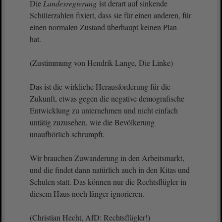
Die
Landesregierung
ist derart auf sinkende
Schülerzahlen fixiert, dass sie für einen anderen, für
einen normalen Zustand überhaupt keinen Plan
hat.
(Zustimmung von Hendrik Lange, Die Linke)
Das ist die wirkliche Herausforderung für die
Zukunft, etwas gegen die negative demografische
Entwicklung zu unternehmen und nicht einfach
untätig zuzusehen, wie die Bevölkerung
unaufhörlich schrumpft.
Wir brauchen Zuwanderung in den Arbeitsmarkt,
und die findet dann natürlich auch in den Kitas und
Schulen statt. Das können nur die Rechtsflügler in
diesem Haus noch länger ignorieren.
(Christian Hecht, AfD: Rechtsflügler!)