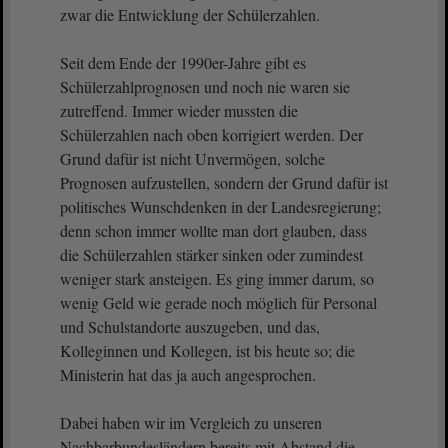
zwar die Entwicklung der Schülerzahlen.
Seit dem Ende der 1990er-Jahre gibt es
Schülerzahlprognosen und noch nie waren sie
zutreffend. Immer wieder mussten die
Schülerzahlen nach oben korrigiert werden. Der
Grund dafür ist nicht Unvermögen, solche
Prognosen aufzustellen, sondern der Grund dafür ist
politisches Wunschdenken in der Landesregierung;
denn schon immer wollte man dort glauben, dass
die Schülerzahlen stärker sinken oder zumindest
weniger stark ansteigen. Es ging immer darum, so
wenig Geld wie gerade noch möglich für Personal
und Schulstandorte auszugeben, und das,
Kolleginnen und Kollegen, ist bis heute so; die
Ministerin hat das ja auch angesprochen.
Dabei haben wir im Vergleich zu unseren
Nachbarbundesländern bereits mit Abstand die