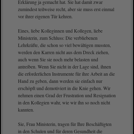
Erklärung ja gemacht hat. Sie hat damit zwar
zumindest teilweise recht, aber sie muss erst einmal
vor ihrer eigenen Tür kehren.
Eines, liebe Kolleginnen und Kollegen, liebe
Ministerin, zum Schluss: Die verbliebenen
Lehrkräfte, die schon so viel bewältigen mussten,
werden den Karren nicht aus dem Dreck ziehen,
auch wenn Sie sie noch mehr belasten und
antreiben. Wenn Sie nicht in der Lage sind, ihnen
die erforderlichen Instrumente für ihre Arbeit an die
Hand zu geben, dann werden sie einfach nur
erschöpft und demotiviert in die Knie gehen. Wir
nehmen einen Grad der Frustration und Resignation
in den Kollegien wahr, wie wir ihn so noch nicht
kannten.
Sie, Frau Ministerin, tragen für Ihre Beschäftigten
in den Schulen und für deren Gesundheit die