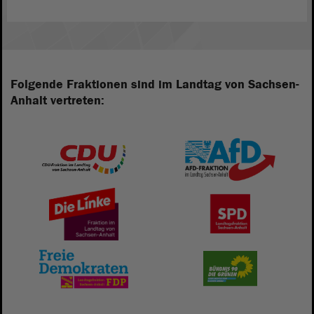
Folgende Fraktionen sind im Landtag von Sachsen-
Anhalt vertreten: