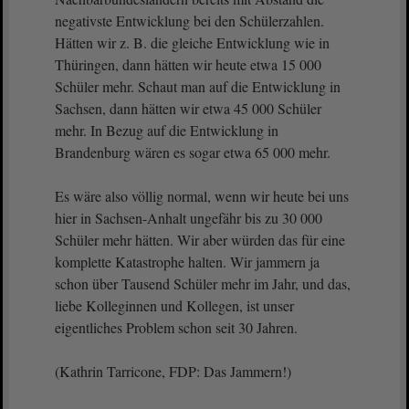
negativste Entwicklung bei den Schülerzahlen.
Hätten wir z. B. die gleiche Entwicklung wie in
Thüringen, dann hätten wir heute etwa 15 000
Schüler mehr. Schaut man auf die Entwicklung in
Sachsen, dann hätten wir etwa 45 000 Schüler
mehr. In Bezug auf die Entwicklung in
Brandenburg wären es sogar etwa 65 000 mehr.
Es wäre also völlig normal, wenn wir heute bei uns
hier in Sachsen-Anhalt ungefähr bis zu 30 000
Schüler mehr hätten. Wir aber würden das für eine
komplette Katastrophe halten. Wir jammern ja
schon über Tausend Schüler mehr im Jahr, und das,
liebe Kolleginnen und Kollegen, ist unser
eigentliches Problem schon seit 30 Jahren.
(Kathrin Tarricone, FDP: Das Jammern!)