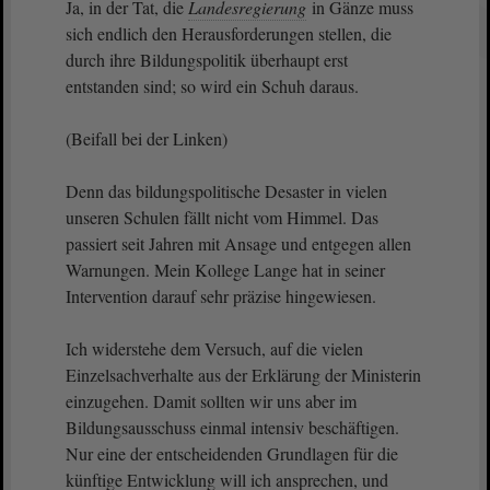
Ja, in der Tat, die
Landesregierung
in Gänze muss
sich endlich den Herausforderungen stellen, die
durch ihre Bildungspolitik überhaupt erst
entstanden sind; so wird ein Schuh daraus.
(Beifall bei der Linken)
Denn das bildungspolitische Desaster in vielen
unseren Schulen fällt nicht vom Himmel. Das
passiert seit Jahren mit Ansage und entgegen allen
Warnungen. Mein Kollege Lange hat in seiner
Intervention darauf sehr präzise hingewiesen.
Ich widerstehe dem Versuch, auf die vielen
Einzelsachverhalte aus der Erklärung der Ministerin
einzugehen. Damit sollten wir uns aber im
Bildungsausschuss einmal intensiv beschäftigen.
Nur eine der entscheidenden Grundlagen für die
künftige Entwicklung will ich ansprechen, und