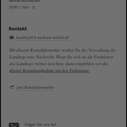
0391 / 560 - 0
Kontakt
landtag@lt.sachsen-anhalt.de
Mit diesem Kontaktformular senden Sie der Verwaltung des
Landtags eine Nachricht. Wenn Sie sich an die Fraktionen
des Landtags richten möchten, dann empfehlen wir die
direkte Kontaktaufnahme mit den Fraktionen.
zum Kontaktformular
Folgen Sie uns auf