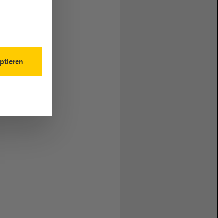
ptieren