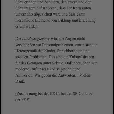
Schülerinnen und Schülern, den Eltern und den
Schulträgern dafür sorgen, dass der Kern guten
Unterrichts abgesichert wird und dass damit
wesentliche Elemente von Bildung und Erziehung
erfüllt werden.
Die
Landesregierung
wird die Augen nicht
verschließen vor Personalproblemen, zunehmender
Heterogenität der Kinder, Sprachbarrieren und
sozialen Problemen. Das sind die Zukunftsfragen
für das Gelingen guter Schule. Dafür brauchen wir
moderne, auf unser Land zugeschnittene
Antworten. Wir geben die Antworten. - Vielen
Dank.
(Zustimmung bei der CDU, bei der SPD und bei
der FDP)