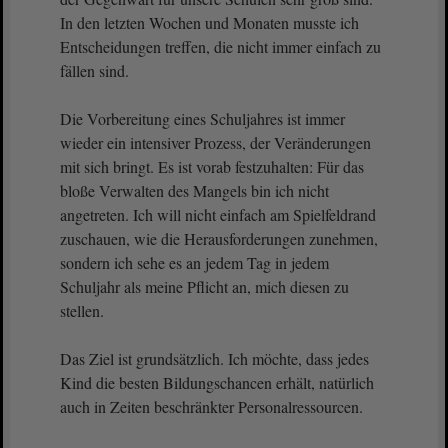
In den letzten Wochen und Monaten musste ich
Entscheidungen treffen, die nicht immer einfach zu
fällen sind.
Die Vorbereitung eines Schuljahres ist immer
wieder ein intensiver Prozess, der Veränderungen
mit sich bringt. Es ist vorab festzuhalten: Für das
bloße Verwalten des Mangels bin ich nicht
angetreten. Ich will nicht einfach am Spielfeldrand
zuschauen, wie die Herausforderungen zunehmen,
sondern ich sehe es an jedem Tag in jedem
Schuljahr als meine Pflicht an, mich diesen zu
stellen.
Das Ziel ist grundsätzlich. Ich möchte, dass jedes
Kind die besten Bildungschancen erhält, natürlich
auch in Zeiten beschränkter Personalressourcen.