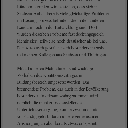
Ländern, konnten wir feststellen, dass sich in
Sachsen-Anhalt bereits viele gleichartige Probleme
im Lösungsprozess befinden, die in den anderen
Ländern noch in der Entwicklung sind. Dort
wurden dieselben Probleme fast deckungsgleich
identifiziert, teilweise noch drastischer als bei uns.
Der Austausch gestaltete sich besonders intensiv
mit meinen Kollegen aus Sachsen und Thüringen.
Mit all unseren Maßnahmen sind wichtige
Vorhaben des Koalitionsvertrages im
Bildungsbereich umgesetzt worden. Das
brennendste Problem, das auch in der Bevölkerung
besonders aufmerksam wahrgenommen wird,
nämlich die nicht zufriedenstellende
Unterrichtsversorgung, konnte zwar noch nicht
vollständig gelöst, durch unsere gemeinsamen
Anstrengungen aber bereits etwas entspannt