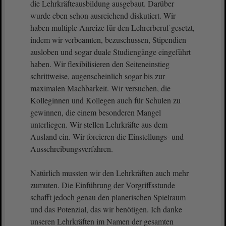
die Lehrkräfteausbildung ausgebaut. Darüber
wurde eben schon ausreichend diskutiert. Wir
haben multiple Anreize für den Lehrerberuf gesetzt,
indem wir verbeamten, bezuschussen, Stipendien
ausloben und sogar duale Studiengänge eingeführt
haben. Wir flexibilisieren den Seiteneinstieg
schrittweise, augenscheinlich sogar bis zur
maximalen Machbarkeit. Wir versuchen, die
Kolleginnen und Kollegen auch für Schulen zu
gewinnen, die einem besonderen Mangel
unterliegen. Wir stellen Lehrkräfte aus dem
Ausland ein. Wir forcieren die Einstellungs- und
Ausschreibungsverfahren.
Natürlich mussten wir den Lehrkräften auch mehr
zumuten. Die Einführung der Vorgriffsstunde
schafft jedoch genau den planerischen Spielraum
und das Potenzial, das wir benötigen. Ich danke
unseren Lehrkräften im Namen der gesamten