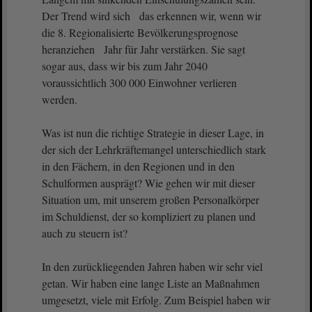
Der Trend wird sich das erkennen wir, wenn wir
die 8. Regionalisierte Bevölkerungsprognose
heranziehen Jahr für Jahr verstärken. Sie sagt
sogar aus, dass wir bis zum Jahr 2040
voraussichtlich 300 000 Einwohner verlieren
werden.
Was ist nun die richtige Strategie in dieser Lage, in
der sich der Lehrkräftemangel unterschiedlich stark
in den Fächern, in den Regionen und in den
Schulformen ausprägt? Wie gehen wir mit dieser
Situation um, mit unserem großen Personalkörper
im Schuldienst, der so kompliziert zu planen und
auch zu steuern ist?
In den zurückliegenden Jahren haben wir sehr viel
getan. Wir haben eine lange Liste an Maßnahmen
umgesetzt, viele mit Erfolg. Zum Beispiel haben wir