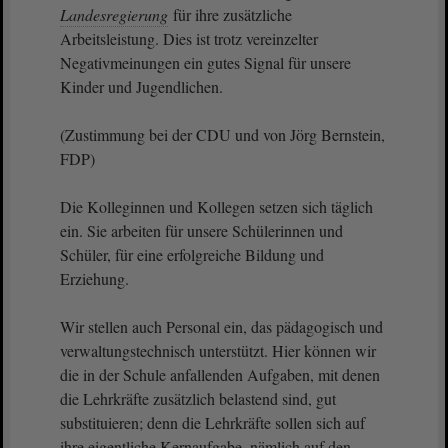
Landesregierung
für ihre zusätzliche
Arbeitsleistung. Dies ist trotz vereinzelter
Negativmeinungen ein gutes Signal für unsere
Kinder und Jugendlichen.
(Zustimmung bei der CDU und von Jörg Bernstein,
FDP)
Die Kolleginnen und Kollegen setzen sich täglich
ein. Sie arbeiten für unsere Schülerinnen und
Schüler, für eine erfolgreiche Bildung und
Erziehung.
Wir stellen auch Personal ein, das pädagogisch und
verwaltungstechnisch unterstützt. Hier können wir
die in der Schule anfallenden Aufgaben, mit denen
die Lehrkräfte zusätzlich belastend sind, gut
substituieren; denn die Lehrkräfte sollen sich auf
ihre eigentliche Kernaufgabe, nämlich auf den