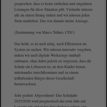
gesprochen, dass es keine einfachen und singulären
Lösungen für diese Situation gibt. Vielmehr müssen
alle an einem Strang ziehen und wir müssen jeden
Stein umdrehen. Das war damals meine Aussage.
(Zustimmung von Marco Tullner, CDU)
Das heißt, es ist auch nötig, nach Effizienzen im
System zu suchen. Wir müssen innovativ vorgehen,
indem wir auch digitale Werkzeuge sinnhaft
einbauen, ohne dabei jedoch zu vergessen, dass die
Schule ein Lebensort ist, an dem Kinder lernen,
miteinander zurechtkommen und zu einem
teilhabenden Bürger dieser Gesellschaft
heranwachsen.
Sehr geehrte Abgeordnete! Das Schuljahr
2025/2026 wird prognostisch das erste Jahr seit
Langem mit sinkenden Einschulungszahlen sein.