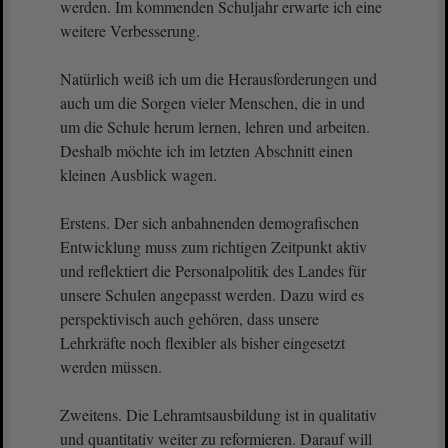
werden. Im kommenden Schuljahr erwarte ich eine
weitere Verbesserung.
Natürlich weiß ich um die Herausforderungen und
auch um die Sorgen vieler Menschen, die in und
um die Schule herum lernen, lehren und arbeiten.
Deshalb möchte ich im letzten Abschnitt einen
kleinen Ausblick wagen.
Erstens. Der sich anbahnenden demografischen
Entwicklung muss zum richtigen Zeitpunkt aktiv
und reflektiert die Personalpolitik des Landes für
unsere Schulen angepasst werden. Dazu wird es
perspektivisch auch gehören, dass unsere
Lehrkräfte noch flexibler als bisher eingesetzt
werden müssen.
Zweitens. Die Lehramtsausbildung ist in qualitativ
und quantitativ weiter zu reformieren. Darauf will