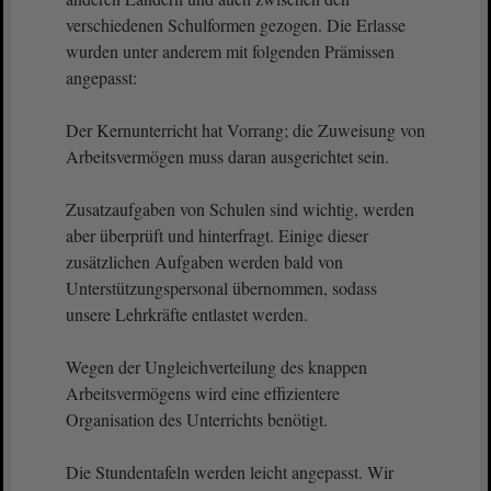
verschiedenen Schulformen gezogen. Die Erlasse
wurden unter anderem mit folgenden Prämissen
angepasst:
Der Kernunterricht hat Vorrang; die Zuweisung von
Arbeitsvermögen muss daran ausgerichtet sein.
Zusatzaufgaben von Schulen sind wichtig, werden
aber überprüft und hinterfragt. Einige dieser
zusätzlichen Aufgaben werden bald von
Unterstützungspersonal übernommen, sodass
unsere Lehrkräfte entlastet werden.
Wegen der Ungleichverteilung des knappen
Arbeitsvermögens wird eine effizientere
Organisation des Unterrichts benötigt.
Die Stundentafeln werden leicht angepasst. Wir