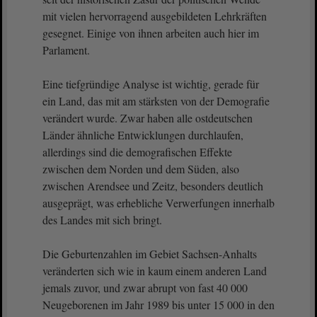
mit vielen hervorragend ausgebildeten Lehrkräften
gesegnet. Einige von ihnen arbeiten auch hier im
Parlament.
Eine tiefgründige Analyse ist wichtig, gerade für
ein Land, das mit am stärksten von der Demografie
verändert wurde. Zwar haben alle ostdeutschen
Länder ähnliche Entwicklungen durchlaufen,
allerdings sind die demografischen Effekte
zwischen dem Norden und dem Süden, also
zwischen Arendsee und Zeitz, besonders deutlich
ausgeprägt, was erhebliche Verwerfungen innerhalb
des Landes mit sich bringt.
Die Geburtenzahlen im Gebiet Sachsen-Anhalts
veränderten sich wie in kaum einem anderen Land
jemals zuvor, und zwar abrupt von fast 40 000
Neugeborenen im Jahr 1989 bis unter 15 000 in den