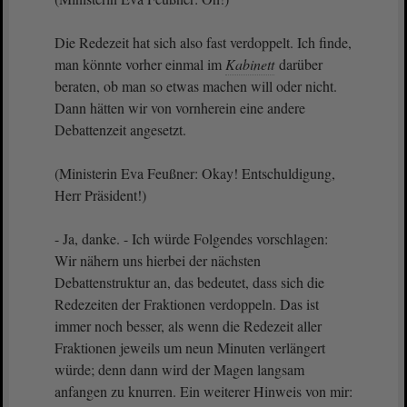
Die Redezeit hat sich also fast verdoppelt. Ich finde,
man könnte vorher einmal im
Kabinett
darüber
beraten, ob man so etwas machen will oder nicht.
Dann hätten wir von vornherein eine andere
Debattenzeit angesetzt.
(Ministerin Eva Feußner: Okay! Entschuldigung,
Herr Präsident!)
- Ja, danke. - Ich würde Folgendes vorschlagen:
Wir nähern uns hierbei der nächsten
Debattenstruktur an, das bedeutet, dass sich die
Redezeiten der Fraktionen verdoppeln. Das ist
immer noch besser, als wenn die Redezeit aller
Fraktionen jeweils um neun Minuten verlängert
würde; denn dann wird der Magen langsam
anfangen zu knurren. Ein weiterer Hinweis von mir: