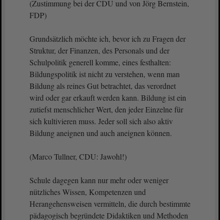
(Zustimmung bei der CDU und von Jörg Bernstein,
FDP)
Grundsätzlich möchte ich, bevor ich zu Fragen der
Struktur, der Finanzen, des Personals und der
Schulpolitik generell komme, eines festhalten:
Bildungspolitik ist nicht zu verstehen, wenn man
Bildung als reines Gut betrachtet, das verordnet
wird oder gar erkauft werden kann. Bildung ist ein
zutiefst menschlicher Wert, den jeder Einzelne für
sich kultivieren muss. Jeder soll sich also aktiv
Bildung aneignen und auch aneignen können.
(Marco Tullner, CDU: Jawohl!)
Schule dagegen kann nur mehr oder weniger
nützliches Wissen, Kompetenzen und
Herangehensweisen vermitteln, die durch bestimmte
pädagogisch begründete Didaktiken und Methoden