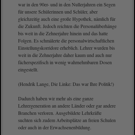
war in den 90er- und in den Nullerjahren ein Segen
für unsere Schülerinnen und Schüler, aber
gleichzeitig auch eine große Hypothek, nämlich für
die Zukunft. Jedoch reichten die Personalüberhänge
bis weit in die Zehnerjahre hinein und das hatte
Folgen. Es schmälerte die personalwirtschaftlichen
Einstellungskorridore erheblich. Lehrer wurden bis
weit in die Zehnerjahre daher kaum und auch nur
fächerspezifisch in wenig wahrnehmbaren Dosen
eingestellt.
(Hendrik Lange, Die Linke: Das war Ihre Politik!)
Dadurch haben wir mehr als eine ganze
Lehrergeneration an andere Länder oder gar andere
Branchen verloren. Ausgebildete Lehrkräfte
suchten sich zudem Arbeitsplätze an freien Schulen
oder auch in der Erwachsenenbildung.