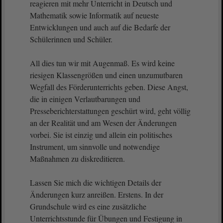
reagieren mit mehr Unterricht in Deutsch und
Mathematik sowie Informatik auf neueste
Entwicklungen und auch auf die Bedarfe der
Schülerinnen und Schüler.
All dies tun wir mit Augenmaß. Es wird keine
riesigen Klassengrößen und einen unzumutbaren
Wegfall des Förderunterrichts geben. Diese Angst,
die in einigen Verlautbarungen und
Presseberichterstattungen geschürt wird, geht völlig
an der Realität und am Wesen der Änderungen
vorbei. Sie ist einzig und allein ein politisches
Instrument, um sinnvolle und notwendige
Maßnahmen zu diskreditieren.
Lassen Sie mich die wichtigen Details der
Änderungen kurz anreißen. Erstens. In der
Grundschule wird es eine zusätzliche
Unterrichtsstunde für Übungen und Festigung in