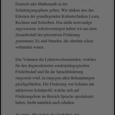
Deutsch oder Mathematik in der
Schuleingangsphase geben. Wir stärken also das
Erlernen der grundlegenden Kulturtechniken Lesen,
Rechnen und Schreiben. Das dafür notwendige
zugewiesene Arbeitsvermögen haben wir aus dem
Zusatzbedarf der präventiven Förderung
genommen. Es sind Stunden, die ohnehin schon
vorhanden waren.
Das Volumen der Lehrerwochenstunden, welches
für den diagnostizierten sonderpädagogischen
Förderbedarf und für die Sprachförderung
eingesetzt wird, ist entgegen allen Behauptungen
gleichgeblieben. Die Förderung von Schulen mit
inklusivem Schulprofil, welche sich auf
Förderangebote im Bereich Sprache spezialisiert
haben, bleibt natürlich auch erhalten.
Zweitens. Wir haben das Verhältnis der