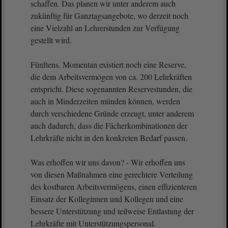
schaffen. Das planen wir unter anderem auch
zukünftig für Ganztagsangebote, wo derzeit noch
eine Vielzahl an Lehrerstunden zur Verfügung
gestellt wird.
Fünftens. Momentan existiert noch eine Reserve,
die dem Arbeitsvermögen von ca. 200 Lehrkräften
entspricht. Diese sogenannten Reservestunden, die
auch in Minderzeiten münden können, werden
durch verschiedene Gründe erzeugt, unter anderem
auch dadurch, dass die Fächerkombinationen der
Lehrkräfte nicht in den konkreten Bedarf passen.
Was erhoffen wir uns davon? - Wir erhoffen uns
von diesen Maßnahmen eine gerechtere Verteilung
des kostbaren Arbeitsvermögens, einen effizienteren
Einsatz der Kolleginnen und Kollegen und eine
bessere Unterstützung und teilweise Entlastung der
Lehrkräfte mit Unterstützungspersonal.