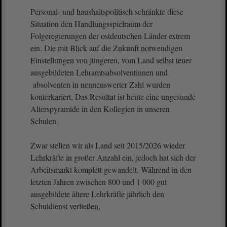
Personal- und haushaltspolitisch schränkte diese
Situation den Handlungsspielraum der
Folgeregierungen der ostdeutschen Länder extrem
ein. Die mit Blick auf die Zukunft notwendigen
Einstellungen von jüngeren, vom Land selbst teuer
ausgebildeten Lehramtsabsolventinnen und
absolventen in nennenswerter Zahl wurden
konterkariert. Das Resultat ist heute eine ungesunde
Alterspyramide in den Kollegien in unseren
Schulen.
Zwar stellen wir als Land seit 2015/2026 wieder
Lehrkräfte in großer Anzahl ein, jedoch hat sich der
Arbeitsmarkt komplett gewandelt. Während in den
letzten Jahren zwischen 800 und 1 000 gut
ausgebildete ältere Lehrkräfte jährlich den
Schuldienst verließen,