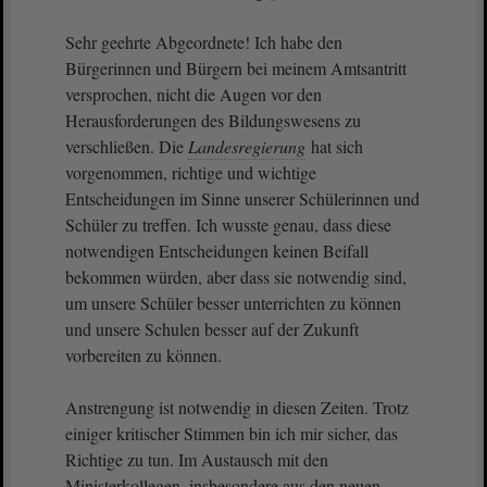
Sehr geehrte Abgeordnete! Ich habe den
Bürgerinnen und Bürgern bei meinem Amtsantritt
versprochen, nicht die Augen vor den
Herausforderungen des Bildungswesens zu
verschließen. Die
Landesregierung
hat sich
vorgenommen, richtige und wichtige
Entscheidungen im Sinne unserer Schülerinnen und
Schüler zu treffen. Ich wusste genau, dass diese
notwendigen Entscheidungen keinen Beifall
bekommen würden, aber dass sie notwendig sind,
um unsere Schüler besser unterrichten zu können
und unsere Schulen besser auf der Zukunft
vorbereiten zu können.
Anstrengung ist notwendig in diesen Zeiten. Trotz
einiger kritischer Stimmen bin ich mir sicher, das
Richtige zu tun. Im Austausch mit den
Ministerkollegen, insbesondere aus den neuen