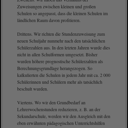
Zuweisungen zwischen kleinen und großen
Schulen so angepasst, dass die kleinen Schulen im
ländlichen Raum davon profitieren.
Drittens. Wir richten die Stundenzuweisung zum
neuen Schuljahr nunmehr nach den tatsächlichen
Schülerzahlen aus. In den letzten Jahren wurde dies
nicht in allen Schulformen umgesetzt. Bisher
wurden höhere prognostische Schülerzahlen als
Berechnungsgrundlage herangezogen. So
kalkulierten die Schulen in jedem Jahr mit ca. 2 000
Schülerinnen und Schülern mehr als tatsächlich
beschult wurden.
Viertens. Wo wir den Grundbedarf an
Lehrerwochenstunden reduzieren, z. B. an der
Sekundarschule, werden wir den Ausgleich mit den
eben erwähnten pädagogischen Unterrichtshilfen