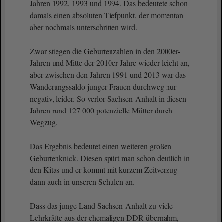
Jahren 1992, 1993 und 1994. Das bedeutete schon
damals einen absoluten Tiefpunkt, der momentan
aber nochmals unterschritten wird.
Zwar stiegen die Geburtenzahlen in den 2000er-
Jahren und Mitte der 2010er-Jahre wieder leicht an,
aber zwischen den Jahren 1991 und 2013 war das
Wanderungssaldo junger Frauen durchweg nur
negativ, leider. So verlor Sachsen-Anhalt in diesen
Jahren rund 127 000 potenzielle Mütter durch
Wegzug.
Das Ergebnis bedeutet einen weiteren großen
Geburtenknick. Diesen spürt man schon deutlich in
den Kitas und er kommt mit kurzem Zeitverzug
dann auch in unseren Schulen an.
Dass das junge Land Sachsen-Anhalt zu viele
Lehrkräfte aus der ehemaligen DDR übernahm,