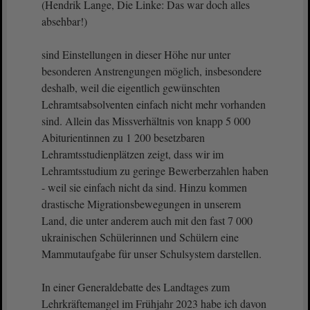
(Hendrik Lange, Die Linke: Das war doch alles
absehbar!)
sind Einstellungen in dieser Höhe nur unter
besonderen Anstrengungen möglich, insbesondere
deshalb, weil die eigentlich gewünschten
Lehramtsabsolventen einfach nicht mehr vorhanden
sind. Allein das Missverhältnis von knapp 5 000
Abiturientinnen zu 1 200 besetzbaren
Lehramtsstudienplätzen zeigt, dass wir im
Lehramtsstudium zu geringe Bewerberzahlen haben
- weil sie einfach nicht da sind. Hinzu kommen
drastische Migrationsbewegungen in unserem
Land, die unter anderem auch mit den fast 7 000
ukrainischen Schülerinnen und Schülern eine
Mammutaufgabe für unser Schulsystem darstellen.
In einer Generaldebatte des Landtages zum
Lehrkräftemangel im Frühjahr 2023 habe ich davon