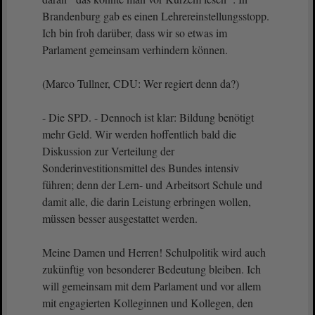
Brandenburg gab es einen Lehrereinstellungsstopp.
Ich bin froh darüber, dass wir so etwas im
Parlament gemeinsam verhindern können.
(Marco Tullner, CDU: Wer regiert denn da?)
- Die SPD. - Dennoch ist klar: Bildung benötigt
mehr Geld. Wir werden hoffentlich bald die
Diskussion zur Verteilung der
Sonderinvestitionsmittel des Bundes intensiv
führen; denn der Lern- und Arbeitsort Schule und
damit alle, die darin Leistung erbringen wollen,
müssen besser ausgestattet werden.
Meine Damen und Herren! Schulpolitik wird auch
zukünftig von besonderer Bedeutung bleiben. Ich
will gemeinsam mit dem Parlament und vor allem
mit engagierten Kolleginnen und Kollegen, den