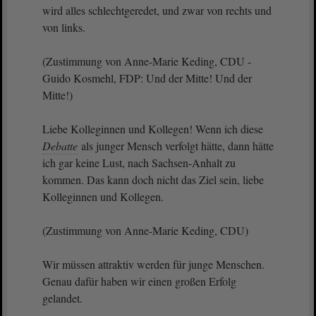
wird alles schlechtgeredet, und zwar von rechts und
von links.
(Zustimmung von Anne-Marie Keding, CDU -
Guido Kosmehl, FDP: Und der Mitte! Und der
Mitte!)
Liebe Kolleginnen und Kollegen! Wenn ich diese
Debatte
als junger Mensch verfolgt hätte, dann hätte
ich gar keine Lust, nach Sachsen-Anhalt zu
kommen. Das kann doch nicht das Ziel sein, liebe
Kolleginnen und Kollegen.
(Zustimmung von Anne-Marie Keding, CDU)
Wir müssen attraktiv werden für junge Menschen.
Genau dafür haben wir einen großen Erfolg
gelandet.