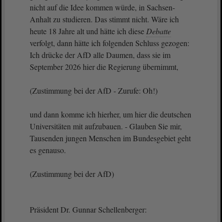
nicht auf die Idee kommen würde, in Sachsen-
Anhalt zu studieren. Das stimmt nicht. Wäre ich
heute 18 Jahre alt und hätte ich diese
Debatte
verfolgt, dann hätte ich folgenden Schluss gezogen:
Ich drücke der AfD alle Daumen, dass sie im
September 2026 hier die Regierung übernimmt,
(Zustimmung bei der AfD - Zurufe: Oh!)
und dann komme ich hierher, um hier die deutschen
Universitäten mit aufzubauen. - Glauben Sie mir,
Tausenden jungen Menschen im Bundesgebiet geht
es genauso.
(Zustimmung bei der AfD)
Präsident Dr. Gunnar Schellenberger: