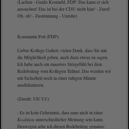
(Lachen - Guido Kosmehl, FDP: Das kann er sich
aussuchen! Das ist bei der CDU nicht klar! - Zuruf:
Oh, oh! - Zustimmung - Unruhe)
Konstantin Pott (FDP):
Lieber Kollege Gallert, vielen Dank, dass Sie mir
die Möglichkeit geben, auch dazu etwas zu sagen.
Ich habe auch ein massives Störgefühl bei dem
Redebeitrag vom Kollegen Tullner. Das werden wir
mit Sicherheit noch in einer ruhigen Minute
ausdiskutieren.
(Zurufe: Uh! Ui!)
- Es ist kein Geheimnis, dass man auch in einer
Koalition
unterschiedlicher Meinung sein kann.
Deswegen sehe ich diesen Redebeitrag genauso