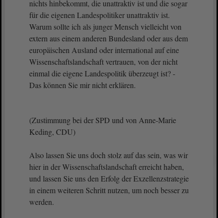
nichts hinbekommt, die unattraktiv ist und die sogar
für die eigenen Landespolitiker unattraktiv ist.
Warum sollte ich als junger Mensch vielleicht von
extern aus einem anderen Bundesland oder aus dem
europäischen Ausland oder international auf eine
Wissenschaftslandschaft vertrauen, von der nicht
einmal die eigene Landespolitik überzeugt ist? -
Das können Sie mir nicht erklären.
(Zustimmung bei der SPD und von Anne-Marie
Keding, CDU)
Also lassen Sie uns doch stolz auf das sein, was wir
hier in der Wissenschaftslandschaft erreicht haben,
und lassen Sie uns den Erfolg der Exzellenzstrategie
in einem weiteren Schritt nutzen, um noch besser zu
werden.