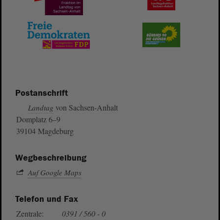
Postanschrift
von Sachsen-Anhalt
Landtag
Domplatz 6–9
39104 Magdeburg
Wegbeschreibung
Auf Google Maps
Telefon und Fax
Zentrale:
0391 / 560 - 0