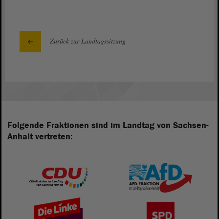
Zurück zur Landtagssitzung
Folgende Fraktionen sind im Landtag von Sachsen-
Anhalt vertreten: