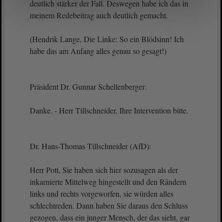
deutlich stärker der Fall. Deswegen habe ich das in
meinem Redebeitrag auch deutlich gemacht.
(Hendrik Lange, Die Linke: So ein Blödsinn! Ich
habe das am Anfang alles genau so gesagt!)
Präsident Dr. Gunnar Schellenberger:
Danke. - Herr Tillschneider, Ihre Intervention bitte.
Dr. Hans-Thomas Tillschneider (AfD):
Herr Pott, Sie haben sich hier sozusagen als der
inkarnierte Mittelweg hingestellt und den Rändern
links und rechts vorgeworfen, sie würden alles
schlechtreden. Dann haben Sie daraus den Schluss
gezogen, dass ein junger Mensch, der das sieht, gar