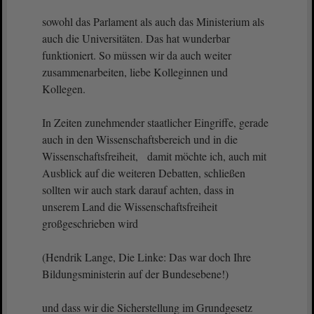
sowohl das Parlament als auch das Ministerium als
auch die Universitäten. Das hat wunderbar
funktioniert. So müssen wir da auch weiter
zusammenarbeiten, liebe Kolleginnen und
Kollegen.
In Zeiten zunehmender staatlicher Eingriffe, gerade
auch in den Wissenschaftsbereich und in die
Wissenschaftsfreiheit, damit möchte ich, auch mit
Ausblick auf die weiteren Debatten, schließen
sollten wir auch stark darauf achten, dass in
unserem Land die Wissenschaftsfreiheit
großgeschrieben wird
(Hendrik Lange, Die Linke: Das war doch Ihre
Bildungsministerin auf der Bundesebene!)
und dass wir die Sicherstellung im Grundgesetz