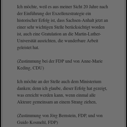
Ich möchte, weil es aus meiner Sicht 20 Jahre nach
der Einführung der Exzellenzstrategie ein
historischer Erfolg ist, dass Sachsen-Anhalt jetzt an
einer sehr wichtigen Stelle berücksichtigt worden
ist, auch eine Gratulation an die Martin-Luther-
Universität ausrichten, die wunderbare Arbeit
geleistet hat.
(Zustimmung bei der FDP und von Anne-Marie
Keding, CDU)
Ich möchte an der Stelle auch dem Ministerium
danken; denn ich glaube, dieser Erfolg hat gezeigt,
was erreicht werden kann, wenn einmal alle
Akteure gemeinsam an einem Strang ziehen,
(Zustimmung von Jörg Bernstein, FDP, und von
Guido Kosmehl, FDP)