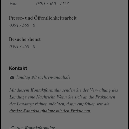
Fax:
0391 / 560 - 1123
Presse- und Öffentlichkeitsarbeit
0391 / 560 - 0
Besucherdienst
0391 / 560 - 0
Kontakt
landtag@lt.sachsen-anhalt.de
Mit diesem Kontaktformular senden Sie der Verwaltung des
Landtags eine Nachricht. Wenn Sie sich an die Fraktionen
des Landtags richten möchten, dann empfehlen wir die
direkte Kontaktaufnahme mit den Fraktionen.
zum Kontaktformular