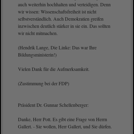
auch weiterhin hochhalten und verteidigen. Denn
wir wissen: Wissenschaftsfreiheit ist nicht
selbstverständlich. Auch Demokratien greifen
inzwischen deutlich stärker in sie ein. Das sollten
wir nicht mitmachen.
(Hendrik Lange, Die Linke: Das war Ihre
Bildungsministerin!)
Vielen Dank für die Aufmerksamkeit.
(Zustimmung bei der FDP)
Präsident Dr. Gunnar Schellenberger:
Danke, Herr Pott. Es gibt eine Frage von Herrn
Gallert. - Sie wollen, Herr Gallert, und Sie dürfen.