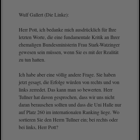
Wulf Gallert (Die Linke):
Herr Pott, ich bedanke mich ausdrücklich für Ihre
letzten Worte, die eine fundamentale Kritik an Ihrer
ehemaligen Bundesministerin Frau Stark-Watzinger
gewesen sein müssen, wenn Sie es mit der Realität
zu tun hatten.
Ich habe aber eine völlig andere Frage. Sie haben
jetzt gesagt, die Erfolge würden von rechts und von
links zerredet. Das kann man so bewerten. Herr
Tullner hat davon gesprochen, dass wir uns nicht
daran berauschen sollten und dass die Uni Halle nur
auf Platz 260 im internationalen Ranking liege. Wo
sortieren Sie den Herrn Tullner ein; bei rechts oder
bei links, Herr Pott?