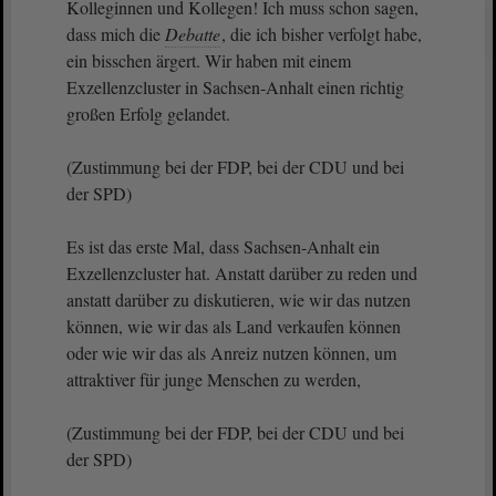
Kolleginnen und Kollegen! Ich muss schon sagen,
dass mich die
Debatte
, die ich bisher verfolgt habe,
ein bisschen ärgert. Wir haben mit einem
Exzellenzcluster in Sachsen-Anhalt einen richtig
großen Erfolg gelandet.
(Zustimmung bei der FDP, bei der CDU und bei
der SPD)
Es ist das erste Mal, dass Sachsen-Anhalt ein
Exzellenzcluster hat. Anstatt darüber zu reden und
anstatt darüber zu diskutieren, wie wir das nutzen
können, wie wir das als Land verkaufen können
oder wie wir das als Anreiz nutzen können, um
attraktiver für junge Menschen zu werden,
(Zustimmung bei der FDP, bei der CDU und bei
der SPD)