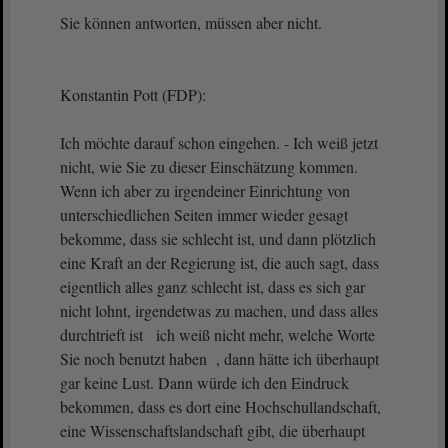
Sie können antworten, müssen aber nicht.
Konstantin Pott (FDP):
Ich möchte darauf schon eingehen. - Ich weiß jetzt
nicht, wie Sie zu dieser Einschätzung kommen.
Wenn ich aber zu irgendeiner Einrichtung von
unterschiedlichen Seiten immer wieder gesagt
bekomme, dass sie schlecht ist, und dann plötzlich
eine Kraft an der Regierung ist, die auch sagt, dass
eigentlich alles ganz schlecht ist, dass es sich gar
nicht lohnt, irgendetwas zu machen, und dass alles
durchtrieft ist ich weiß nicht mehr, welche Worte
Sie noch benutzt haben , dann hätte ich überhaupt
gar keine Lust. Dann würde ich den Eindruck
bekommen, dass es dort eine Hochschullandschaft,
eine Wissenschaftslandschaft gibt, die überhaupt