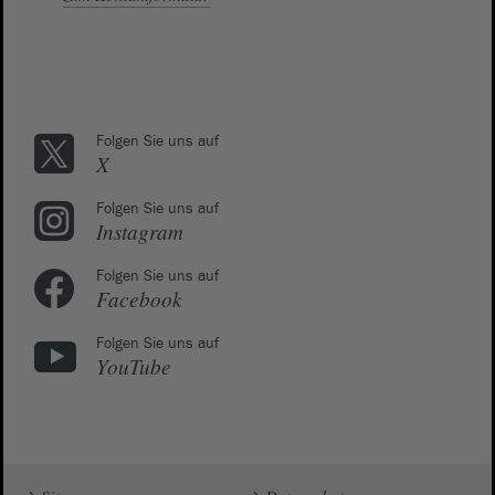
Folgen Sie uns auf
X
Folgen Sie uns auf
Instagram
Folgen Sie uns auf
Facebook
Folgen Sie uns auf
YouTube