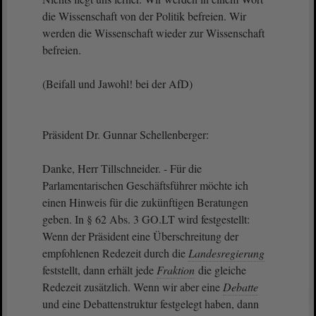
die Wissenschaft von der Politik befreien. Wir
werden die Wissenschaft wieder zur Wissenschaft
befreien.
(Beifall und Jawohl! bei der AfD)
Präsident Dr. Gunnar Schellenberger:
Danke, Herr Tillschneider. - Für die
Parlamentarischen Geschäftsführer möchte ich
einen Hinweis für die zukünftigen Beratungen
geben. In § 62 Abs. 3 GO.LT wird festgestellt:
Wenn der Präsident eine Überschreitung der
empfohlenen Redezeit durch die
Landesregierung
feststellt, dann erhält jede
Fraktion
die gleiche
Redezeit zusätzlich. Wenn wir aber eine
Debatte
und eine Debattenstruktur festgelegt haben, dann