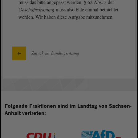
muss das bitte angepasst werden. § 62 Abs. 3 der
Geschäftsordnung
muss also bitte einmal betrachtet
werden. Wir haben diese Aufgabe mitzunehmen.
Zurück zur Landtagssitzung
Folgende Fraktionen sind im Landtag von Sachsen-
Anhalt vertreten: