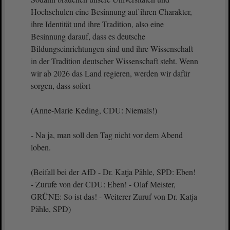
Hochschulen eine Besinnung auf ihren Charakter,
ihre Identität und ihre Tradition, also eine
Besinnung darauf, dass es deutsche
Bildungseinrichtungen sind und ihre Wissenschaft
in der Tradition deutscher Wissenschaft steht. Wenn
wir ab 2026 das Land regieren, werden wir dafür
sorgen, dass sofort
(Anne-Marie Keding, CDU: Niemals!)
- Na ja, man soll den Tag nicht vor dem Abend
loben.
(Beifall bei der AfD - Dr. Katja Pähle, SPD: Eben!
- Zurufe von der CDU: Eben! - Olaf Meister,
GRÜNE: So ist das! - Weiterer Zuruf von Dr. Katja
Pähle, SPD)