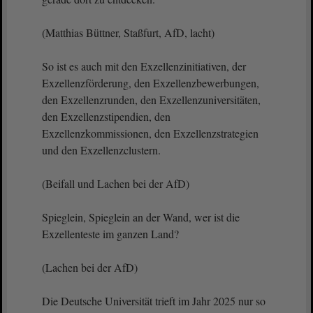
(Matthias Büttner, Staßfurt, AfD, lacht)
So ist es auch mit den Exzellenzinitiativen, der
Exzellenzförderung, den Exzellenzbewerbungen,
den Exzellenzrunden, den Exzellenzuniversitäten,
den Exzellenzstipendien, den
Exzellenzkommissionen, den Exzellenzstrategien
und den Exzellenzclustern.
(Beifall und Lachen bei der AfD)
Spieglein, Spieglein an der Wand, wer ist die
Exzellenteste im ganzen Land?
(Lachen bei der AfD)
Die Deutsche Universität trieft im Jahr 2025 nur so