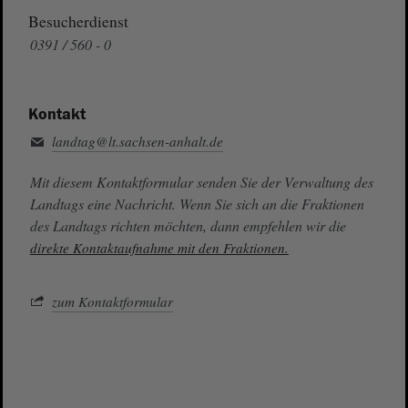
Besucherdienst
0391 / 560 - 0
Kontakt
landtag@lt.sachsen-anhalt.de
Mit diesem Kontaktformular senden Sie der Verwaltung des
Landtags eine Nachricht. Wenn Sie sich an die Fraktionen
des Landtags richten möchten, dann empfehlen wir die
direkte Kontaktaufnahme mit den Fraktionen.
zum Kontaktformular