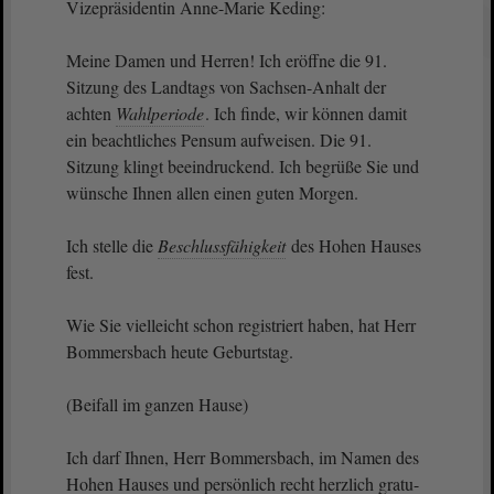
Vizepräsidentin Anne-Marie Keding:
Meine Damen und Herren! Ich eröffne die 91.
Sitzung des Landtags von Sachsen-Anhalt der
achten
Wahlperiode
. Ich finde, wir können damit
ein beachtliches Pensum aufweisen. Die 91.
Sitzung klingt beeindruckend. Ich begrüße Sie und
wünsche Ihnen allen einen guten Morgen.
Ich stelle die
Beschlussfähigkeit
des Hohen Hauses
fest.
Wie Sie vielleicht schon registriert haben, hat Herr
Bommersbach heute Geburtstag.
(Beifall im ganzen Hause)
Ich darf Ihnen, Herr Bommersbach, im Namen des
Hohen Hauses und persönlich recht herzlich gratu-