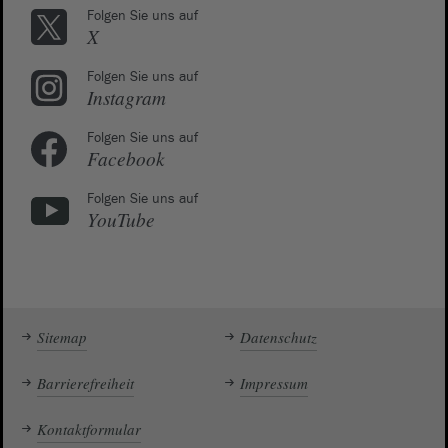
Folgen Sie uns auf
X
Folgen Sie uns auf
Instagram
Folgen Sie uns auf
Facebook
Folgen Sie uns auf
YouTube
Sitemap
Datenschutz
Barrierefreiheit
Impressum
Kontaktformular