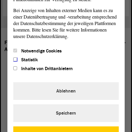
Bei Anzeige von Inhalten externer Medien kann es zu
einer Datenübertragung und -verarbeitung entsprechend
der Datenschutzbestimmung der jeweiligen Plattformen
kommen. Bitte lesen Sie für weitere Informationen
unsere Datenschutzerklärung.
Folgende Fraktionen sind im Landtag von Sachsen-
Anhalt vertreten:
Notwendige Cookies
Statistik
Inhalte von Drittanbietern
Ablehnen
Speichern