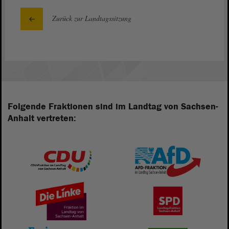
Zurück zur Landtagssitzung
Folgende Fraktionen sind im Landtag von Sachsen-
Anhalt vertreten: