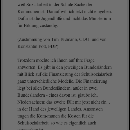
weil Sozialarbeit in der Schule Sache der
Kommunen ist. Darauf will ich jetzt nicht eingehen.
Dafür ist die Jugendhilfe und nicht das Ministerium
für Bildung zuständig.
(Zustimmung von Tim Teßmann, CDU, und von
Konstantin Pott, FDP)
Trotzdem möchte ich Ihnen auf Ihre Frage
antworten. Es gibt in den jeweiligen Bundesländern
mit Blick auf die Finanzierung der Schulsozialarbeit
ganz unterschiedliche Modelle. Die Finanzierung
liegt bei allen Bundesländern, außer in zwei
Bundesländern - eines davon ist, glaube ich,
Niedersachsen; das zweite fällt mir jetzt nicht ein ,
in der Hand des jeweiligen Landes. Ansonsten
tragen die Kom-munen die Kosten für die
Schulsozialarbeit, so wie es eigentlich auch
vorgesehen ist.