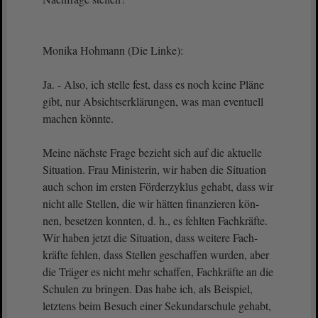
Monika Hohmann (Die Linke):
Ja. - Also, ich stelle fest, dass es noch keine Pläne
gibt, nur Absichtserklärungen, was man eventuell
machen könnte.
Meine nächste Frage bezieht sich auf die aktuelle
Situation. Frau Ministerin, wir haben die Situation
auch schon im ersten Förderzyklus gehabt, dass wir
nicht alle Stellen, die wir hätten finanzieren kön-
nen, besetzen konnten, d. h., es fehlten Fachkräfte.
Wir haben jetzt die Situation, dass weitere Fach-
kräfte fehlen, dass Stellen geschaffen wurden, aber
die Träger es nicht mehr schaffen, Fachkräfte an die
Schulen zu bringen. Das habe ich, als Beispiel,
letztens beim Besuch einer Sekundarschule gehabt,