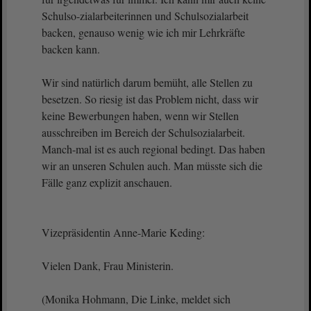
Schulso-zialarbeiterinnen und Schulsozialarbeit
backen, genauso wenig wie ich mir Lehrkräfte
backen kann.
Wir sind natürlich darum bemüht, alle Stellen zu
besetzen. So riesig ist das Problem nicht, dass wir
keine Bewerbungen haben, wenn wir Stellen
ausschreiben im Bereich der Schulsozialarbeit.
Manch-mal ist es auch regional bedingt. Das haben
wir an unseren Schulen auch. Man müsste sich die
Fälle ganz explizit anschauen.
Vizepräsidentin Anne-Marie Keding:
Vielen Dank, Frau Ministerin.
(Monika Hohmann, Die Linke, meldet sich