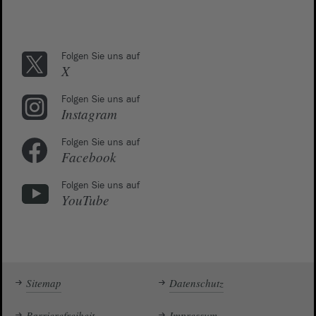
Folgen Sie uns auf
X
Folgen Sie uns auf
Instagram
Folgen Sie uns auf
Facebook
Folgen Sie uns auf
YouTube
Sitemap
Datenschutz
Barrierefreiheit
Impressum