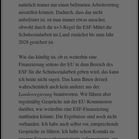
natürlich immer nur einen befristeten Arbeitsvertrag
ausstellen können. Dadurch, dass das nicht
unbefristet ist, ist man immer etwas unsicher,
obwohl durch die n+3-Regel für ESF-Mittel die
Schulsozialarbeit im Land zunächst bis zum Jahr
2028 gesichert ist.
Wie das künftig ist, ob es weiterhin eine
Finanzierung seitens der EU in dem Bereich des
ESF für die Schulsozialarbeit geben wird, das kann
ich heute nicht sagen. Das kann Ihnen derzeit
wahrscheinlich auch kein anderer aus der
Landesregierung
beantworten. Wir führen aber
regelmäßig Gespräche mit der EU-Kommission
darüber, wie weiterhin eine ESF-Finanzierung
stattfinden könnte. Die Ergebnisse sind noch nicht
vorhanden. Ich habe auch selbst vor, entsprechende
Gespräche zu führen. Ich habe schon Kontakt zu
unserer Europaparlamentarierin aufgenommen, um