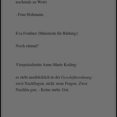
nochmals zu Wort)
- Frau Hohmann,
Eva Feußner (Ministerin für Bildung):
Noch einmal?
Vizepräsidentin Anne-Marie Keding:
es steht ausdrücklich in der
Geschäftsordnung
:
zwei Nachfragen, nicht: neue Fragen. Zwei
Nachfra-gen. - Keine mehr. Gut.