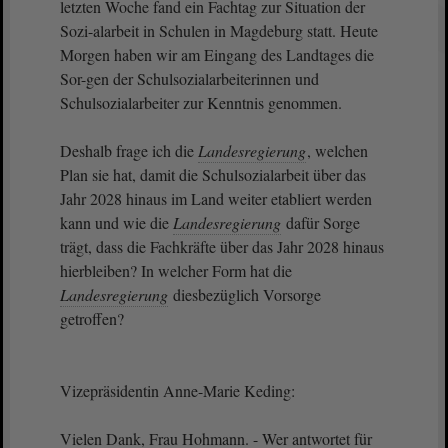
letzten Woche fand ein Fachtag zur Situation der
Sozi-alarbeit in Schulen in Magdeburg statt. Heute
Morgen haben wir am Eingang des Landtages die
Sor-gen der Schulsozialarbeiterinnen und
Schulsozialarbeiter zur Kenntnis genommen.
Deshalb frage ich die
Landesregierung
, welchen
Plan sie hat, damit die Schulsozialarbeit über das
Jahr 2028 hinaus im Land weiter etabliert werden
kann und wie die
Landesregierung
dafür Sorge
trägt, dass die Fachkräfte über das Jahr 2028 hinaus
hierbleiben? In welcher Form hat die
Landesregierung
diesbezüglich Vorsorge
getroffen?
Vizepräsidentin Anne-Marie Keding:
Vielen Dank, Frau Hohmann. - Wer antwortet für