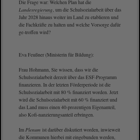
Die Frage war: Welchen Plan hat die
Landesregierung
, um die Schulsozialarbeit über das
Jahr 2028 hinaus weiter im Land zu etablieren und
die Fachkräfte zu halten und welche Vorsorge dafür
ge-troffen wird?
Eva Feußner (Ministerin für Bildung):
Frau Hohmann, Sie wissen, dass wir die
Schulsozialarbeit derzeit über das ESF-Programm
finanzieren. In der letzten Förderperiode ist die
Schulsozialarbeit mit 80 % finanziert worden. Jetzt
wird die Schulsozialarbeit mit 60 % finanziert und
das Land muss einen 40-prozentigen Eigenanteil,
also Kofi-nanzierungsanteil erbringen.
Im
Plenum
ist darüber diskutiert worden, inwieweit
die Kommunen hierbei mit eingebunden werden,