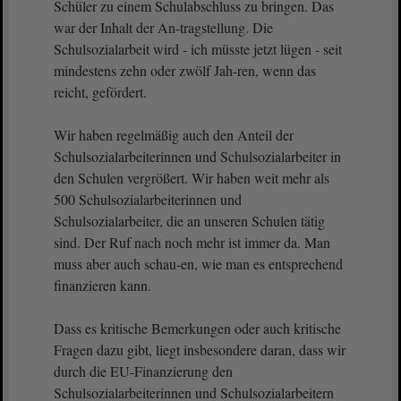
Schüler zu einem Schulabschluss zu bringen. Das
war der Inhalt der An-tragstellung. Die
Schulsozialarbeit wird - ich müsste jetzt lügen - seit
mindestens zehn oder zwölf Jah-ren, wenn das
reicht, gefördert.
Wir haben regelmäßig auch den Anteil der
Schulsozialarbeiterinnen und Schulsozialarbeiter in
den Schulen vergrößert. Wir haben weit mehr als
500 Schulsozialarbeiterinnen und
Schulsozialarbeiter, die an unseren Schulen tätig
sind. Der Ruf nach noch mehr ist immer da. Man
muss aber auch schau-en, wie man es entsprechend
finanzieren kann.
Dass es kritische Bemerkungen oder auch kritische
Fragen dazu gibt, liegt insbesondere daran, dass wir
durch die EU-Finanzierung den
Schulsozialarbeiterinnen und Schulsozialarbeitern