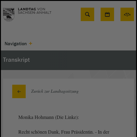
Suche
Navigation
Transkript
Zurück zur Landtagssitzung
Monika Hohmann (Die Linke):
Recht schönen Dank, Frau Präsidentin. - In der