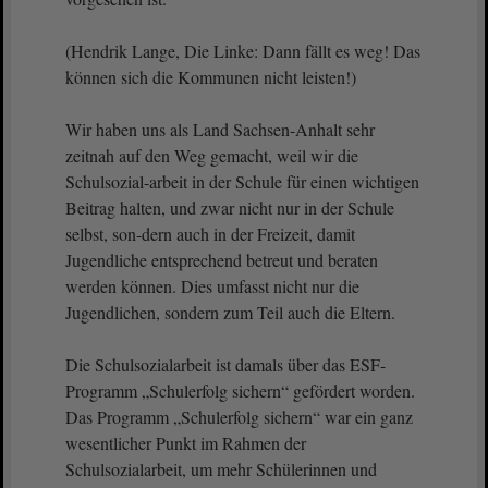
(Hendrik Lange, Die Linke: Dann fällt es weg! Das
können sich die Kommunen nicht leisten!)
Wir haben uns als Land Sachsen-Anhalt sehr
zeitnah auf den Weg gemacht, weil wir die
Schulsozial-arbeit in der Schule für einen wichtigen
Beitrag halten, und zwar nicht nur in der Schule
selbst, son-dern auch in der Freizeit, damit
Jugendliche entsprechend betreut und beraten
werden können. Dies umfasst nicht nur die
Jugendlichen, sondern zum Teil auch die Eltern.
Die Schulsozialarbeit ist damals über das ESF-
Programm „Schulerfolg sichern“ gefördert worden.
Das Programm „Schulerfolg sichern“ war ein ganz
wesentlicher Punkt im Rahmen der
Schulsozialarbeit, um mehr Schülerinnen und