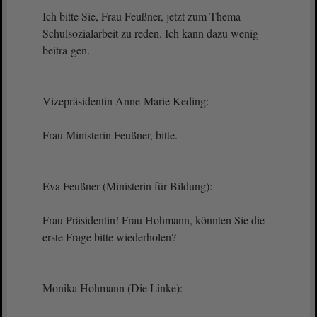
Ich bitte Sie, Frau Feußner, jetzt zum Thema
Schulsozialarbeit zu reden. Ich kann dazu wenig
beitra-gen.
Vizepräsidentin Anne-Marie Keding:
Frau Ministerin Feußner, bitte.
Eva Feußner (Ministerin für Bildung):
Frau Präsidentin! Frau Hohmann, könnten Sie die
erste Frage bitte wiederholen?
Monika Hohmann (Die Linke):