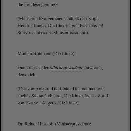
die Landesregierung?
(Ministerin Eva Feußner schüttelt den Kopf -
Hendrik Lange, Die Linke: Irgendwer müsste!
Sonst macht es der Ministerpräsident!)
Monika Hohmann (Die Linke):
Dann müsste der
Ministerpräsident
antworten,
denke ich.
(Eva von Angern, Die Linke: Den nehmen wir
auch! - Stefan Gebhardt, Die Linke, lacht - Zuruf
von Eva von Angern, Die Linke)
Dr. Reiner Haseloff (Ministerpräsident):