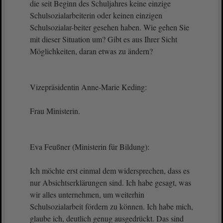
die seit Beginn des Schuljahres keine einzige
Schulsozialarbeiterin oder keinen einzigen
Schulsozialar-beiter gesehen haben. Wie gehen Sie
mit dieser Situation um? Gibt es aus Ihrer Sicht
Möglichkeiten, daran etwas zu ändern?
Vizepräsidentin Anne-Marie Keding:
Frau Ministerin.
Eva Feußner (Ministerin für Bildung):
Ich möchte erst einmal dem widersprechen, dass es
nur Absichtserklärungen sind. Ich habe gesagt, was
wir alles unternehmen, um weiterhin
Schulsozialarbeit fördern zu können. Ich habe mich,
glaube ich, deutlich genug ausgedrückt. Das sind