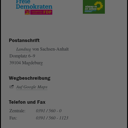
Postanschrift
von Sachsen-Anhalt
Landtag
Domplatz 6–9
39104 Magdeburg
Wegbeschreibung
Auf Google Maps
Telefon und Fax
Zentrale:
0391 / 560 - 0
Fax:
0391 / 560 - 1123