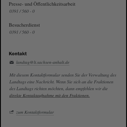
Presse- und Öffentlichkeitsarbeit
0391 / 560 - 0
Besucherdienst
0391 / 560 - 0
Kontakt
landtag@lt.sachsen-anhalt.de
Mit diesem Kontaktformular senden Sie der Verwaltung des
Landtags eine Nachricht. Wenn Sie sich an die Fraktionen
des Landtags richten möchten, dann empfehlen wir die
direkte Kontaktaufnahme mit den Fraktionen.
zum Kontaktformular