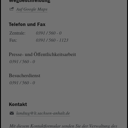
Wegbeschreibung
Auf Google Maps
Telefon und Fax
Zentrale:
0391 / 560 - 0
Fax:
0391 / 560 - 1123
Presse- und Öffentlichkeitsarbeit
0391 / 560 - 0
Besucherdienst
0391 / 560 - 0
Kontakt
landtag@lt.sachsen-anhalt.de
Mit diesem Kontaktformular senden Sie der Verwaltung des