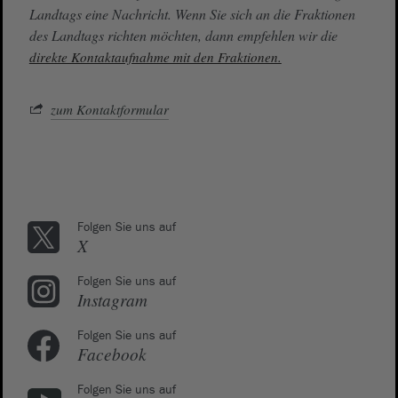
Landtags eine Nachricht. Wenn Sie sich an die Fraktionen
des Landtags richten möchten, dann empfehlen wir die
direkte Kontaktaufnahme mit den Fraktionen.
zum Kontaktformular
Folgen Sie uns auf
X
Folgen Sie uns auf
Instagram
Folgen Sie uns auf
Facebook
Folgen Sie uns auf