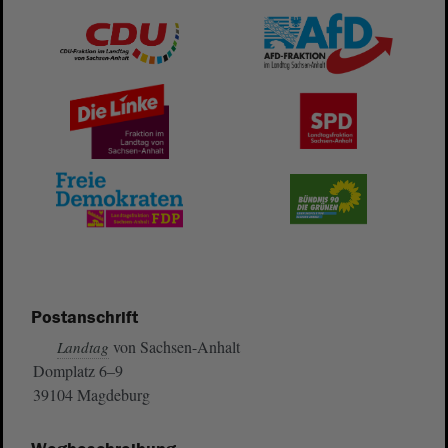
Postanschrift
von Sachsen-Anhalt
Landtag
Domplatz 6–9
39104 Magdeburg