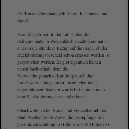
Dr. Tamara Zieschang (Ministerin für Inneres und
Sport):
Herr Abg. Erben! In der Tat ist über die
Schwimmhalle in Weißenfels hier schon einmal in
einer Frage-stunde in Bezug auf die Frage, ob der
Rückforderungsbescheid schon erlassen worden ist,
gespro-chen worden. Es gibt eigentlich keinen
neuen Sachverhalt; denn die
Verwendungsnachweisprüfung durch das
Landesverwaltungsamt ist unverändert nicht
abgeschlossen. Insofern wurde bisher auch noch
kein Rückforderungsbescheid erlassen.
Gleichwohl hat der Sport- und Freizeitbetrieb der
Stadt Weißenfels als Zuwendungsempfänger die
gesamte Zuwendung in Höhe von 1,65 Millionen €