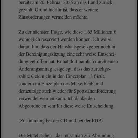
bereits am 20. Februar 2025 an das Land zurück-
gezahlt. Grund hierfür ist, dass er weitere
Zinsforderungen vermeiden möchte.
Zu der nächsten Frage, wie diese 1,65 Millionen €
womöglich reserviert werden können. Ich weise
darauf hin, dass der Haushaltsgesetzgeber noch in
der Bereinigungssitzung eine sehr weise Entschei-
dung getroffen hat. Er hat dort nämlich durch einen
Änderungsantrag festgelegt, dass das zurückge-
zahlte Geld nicht in den Einzelplan 13 fließt,
sondern im Einzelplan des MI verbleibt und
demzufolge auch wieder für Sportstättenförderung
verwendet werden kann. Ich danke den
Abgeordneten sehr für diese weise Entscheidung.
(Zustimmung bei der CD und bei der FDP)
Die Mittel stehen das muss man zur Abrundung