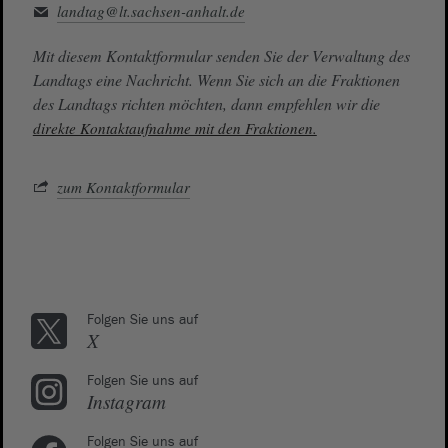
landtag@lt.sachsen-anhalt.de
Mit diesem Kontaktformular senden Sie der Verwaltung des
Landtags eine Nachricht. Wenn Sie sich an die Fraktionen
des Landtags richten möchten, dann empfehlen wir die
direkte Kontaktaufnahme mit den Fraktionen.
zum Kontaktformular
Folgen Sie uns auf
X
Folgen Sie uns auf
Instagram
Folgen Sie uns auf