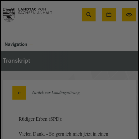
Suche
Navigation
Transkript
Zurück zur Landtagssitzung
Rüdiger Erben (SPD):
Vielen Dank. - So gern ich mich jetzt in einen