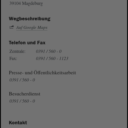
39104 Magdeburg
Wegbeschreibung
Auf Google Maps
Telefon und Fax
Zentrale:
0391 / 560 - 0
Fax:
0391 / 560 - 1123
Presse- und Öffentlichkeitsarbeit
0391 / 560 - 0
Besucherdienst
0391 / 560 - 0
Kontakt