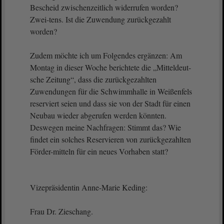
Bescheid zwischenzeitlich widerrufen worden?
Zwei-tens. Ist die Zuwendung zurückgezahlt
worden?
Zudem möchte ich um Folgendes ergänzen: Am
Montag in dieser Woche berichtete die „Mitteldeut-
sche Zeitung“, dass die zurückgezahlten
Zuwendungen für die Schwimmhalle in Weißenfels
reserviert seien und dass sie von der Stadt für einen
Neubau wieder abgerufen werden könnten.
Deswegen meine Nachfragen: Stimmt das? Wie
findet ein solches Reservieren von zurückgezahlten
Förder-mitteln für ein neues Vorhaben statt?
Vizepräsidentin Anne-Marie Keding:
Frau Dr. Zieschang.