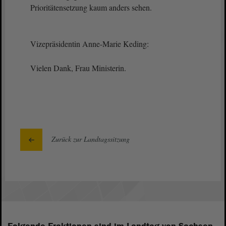
Prioritätensetzung kaum anders sehen.
Vizepräsidentin Anne-Marie Keding:
Vielen Dank, Frau Ministerin.
Zurück zur Landtagssitzung