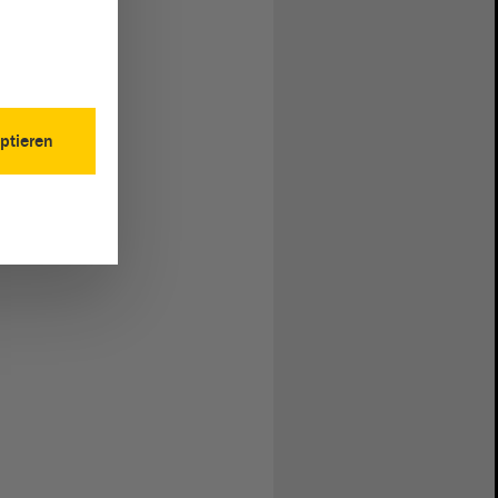
ptieren