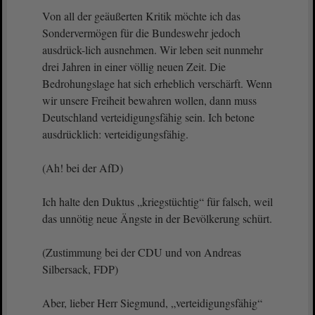
Von all der geäußerten Kritik möchte ich das
Sondervermögen für die Bundeswehr jedoch
ausdrück-lich ausnehmen. Wir leben seit nunmehr
drei Jahren in einer völlig neuen Zeit. Die
Bedrohungslage hat sich erheblich verschärft. Wenn
wir unsere Freiheit bewahren wollen, dann muss
Deutschland verteidigungsfähig sein. Ich betone
ausdrücklich: verteidigungsfähig.
(Ah! bei der AfD)
Ich halte den Duktus „kriegstüchtig“ für falsch, weil
das unnötig neue Ängste in der Bevölkerung schürt.
(Zustimmung bei der CDU und von Andreas
Silbersack, FDP)
Aber, lieber Herr Siegmund, „verteidigungsfähig“