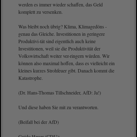
werden es immer wieder schaffen, das Geld
komplett zu versenken.
Was bleibt noch übrig? Klima, Klimagedöns -
genau das Gleiche. Investitionen in geringere
Produktivi-tät sind eigentlich auch keine
Investitionen, weil sie die Produktivität der
Volkswirtschaft weiter ver-ringern würden. Wir
können also maximal hoffen, dass es vielleicht ein
kleines kurzes Strohfeuer gibt. Danach kommt die
Katastrophe.
(Dr. Hans-Thomas Tillschneider, AfD: Ja!)
Und diese haben Sie mit zu verantworten.
(Beifall bei der AfD)
Guido Heuer (CDU):