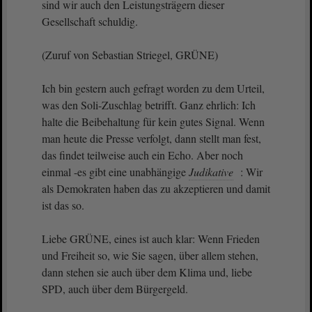
sind wir auch den Leistungsträgern dieser
Gesellschaft schuldig.
(Zuruf von Sebastian Striegel, GRÜNE)
Ich bin gestern auch gefragt worden zu dem Urteil,
was den Soli-Zuschlag betrifft. Ganz ehrlich: Ich
halte die Beibehaltung für kein gutes Signal. Wenn
man heute die Presse verfolgt, dann stellt man fest,
das findet teilweise auch ein Echo. Aber noch
einmal -es gibt eine unabhängige
Judikative
: Wir
als Demokraten haben das zu akzeptieren und damit
ist das so.
Liebe GRÜNE, eines ist auch klar: Wenn Frieden
und Freiheit so, wie Sie sagen, über allem stehen,
dann stehen sie auch über dem Klima und, liebe
SPD, auch über dem Bürgergeld.