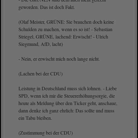
geworden. Das ist doch Fakt.
(Olaf Meister, GRÜNE: Sie brauchen doch keine
Schulden zu machen, wenn es so ist! - Sebastian
Striegel, GRÜNE, lachend: Erwischt! - Ulrich
Siegmund, AfD, lacht)
- Nein, er erwischt mich noch lange nicht.
(Lachen bei der CDU)
Leistung in Deutschland muss sich lohnen. - Liebe
SPD, wenn ich mir die Steuererhöhungsorgie, die
heute als Meldung über den Ticker geht, anschaue,
dann denke ich ganz ehrlich: Das sollte und muss
ein Tabu bleiben.
(Zustimmung bei der CDU)