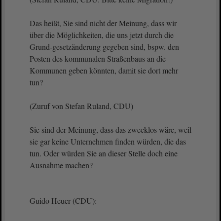
Das heißt, Sie sind nicht der Meinung, dass wir
über die Möglichkeiten, die uns jetzt durch die
Grund-gesetzänderung gegeben sind, bspw. den
Posten des kommunalen Straßenbaus an die
Kommunen geben könnten, damit sie dort mehr
tun?
(Zuruf von Stefan Ruland, CDU)
Sie sind der Meinung, dass das zwecklos wäre, weil
sie gar keine Unternehmen finden würden, die das
tun. Oder würden Sie an dieser Stelle doch eine
Ausnahme machen?
Guido Heuer (CDU):