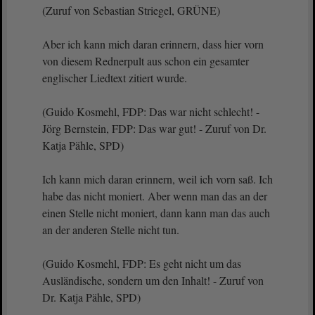
(Zuruf von Sebastian Striegel, GRÜNE)
Aber ich kann mich daran erinnern, dass hier vorn
von diesem Rednerpult aus schon ein gesamter
englischer Liedtext zitiert wurde.
(Guido Kosmehl, FDP: Das war nicht schlecht! -
Jörg Bernstein, FDP: Das war gut! - Zuruf von Dr.
Katja Pähle, SPD)
Ich kann mich daran erinnern, weil ich vorn saß. Ich
habe das nicht moniert. Aber wenn man das an der
einen Stelle nicht moniert, dann kann man das auch
an der anderen Stelle nicht tun.
(Guido Kosmehl, FDP: Es geht nicht um das
Ausländische, sondern um den Inhalt! - Zuruf von
Dr. Katja Pähle, SPD)