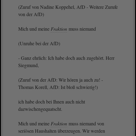
(Zuruf von Nadine Koppehel, AfD - Weitere Zurufe
von der AfD)
Mich und meine
Fraktion
muss niemand
(Unruhe bei der AfD)
- Ganz ehrlich: Ich habe doch auch zugehört. Herr
Siegmund,
(Zuruf von der AfD: Wir hören ja auch zu! -
Thomas Korell, AfD: Ist bloß schwierig!)
ich habe doch bei Ihnen auch nicht
dazwischengequatscht.
Mich und meine
Fraktion
muss niemand von
seriösen Haushalten überzeugen. Wir werden