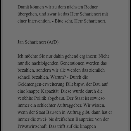
Damit können wir zu dem nächsten Redner
übergehen, und zwar ist das Herr Scharfenort mit
einer Intervention. - Bitte sehr, Herr Scharfenort.
Jan Scharfenort (AfD):
Ich möchte Sie nur dahin gehend ergänzen: Nicht
nur die nachfolgenden Generationen werden das
bezahlen, sondern wir alle werden das ziemlich
schnell bezahlen. Warum? - Durch die
Geldmengen-erweiterung fällt bspw. der Bau auf
eine knappe Kapazität. Diese wurde durch die
verfehlte Politik abgebaut. Der Staat ist sowieso
immer ein schlechter Auftraggeber. Wir wissen,
wenn der Staat Bau-ten in Auftrag gibt, dann hat er
immer die zwei- bis dreifachen Baupreise von der
Privatwirtschaft. Das trifft auf die knappen