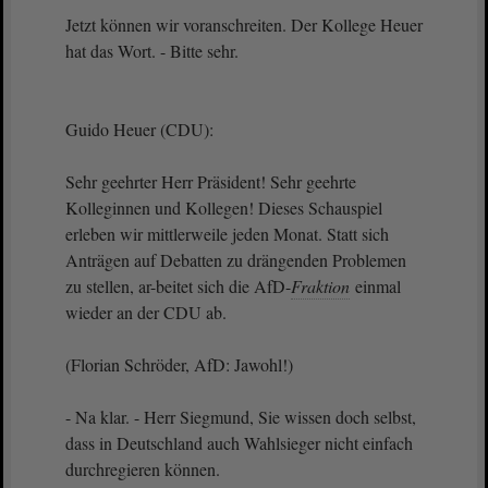
Jetzt können wir voranschreiten. Der Kollege Heuer
hat das Wort. - Bitte sehr.
Guido Heuer (CDU):
Sehr geehrter Herr Präsident! Sehr geehrte
Kolleginnen und Kollegen! Dieses Schauspiel
erleben wir mittlerweile jeden Monat. Statt sich
Anträgen auf Debatten zu drängenden Problemen
zu stellen, ar-beitet sich die AfD-
Fraktion
einmal
wieder an der CDU ab.
(Florian Schröder, AfD: Jawohl!)
- Na klar. - Herr Siegmund, Sie wissen doch selbst,
dass in Deutschland auch Wahlsieger nicht einfach
durchregieren können.