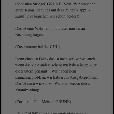
(Sebastian Striegel, GRÜNE: Nein! Wir brauchen
gutes Klima, damit es mit der Freiheit klappt! -
Zuruf: Das brauchen wir schon beides!)
Das ist eine Wahrheit, und dieser muss man
Rechnung tragen.
(Zustimmung bei der CDU)
Denn eines ist Fakt - das ist nach wie vor so, auch
wenn das viele anders sehen; wir haben heute kurz
die Steuern genannt : Wir haben kein
Einnahmeproblem, wir haben ein Ausgabeproblem.
Das ist nach wie vor so. Wir alle werden dieser
Verantwortung
(Zuruf von Olaf Meister, GRÜNE)
- Die GRÜNEN sind dem auch nicht gerecht