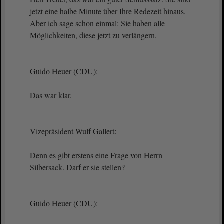
jetzt eine halbe Minute über Ihre Redezeit hinaus.
Aber ich sage schon einmal: Sie haben alle
Möglichkeiten, diese jetzt zu verlängern.
Guido Heuer (CDU):
Das war klar.
Vizepräsident Wulf Gallert:
Denn es gibt erstens eine Frage von Herrn
Silbersack. Darf er sie stellen?
Guido Heuer (CDU):