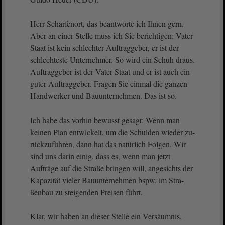
Herr Scharfenort, das beantworte ich Ihnen gern.
Aber an einer Stelle muss ich Sie berichtigen: Vater
Staat ist kein schlechter Auftraggeber, er ist der
schlechteste Unternehmer. So wird ein Schuh draus.
Auftraggeber ist der Vater Staat und er ist auch ein
guter Auftraggeber. Fragen Sie einmal die ganzen
Handwerker und Bauunternehmen. Das ist so.
Ich habe das vorhin bewusst gesagt: Wenn man
keinen Plan entwickelt, um die Schulden wieder zu-
rückzuführen, dann hat das natürlich Folgen. Wir
sind uns darin einig, dass es, wenn man jetzt
Aufträge auf die Straße bringen will, angesichts der
Kapazität vieler Bauunternehmen bspw. im Stra-
ßenbau zu steigenden Preisen führt.
Klar, wir haben an dieser Stelle ein Versäumnis,