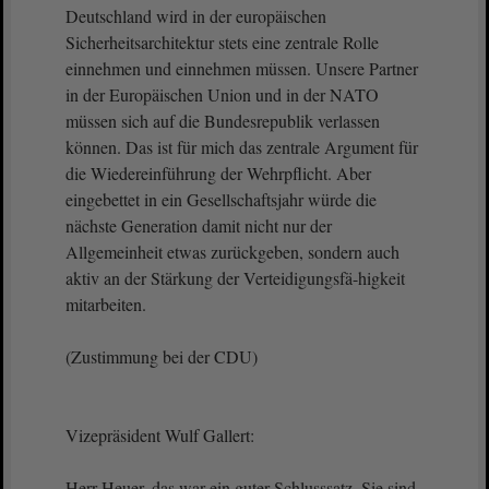
Deutschland wird in der europäischen
Sicherheitsarchitektur stets eine zentrale Rolle
einnehmen und einnehmen müssen. Unsere Partner
in der Europäischen Union und in der NATO
müssen sich auf die Bundesrepublik verlassen
können. Das ist für mich das zentrale Argument für
die Wiedereinführung der Wehrpflicht. Aber
eingebettet in ein Gesellschaftsjahr würde die
nächste Generation damit nicht nur der
Allgemeinheit etwas zurückgeben, sondern auch
aktiv an der Stärkung der Verteidigungsfä-higkeit
mitarbeiten.
(Zustimmung bei der CDU)
Vizepräsident Wulf Gallert:
Herr Heuer, das war ein guter Schlusssatz. Sie sind