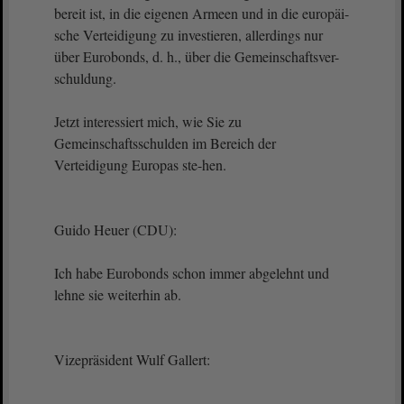
bereit ist, in die eigenen Armeen und in die europäi-
sche Verteidigung zu investieren, allerdings nur
über Eurobonds, d. h., über die Gemeinschaftsver-
schuldung.
Jetzt interessiert mich, wie Sie zu
Gemeinschaftsschulden im Bereich der
Verteidigung Europas ste-hen.
Guido Heuer (CDU):
Ich habe Eurobonds schon immer abgelehnt und
lehne sie weiterhin ab.
Vizepräsident Wulf Gallert: