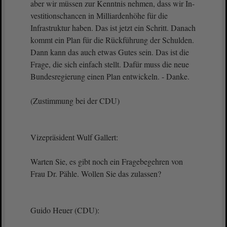
aber wir müssen zur Kenntnis nehmen, dass wir In-
vestitionschancen in Milliardenhöhe für die
Infrastruktur haben. Das ist jetzt ein Schritt. Danach
kommt ein Plan für die Rückführung der Schulden.
Dann kann das auch etwas Gutes sein. Das ist die
Frage, die sich einfach stellt. Dafür muss die neue
Bundesregierung einen Plan entwickeln. - Danke.
(Zustimmung bei der CDU)
Vizepräsident Wulf Gallert:
Warten Sie, es gibt noch ein Fragebegehren von
Frau Dr. Pähle. Wollen Sie das zulassen?
Guido Heuer (CDU):