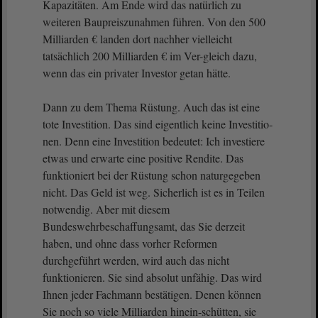
Kapazitäten. Am Ende wird das natürlich zu
weiteren Baupreiszunahmen führen. Von den 500
Milliarden € landen dort nachher vielleicht
tatsächlich 200 Milliarden € im Ver-gleich dazu,
wenn das ein privater Investor getan hätte.
Dann zu dem Thema Rüstung. Auch das ist eine
tote Investition. Das sind eigentlich keine Investitio-
nen. Denn eine Investition bedeutet: Ich investiere
etwas und erwarte eine positive Rendite. Das
funktioniert bei der Rüstung schon naturgegeben
nicht. Das Geld ist weg. Sicherlich ist es in Teilen
notwendig. Aber mit diesem
Bundeswehrbeschaffungsamt, das Sie derzeit
haben, und ohne dass vorher Reformen
durchgeführt werden, wird auch das nicht
funktionieren. Sie sind absolut unfähig. Das wird
Ihnen jeder Fachmann bestätigen. Denen können
Sie noch so viele Milliarden hinein-schütten, sie