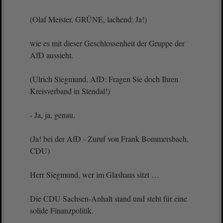
(Olaf Meister, GRÜNE, lachend: Ja!)
wie es mit dieser Geschlossenheit der Gruppe der
AfD aussieht.
(Ulrich Siegmund, AfD: Fragen Sie doch Ihren
Kreisverband in Stendal!)
- Ja, ja, genau.
(Ja! bei der AfD - Zuruf von Frank Bommersbach,
CDU)
Herr Siegmund, wer im Glashaus sitzt …
Die CDU Sachsen-Anhalt stand und steht für eine
solide Finanzpolitik.