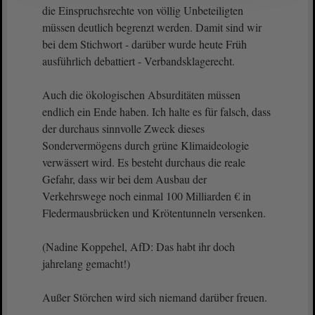
die Einspruchsrechte von völlig Unbeteiligten
müssen deutlich begrenzt werden. Damit sind wir
bei dem Stichwort - darüber wurde heute Früh
ausführlich debattiert - Verbandsklagerecht.
Auch die ökologischen Absurditäten müssen
endlich ein Ende haben. Ich halte es für falsch, dass
der durchaus sinnvolle Zweck dieses
Sondervermögens durch grüne Klimaideologie
verwässert wird. Es besteht durchaus die reale
Gefahr, dass wir bei dem Ausbau der
Verkehrswege noch einmal 100 Milliarden € in
Fledermausbrücken und Krötentunneln versenken.
(Nadine Koppehel, AfD: Das habt ihr doch
jahrelang gemacht!)
Außer Störchen wird sich niemand darüber freuen.