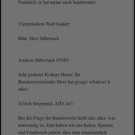
Natürlich; er hat meine auch beantwortet.
Vizepräsident Wulf Gallert:
Bitte, Herr Silbersack.
Andreas Silbersack (FDP):
Sehr geehrter Kollege Heuer, Ihr
Bundesvorsitzender Merz hat gesagt: whatever it
takes.
(Ulrich Siegmund, AfD: Ja!)
Bei der Frage der Bundeswehr heißt das: alles, was
notwendig ist. Jetzt haben wir aus Italien, Spanien
und Frankreich gehört, dass man grundsätzlich