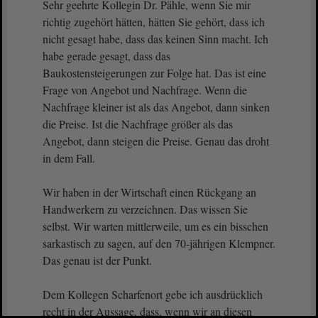
Sehr geehrte Kollegin Dr. Pähle, wenn Sie mir
richtig zugehört hätten, hätten Sie gehört, dass ich
nicht gesagt habe, dass das keinen Sinn macht. Ich
habe gerade gesagt, dass das
Baukostensteigerungen zur Folge hat. Das ist eine
Frage von Angebot und Nachfrage. Wenn die
Nachfrage kleiner ist als das Angebot, dann sinken
die Preise. Ist die Nachfrage größer als das
Angebot, dann steigen die Preise. Genau das droht
in dem Fall.
Wir haben in der Wirtschaft einen Rückgang an
Handwerkern zu verzeichnen. Das wissen Sie
selbst. Wir warten mittlerweile, um es ein bisschen
sarkastisch zu sagen, auf den 70-jährigen Klempner.
Das genau ist der Punkt.
Dem Kollegen Scharfenort gebe ich ausdrücklich
recht in der Aussage, dass, wenn wir an diesen