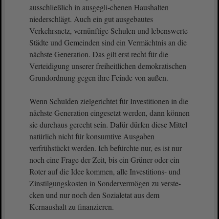
ausschließlich in ausgegli-chenen Haushalten
niederschlägt. Auch ein gut ausgebautes
Verkehrsnetz, vernünftige Schulen und lebenswerte
Städte und Gemeinden sind ein Vermächtnis an die
nächste Generation. Das gilt erst recht für die
Verteidigung unserer freiheitlichen demokratischen
Grundordnung gegen ihre Feinde von außen.
Wenn Schulden zielgerichtet für Investitionen in die
nächste Generation eingesetzt werden, dann können
sie durchaus gerecht sein. Dafür dürfen diese Mittel
natürlich nicht für konsumtive Ausgaben
verfrühstückt werden. Ich befürchte nur, es ist nur
noch eine Frage der Zeit, bis ein Grüner oder ein
Roter auf die Idee kommen, alle Investitions- und
Zinstilgungskosten in Sondervermögen zu verste-
cken und nur noch den Sozialetat aus dem
Kernaushalt zu finanzieren.