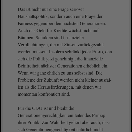
Das ist nicht nur eine Frage seriöser
Haushaltspolitik, sondern auch eine Frage der
Fairness gegenüber den nächsten Generationen.
Auch das Geld für Kredite wächst nicht auf
Bäumen. Schulden sind fi-nanzielle
Verpflichtungen, die mit Zinsen zurückgezahlt
werden müssen. Insofern schränkt jeder Eu-ro, den
sich die Politik jetzt genehmigt, die finanzielle
Beinfreiheit nächster Generationen erheblich ein.
Wenn wir ganz ehrlich zu uns selbst sind: Die
Probleme der Zukunft werden nicht kleiner ausfal-
len als die Herausforderungen, mit denen wir
momentan konfrontiert sind.
Für die CDU ist und bleibt die
Generationengerechtigkeit ein leitendes Prinzip
ihrer Politik. Zur Wahr-heit gehört aber auch, dass
sich Generationengerechtigkeit natürlich nicht