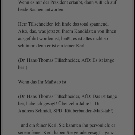
Wenn es mir der Präsident erlaubt, dann will ich auf
beide Sachen antworten.
Herr Tillschneider, ich finde das total spannend.
Also, das, was jetzt zu Ihrem Kandidaten von Ihnen
ausgeführt worden ist, heißt, es ist alles nicht so
schlimm; denn er ist ein feiner Kerl.
(Dr. Hans-Thomas Tillschneider, AfD: Es ist lange
her!)
Wenn das Ihr Maßstab ist
(Dr. Hans-Thomas Tillschneider, AfD: Das ist lange
her, habe ich gesagt! Über zehn Jahre! - Dr.
Andreas Schmidt, SPD: Räuberbanden-Maßstab!)
- und ein feiner Kerl; Sie kannten ihn persönlich; er
sei ein feiner Kerl, haben Sie gerade gesagt -, ganz