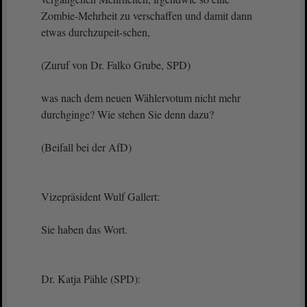
Zombie-Mehrheit zu verschaffen und damit dann
etwas durchzupeit-schen,
(Zuruf von Dr. Falko Grube, SPD)
was nach dem neuen Wählervotum nicht mehr
durchginge? Wie stehen Sie denn dazu?
(Beifall bei der AfD)
Vizepräsident Wulf Gallert:
Sie haben das Wort.
Dr. Katja Pähle (SPD):