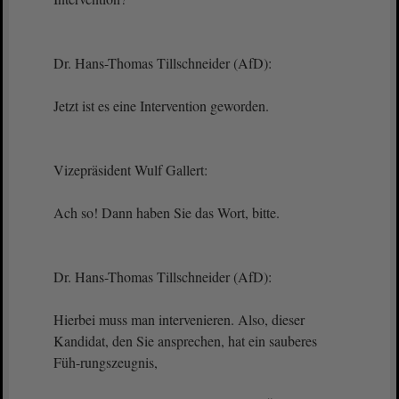
Dr. Hans-Thomas Tillschneider (AfD):
Jetzt ist es eine Intervention geworden.
Vizepräsident Wulf Gallert:
Ach so! Dann haben Sie das Wort, bitte.
Dr. Hans-Thomas Tillschneider (AfD):
Hierbei muss man intervenieren. Also, dieser
Kandidat, den Sie ansprechen, hat ein sauberes
Füh-rungszeugnis,