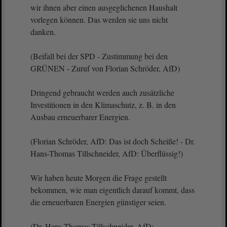
wir ihnen aber einen ausgeglichenen Haushalt
vorlegen können. Das werden sie uns nicht
danken.
(Beifall bei der SPD - Zustimmung bei den
GRÜNEN - Zuruf von Florian Schröder, AfD)
Dringend gebraucht werden auch zusätzliche
Investitionen in den Klimaschutz, z. B. in den
Ausbau erneuerbarer Energien.
(Florian Schröder, AfD: Das ist doch Scheiße! - Dr.
Hans-Thomas Tillschneider, AfD: Überflüssig!)
Wir haben heute Morgen die Frage gestellt
bekommen, wie man eigentlich darauf kommt, dass
die erneuerbaren Energien günstiger seien.
(Dr. Hans-Thomas Tillschneider, AfD: