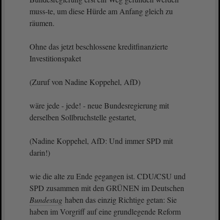
muss-te, um diese Hürde am Anfang gleich zu
räumen.
Ohne das jetzt beschlossene kreditfinanzierte
Investitionspaket
(Zuruf von Nadine Koppehel, AfD)
wäre jede - jede! - neue Bundesregierung mit
derselben Sollbruchstelle gestartet,
(Nadine Koppehel, AfD: Und immer SPD mit
darin!)
wie die alte zu Ende gegangen ist. CDU/CSU und
SPD zusammen mit den GRÜNEN im Deutschen
Bundestag
haben das einzig Richtige getan: Sie
haben im Vorgriff auf eine grundlegende Reform