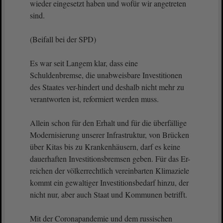
wieder eingesetzt haben und wofür wir angetreten
sind.
(Beifall bei der SPD)
Es war seit Langem klar, dass eine
Schuldenbremse, die unabweisbare Investitionen
des Staates ver-hindert und deshalb nicht mehr zu
verantworten ist, reformiert werden muss.
Allein schon für den Erhalt und für die überfällige
Modernisierung unserer Infrastruktur, von Brücken
über Kitas bis zu Krankenhäusern, darf es keine
dauerhaften Investitionsbremsen geben. Für das Er-
reichen der völkerrechtlich vereinbarten Klimaziele
kommt ein gewaltiger Investitionsbedarf hinzu, der
nicht nur, aber auch Staat und Kommunen betrifft.
Mit der Coronapandemie und dem russischen