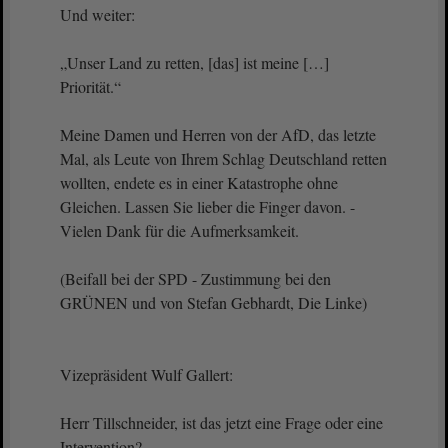
Und weiter:
„Unser Land zu retten, [das] ist meine […]
Priorität.“
Meine Damen und Herren von der AfD, das letzte
Mal, als Leute von Ihrem Schlag Deutschland retten
wollten, endete es in einer Katastrophe ohne
Gleichen. Lassen Sie lieber die Finger davon. -
Vielen Dank für die Aufmerksamkeit.
(Beifall bei der SPD - Zustimmung bei den
GRÜNEN und von Stefan Gebhardt, Die Linke)
Vizepräsident Wulf Gallert:
Herr Tillschneider, ist das jetzt eine Frage oder eine
Intervention?