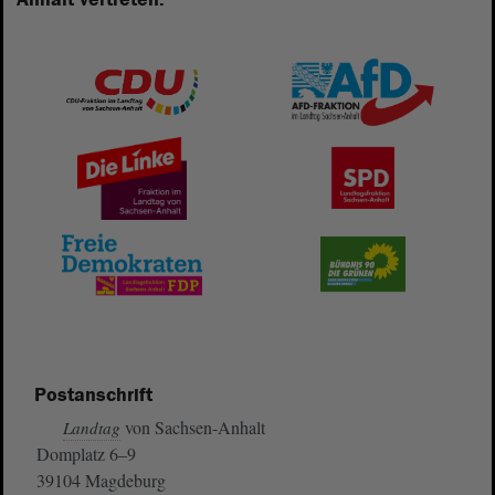
Postanschrift
von Sachsen-Anhalt
Landtag
Domplatz 6–9
39104 Magdeburg