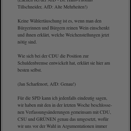
Tillschneider, AfD: Alte Mehrheiten!)
Keine Wählertäuschung ist es, wenn man den
Bürgerinnen und Bürgern reinen Wein einschenkt
und ihnen erklärt, welche Weichenstellungen jetzt
nötig sind.
Wie sich bei der CDU die Position zur
Schuldenbremse entwickelt hat, erklärt sie hier am
besten selbst.
(Jan Scharfenort, AfD: Genau!)
Für die SPD kann ich jedenfalls eindeutig sagen,
wir haben mit den in der letzten Woche beschlosse-
nen Verfassungsänderungen gemeinsam mit CDU,
CSU und GRÜNEN genau das umgesetzt, wofür
wir uns vor der Wahl in Argumentationen immer