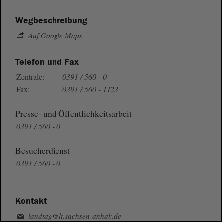
Wegbeschreibung
Auf Google Maps
Telefon und Fax
Zentrale:
0391 / 560 - 0
Fax:
0391 / 560 - 1123
Presse- und Öffentlichkeitsarbeit
0391 / 560 - 0
Besucherdienst
0391 / 560 - 0
Kontakt
landtag@lt.sachsen-anhalt.de