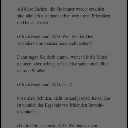
All diese Sachen, die Sie immer wieder erzählen,
sind nämlich nur finanzierbar, wenn man Prioritäten
im Haushalt setzt.
(Ulrich Siegmund, AfD: Weil Sie das Geld
woanders zum Fenster herausschmeißen!)
Dann sagen Sie doch einmal, woher Sie die Mittel
nehmen, aber beklagen Sie sich draußen nicht über
marode Straßen,
(Ulrich Siegmund, AfD, lacht)
unsanierte Schulen, nicht instandgesetzte Kitas. Das
ist nämlich das Ergebnis von fehlenden Investiti-
onsmitteln.
(Frank Otto Lizureck, AfD: Wer hat es denn