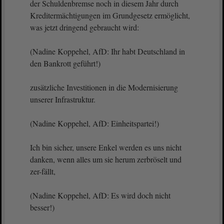
der Schuldenbremse noch in diesem Jahr durch
Kreditermächtigungen im Grundgesetz ermöglicht,
was jetzt dringend gebraucht wird:
(Nadine Koppehel, AfD: Ihr habt Deutschland in
den Bankrott geführt!)
zusätzliche Investitionen in die Modernisierung
unserer Infrastruktur.
(Nadine Koppehel, AfD: Einheitspartei!)
Ich bin sicher, unsere Enkel werden es uns nicht
danken, wenn alles um sie herum zerbröselt und
zer-fällt,
(Nadine Koppehel, AfD: Es wird doch nicht
besser!)