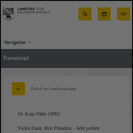
Suche
Navigation
Transkript
Zurück zur Landtagssitzung
Dr. Katja Pähle (SPD):
Vielen Dank, Herr Präsident. - Sehr geehrte