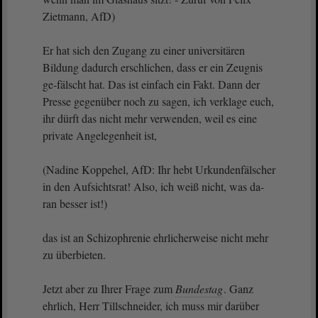
Zietmann, AfD)
Er hat sich den Zugang zu einer universitären
Bildung dadurch erschlichen, dass er ein Zeugnis
ge-fälscht hat. Das ist einfach ein Fakt. Dann der
Presse gegenüber noch zu sagen, ich verklage euch,
ihr dürft das nicht mehr verwenden, weil es eine
private Angelegenheit ist,
(Nadine Koppehel, AfD: Ihr hebt Urkundenfälscher
in den Aufsichtsrat! Also, ich weiß nicht, was da-
ran besser ist!)
das ist an Schizophrenie ehrlicherweise nicht mehr
zu überbieten.
Jetzt aber zu Ihrer Frage zum
Bundestag
. Ganz
ehrlich, Herr Tillschneider, ich muss mir darüber