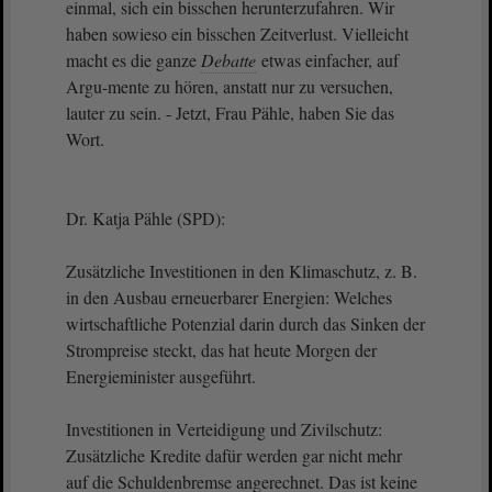
einmal, sich ein bisschen herunterzufahren. Wir
haben sowieso ein bisschen Zeitverlust. Vielleicht
macht es die ganze
Debatte
etwas einfacher, auf
Argu-mente zu hören, anstatt nur zu versuchen,
lauter zu sein. - Jetzt, Frau Pähle, haben Sie das
Wort.
Dr. Katja Pähle (SPD):
Zusätzliche Investitionen in den Klimaschutz, z. B.
in den Ausbau erneuerbarer Energien: Welches
wirtschaftliche Potenzial darin durch das Sinken der
Strompreise steckt, das hat heute Morgen der
Energieminister ausgeführt.
Investitionen in Verteidigung und Zivilschutz:
Zusätzliche Kredite dafür werden gar nicht mehr
auf die Schuldenbremse angerechnet. Das ist keine