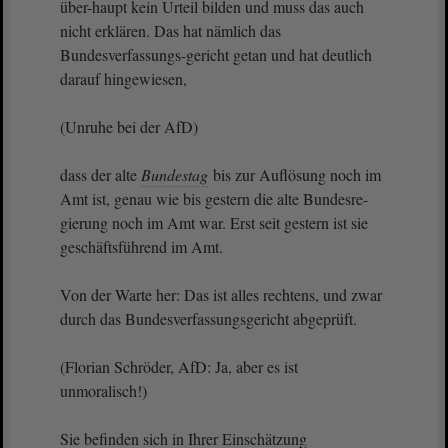
über-haupt kein Urteil bilden und muss das auch
nicht erklären. Das hat nämlich das
Bundesverfassungs-gericht getan und hat deutlich
darauf hingewiesen,
(Unruhe bei der AfD)
dass der alte
Bundestag
bis zur Auflösung noch im
Amt ist, genau wie bis gestern die alte Bundesre-
gierung noch im Amt war. Erst seit gestern ist sie
geschäftsführend im Amt.
Von der Warte her: Das ist alles rechtens, und zwar
durch das Bundesverfassungsgericht abgeprüft.
(Florian Schröder, AfD: Ja, aber es ist
unmoralisch!)
Sie befinden sich in Ihrer Einschätzung