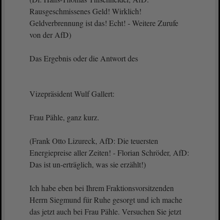
Rausgeschmissenes Geld! Wirklich!
Geldverbrennung ist das! Echt! - Weitere Zurufe
von der AfD)
Das Ergebnis oder die Antwort des
Vizepräsident Wulf Gallert:
Frau Pähle, ganz kurz.
(Frank Otto Lizureck, AfD: Die teuersten
Energiepreise aller Zeiten! - Florian Schröder, AfD:
Das ist un-erträglich, was sie erzählt!)
Ich habe eben bei Ihrem Fraktionsvorsitzenden
Herrn Siegmund für Ruhe gesorgt und ich mache
das jetzt auch bei Frau Pähle. Versuchen Sie jetzt