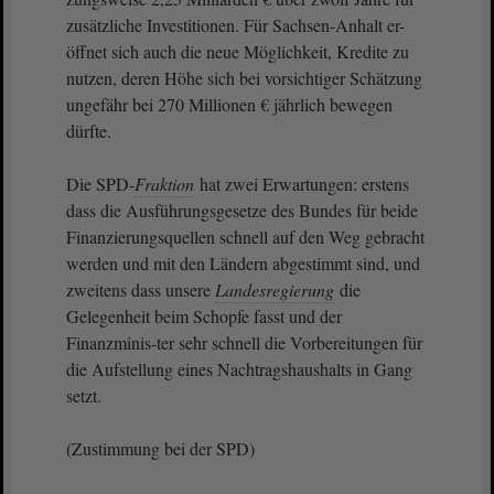
zusätzliche Investitionen. Für Sachsen-Anhalt er-
öffnet sich auch die neue Möglichkeit, Kredite zu
nutzen, deren Höhe sich bei vorsichtiger Schätzung
ungefähr bei 270 Millionen € jährlich bewegen
dürfte.
Die SPD-
Fraktion
hat zwei Erwartungen: erstens
dass die Ausführungsgesetze des Bundes für beide
Finanzierungsquellen schnell auf den Weg gebracht
werden und mit den Ländern abgestimmt sind, und
zweitens dass unsere
Landesregierung
die
Gelegenheit beim Schopfe fasst und der
Finanzminis-ter sehr schnell die Vorbereitungen für
die Aufstellung eines Nachtragshaushalts in Gang
setzt.
(Zustimmung bei der SPD)