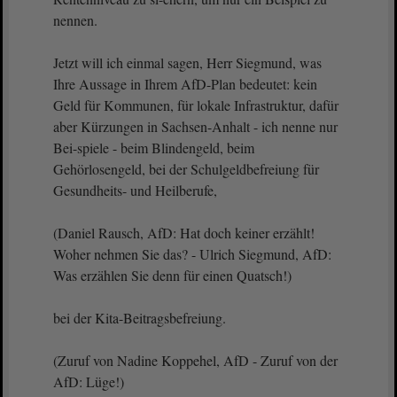
nennen.
Jetzt will ich einmal sagen, Herr Siegmund, was
Ihre Aussage in Ihrem AfD-Plan bedeutet: kein
Geld für Kommunen, für lokale Infrastruktur, dafür
aber Kürzungen in Sachsen-Anhalt - ich nenne nur
Bei-spiele - beim Blindengeld, beim
Gehörlosengeld, bei der Schulgeldbefreiung für
Gesundheits- und Heilberufe,
(Daniel Rausch, AfD: Hat doch keiner erzählt!
Woher nehmen Sie das? - Ulrich Siegmund, AfD:
Was erzählen Sie denn für einen Quatsch!)
bei der Kita-Beitragsbefreiung.
(Zuruf von Nadine Koppehel, AfD - Zuruf von der
AfD: Lüge!)