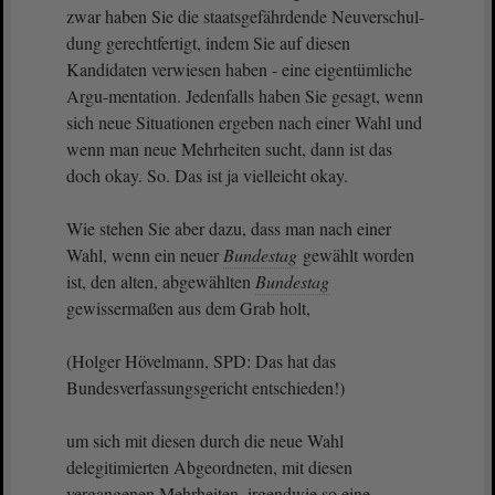
zwar haben Sie die staatsgefährdende Neuverschul-
dung gerechtfertigt, indem Sie auf diesen
Kandidaten verwiesen haben - eine eigentümliche
Argu-mentation. Jedenfalls haben Sie gesagt, wenn
sich neue Situationen ergeben nach einer Wahl und
wenn man neue Mehrheiten sucht, dann ist das
doch okay. So. Das ist ja vielleicht okay.
Wie stehen Sie aber dazu, dass man nach einer
Wahl, wenn ein neuer
Bundestag
gewählt worden
ist, den alten, abgewählten
Bundestag
gewissermaßen aus dem Grab holt,
(Holger Hövelmann, SPD: Das hat das
Bundesverfassungsgericht entschieden!)
um sich mit diesen durch die neue Wahl
delegitimierten Abgeordneten, mit diesen
vergangenen Mehrheiten, irgendwie so eine