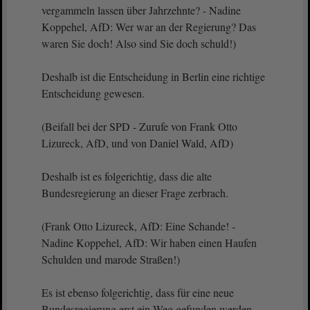
vergammeln lassen über Jahrzehnte? - Nadine
Koppehel, AfD: Wer war an der Regierung? Das
waren Sie doch! Also sind Sie doch schuld!)
Deshalb ist die Entscheidung in Berlin eine richtige
Entscheidung gewesen.
(Beifall bei der SPD - Zurufe von Frank Otto
Lizureck, AfD, und von Daniel Wald, AfD)
Deshalb ist es folgerichtig, dass die alte
Bundesregierung an dieser Frage zerbrach.
(Frank Otto Lizureck, AfD: Eine Schande! -
Nadine Koppehel, AfD: Wir haben einen Haufen
Schulden und marode Straßen!)
Es ist ebenso folgerichtig, dass für eine neue
Bundesregierung erst ein Weg gefunden werden