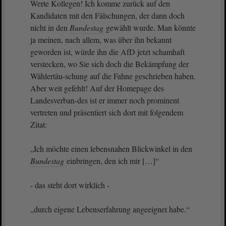
Werte Kollegen! Ich komme zurück auf den
Kandidaten mit den Fälschungen, der dann doch
nicht in den
Bundestag
gewählt wurde. Man könnte
ja meinen, nach allem, was über ihn bekannt
geworden ist, würde ihn die AfD jetzt schamhaft
verstecken, wo Sie sich doch die Bekämpfung der
Wählertäu-schung auf die Fahne geschrieben haben.
Aber weit gefehlt! Auf der Homepage des
Landesverban-des ist er immer noch prominent
vertreten und präsentiert sich dort mit folgendem
Zitat:
„Ich möchte einen lebensnahen Blickwinkel in den
Bundestag
einbringen, den ich mir […]“
- das steht dort wirklich -
„durch eigene Lebenserfahrung angeeignet habe.“