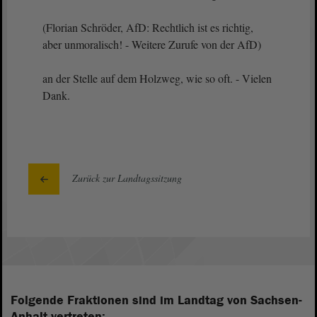
(Florian Schröder, AfD: Rechtlich ist es richtig,
aber unmoralisch! - Weitere Zurufe von der AfD)
an der Stelle auf dem Holzweg, wie so oft. - Vielen
Dank.
Zurück zur Landtagssitzung
Folgende Fraktionen sind im Landtag von Sachsen-
Anhalt vertreten: