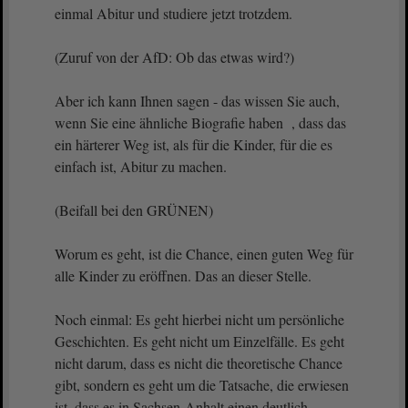
einmal Abitur und studiere jetzt trotzdem.
(Zuruf von der AfD: Ob das etwas wird?)
Aber ich kann Ihnen sagen - das wissen Sie auch,
wenn Sie eine ähnliche Biografie haben , dass das
ein härterer Weg ist, als für die Kinder, für die es
einfach ist, Abitur zu machen.
(Beifall bei den GRÜNEN)
Worum es geht, ist die Chance, einen guten Weg für
alle Kinder zu eröffnen. Das an dieser Stelle.
Noch einmal: Es geht hierbei nicht um persönliche
Geschichten. Es geht nicht um Einzelfälle. Es geht
nicht darum, dass es nicht die theoretische Chance
gibt, sondern es geht um die Tatsache, die erwiesen
ist, dass es in Sachsen-Anhalt einen deutlich