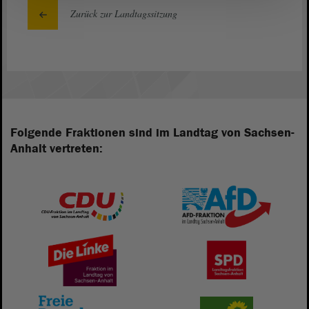
Zurück zur Landtagssitzung
Folgende Fraktionen sind im Landtag von Sachsen-
Anhalt vertreten: