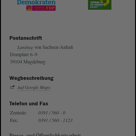
Postanschrift
von Sachsen-Anhalt
Landtag
Domplatz 6–9
39104 Magdeburg
Wegbeschreibung
Auf Google Maps
Telefon und Fax
Zentrale:
0391 / 560 - 0
Fax:
0391 / 560 - 1123
Presse- und Öffentlichkeitsarbeit