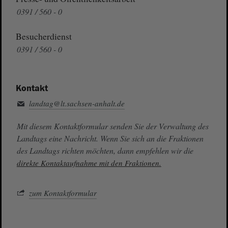
0391 / 560 - 0
Besucherdienst
0391 / 560 - 0
Kontakt
landtag@lt.sachsen-anhalt.de
Mit diesem Kontaktformular senden Sie der Verwaltung des
Landtags eine Nachricht. Wenn Sie sich an die Fraktionen
des Landtags richten möchten, dann empfehlen wir die
direkte Kontaktaufnahme mit den Fraktionen.
zum Kontaktformular