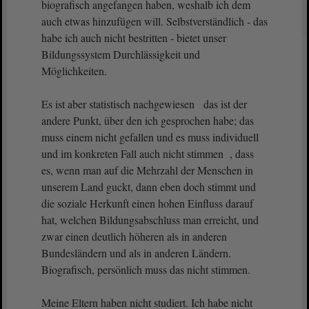
biografisch angefangen haben, weshalb ich dem
auch etwas hinzufügen will. Selbstverständlich - das
habe ich auch nicht bestritten - bietet unser
Bildungssystem Durchlässigkeit und
Möglichkeiten.
Es ist aber statistisch nachgewiesen das ist der
andere Punkt, über den ich gesprochen habe; das
muss einem nicht gefallen und es muss individuell
und im konkreten Fall auch nicht stimmen , dass
es, wenn man auf die Mehrzahl der Menschen in
unserem Land guckt, dann eben doch stimmt und
die soziale Herkunft einen hohen Einfluss darauf
hat, welchen Bildungsabschluss man erreicht, und
zwar einen deutlich höheren als in anderen
Bundesländern und als in anderen Ländern.
Biografisch, persönlich muss das nicht stimmen.
Meine Eltern haben nicht studiert. Ich habe nicht