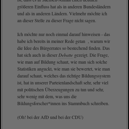
größeren Einfluss hat als in anderen Bundesländern
und als in anderen Ländern. Vielmehr möchte ich
an dieser Stelle zu dieser Frage nicht sagen.
Ich möchte nur noch einmal darauf hinweisen - das
habe ich bereits in meiner Rede getan , warum wir
die Idee des Bürgerrates so bestechend finden. Das
hat sich auch in dieser
Debatte
gezeigt. Die Frage,
wie man auf Bildung schaut, wie man sich solche
Statistiken anguckt, wie man sie bewertet, wie man
darauf schaut, welches das richtige Bildungssystem
ist, hat in unserer Parteienlandschaft sehr, sehr viel
mit politischen Überzeugungen zu tun und sehr,
sehr wenig mit dem, was uns die
Bildungsforscher*innen ins Stammbuch schreiben.
(Oh! bei der AfD und bei der CDU)