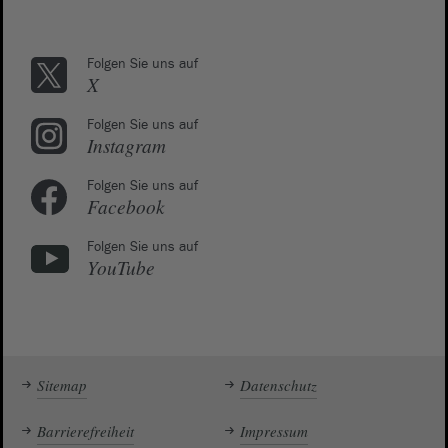
Folgen Sie uns auf
X
Folgen Sie uns auf
Instagram
Folgen Sie uns auf
Facebook
Folgen Sie uns auf
YouTube
Sitemap
Datenschutz
Barrierefreiheit
Impressum