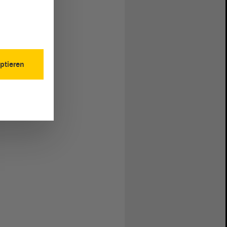
ptieren