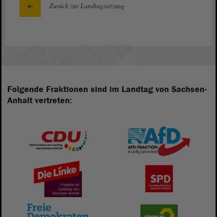
Zurück zur Landtagssitzung
Folgende Fraktionen sind im Landtag von Sachsen-
Anhalt vertreten: