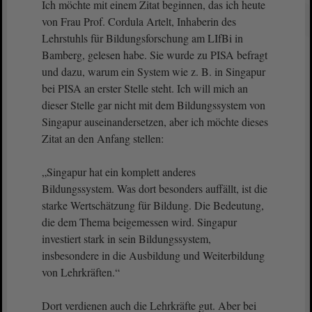
Ich möchte mit einem Zitat beginnen, das ich heute
von Frau Prof. Cordula Artelt, Inhaberin des
Lehrstuhls für Bildungsforschung am LIfBi in
Bamberg, gelesen habe. Sie wurde zu PISA befragt
und dazu, warum ein System wie z. B. in Singapur
bei PISA an erster Stelle steht. Ich will mich an
dieser Stelle gar nicht mit dem Bildungssystem von
Singapur auseinandersetzen, aber ich möchte dieses
Zitat an den Anfang stellen:
„Singapur hat ein komplett anderes
Bildungssystem. Was dort besonders auffällt, ist die
starke Wertschätzung für Bildung. Die Bedeutung,
die dem Thema beigemessen wird. Singapur
investiert stark in sein Bildungssystem,
insbesondere in die Ausbildung und Weiterbildung
von Lehrkräften.“
Dort verdienen auch die Lehrkräfte gut. Aber bei