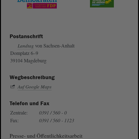
Postanschrift
von Sachsen-Anhalt
Landtag
Domplatz 6–9
39104 Magdeburg
Wegbeschreibung
Auf Google Maps
Telefon und Fax
Zentrale:
0391 / 560 - 0
Fax:
0391 / 560 - 1123
Presse- und Öffentlichkeitsarbeit