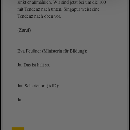
sinkt er allmählich. Wir sind jetzt bei um die 100
mit Tendenz nach unten. Singapur weist eine
Tendenz nach oben vor.
(Zuruf)
Eva Feußner (Ministerin für Bildung):
Ja. Das ist halt so.
Jan Scharfenort (AfD):
Ja.