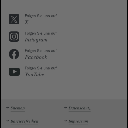
Folgen Sie uns auf
X
Folgen Sie uns auf
Instagram
Folgen Sie uns auf
Facebook
Folgen Sie uns auf
YouTube
Sitemap
Datenschutz
Barrierefreiheit
Impressum