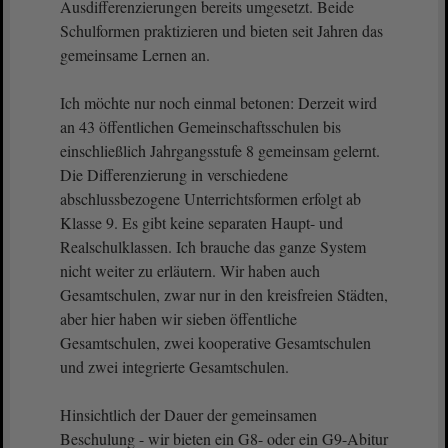
Ausdifferenzierungen bereits umgesetzt. Beide
Schulformen praktizieren und bieten seit Jahren das
gemeinsame Lernen an.
Ich möchte nur noch einmal betonen: Derzeit wird
an 43 öffentlichen Gemeinschaftsschulen bis
einschließlich Jahrgangsstufe 8 gemeinsam gelernt.
Die Differenzierung in verschiedene
abschlussbezogene Unterrichtsformen erfolgt ab
Klasse 9. Es gibt keine separaten Haupt- und
Realschulklassen. Ich brauche das ganze System
nicht weiter zu erläutern. Wir haben auch
Gesamtschulen, zwar nur in den kreisfreien Städten,
aber hier haben wir sieben öffentliche
Gesamtschulen, zwei kooperative Gesamtschulen
und zwei integrierte Gesamtschulen.
Hinsichtlich der Dauer der gemeinsamen
Beschulung - wir bieten ein G8- oder ein G9-Abitur