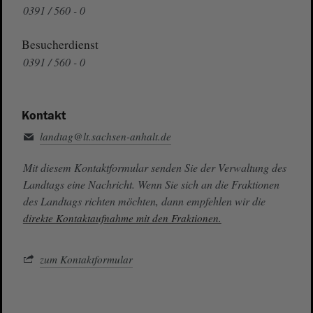
0391 / 560 - 0
Besucherdienst
0391 / 560 - 0
Kontakt
landtag@lt.sachsen-anhalt.de
Mit diesem Kontaktformular senden Sie der Verwaltung des
Landtags eine Nachricht. Wenn Sie sich an die Fraktionen
des Landtags richten möchten, dann empfehlen wir die
direkte Kontaktaufnahme mit den Fraktionen.
zum Kontaktformular