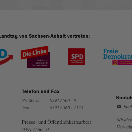
Landtag von Sachsen-Anhalt vertreten:
Telefon und Fax
Kontak
Zentrale:
0391 / 560 - 0
land
Fax:
0391 / 560 - 1123
Mit die
Presse- und Öffentlichkeitsarbeit
Verwalt
0391 / 560 - 0