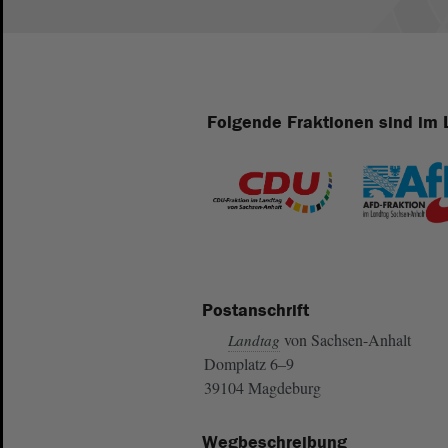
Folgende Fraktionen sind im 
Postanschrift
von Sachsen-Anhalt
Landtag
Domplatz 6–9
39104 Magdeburg
Wegbeschreibung