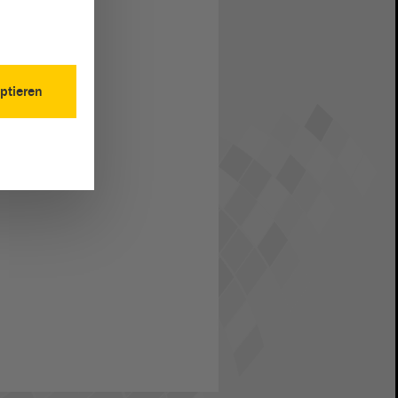
ptieren