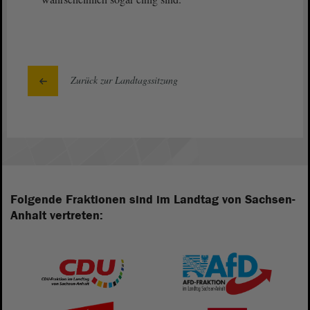
Zurück zur Landtagssitzung
Folgende Fraktionen sind im Landtag von Sachsen-
Anhalt vertreten: