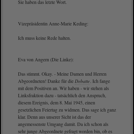
Sie haben das letzte Wort.
Vizepräsidentin Anne-Marie Keding:
Ich muss keine Rede halten.
Eva von Angern (Die Linke):
Das stimmt. Okay. - Meine Damen und Herren
Abgeordneten! Danke für die
Debatte
. Ich fange
mit dem Positiven an. Wir haben - wir stehen als
Linksfraktion dazu - tatsächlich den Anspruch,
diesem Ereignis, dem 8. Mai 1945, einen
gesetzlichen Feiertag zu widmen. Das sage ich ganz
klar. Denn aus unserer Sicht ist das der
angemessenste Umgang damit. Da ich schon als
sehr junge Abgeordnete gefragt worden bin, ob es