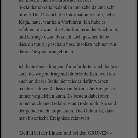
Sozialdemokratie bedanken und sehe da eine sehr
offene Tür. Dass ich die Information von dir, liebe
Katja, hatte, war kein Vorführen. Ich habe es
erfahren, du warst die Überbringerin der Nachricht,
und ich sage dazu, dass ich auch gesehen habe,
dass du traurig geschaut hast. Insofern nehmen wir
dieses Gesprächsangebot an.
Ich halte eines dringend für erforderlich. Ich halte es
auch deswegen dringend für erforderlich, weil ich
auch an dieser Stelle hier wieder dafür werben
möchte. Ich weiß, dass man historische Ereignisse
immer vergleichen kann. Es besteht dabei aber
immer auch eine Gefahr. Frau Godenrath, Sie sind
der gerade auch aufgelaufen. Die Gefahr ist, dass
man historische Ereignisse relativiert.
(Beifall bei der Linken und bei den GRÜNEN -