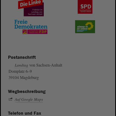
Postanschrift
von Sachsen-Anhalt
Landtag
Domplatz 6–9
39104 Magdeburg
Wegbeschreibung
Auf Google Maps
Telefon und Fax