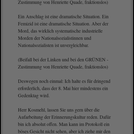
Zustimmung von Henriette Quade, fraktionslos)
Ein Anschlag ist eine dramatische Situation. Ein
Femizid ist eine dramatische Situation. Aber der
Mord, das wirklich systematische industrielle
Morden der Nationalsozialistinnen und
Nationalsozialisten ist unvergleichbar.
(Beifall bei der Linken und bei den GRÜNEN -
Zustimmung von Henriette Quade, fraktionslos)
Deswegen noch einmal: Ich halte es für dringend
erforderlich, dass der 8. Mai hier mindestens ein
Gedenktag wird.
Herr Kosmehl, lassen Sie uns gern über die
Aufarbeitung der Erinnerungskultur reden. Dafür
bin ich absolut offen. Man kann im Protokoll ein
böses Gesicht nicht sehen, aber ich ziehe mir den