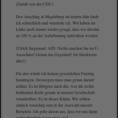
(Zurufe von der CDU)
Den Anschlag in Magdeburg im letzten Jahr finde
ich schrecklich und verurteile ich. Wir haben als
Linke auch immer wieder gesagt, dass wir absolut,
zu 100 % an der Aufarbeitung mitwirken werden.
(Ulrich Siegmund, AfD: Nichts machen Sie im U-
Ausschuss! Genau das Gegenteil! Sie blockieren
alles!)
Für den würde ich keinen gesetzlichen Feiertag
beantragen. Deswegen muss man genau darauf
achten. Es ist übrigens auch das, was die rechts
brüllenden Kerle gerade in unserer Gesellschaft
vorantreiben. Es ist dieses Klima. Wir sollten
einfach vorsichtig sein in der Auswahl unserer
Beispiele. Ich gehe davon aus, dass wir uns darin
wahrscheinlich sogar einig sind.