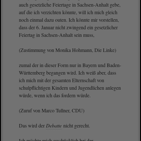
auch gesetzliche Feiertage in Sachsen-Anhalt gebe,
auf die ich verzichten könnte, will ich mich gleich
noch einmal dazu outen. Ich könnte mir vorstellen,
dass der 6. Januar nicht zwingend ein gesetzlicher
Feiertag in Sachsen-Anhalt sein muss,
(Zustimmung von Monika Hohmann, Die Linke)
zumal der in dieser Form nur in Bayern und Baden-
Württemberg begangen wird. Ich weiß aber, dass
ich mich mit der gesamten Elternschaft von
schulpflichtigen Kindern und Jugendlichen anlegen
würde, wenn ich das fordern würde.
(Zuruf von Marco Tullner, CDU)
Das wird der
Debatte
nicht gerecht.
Ich möchte mich ausdrücklich bei der