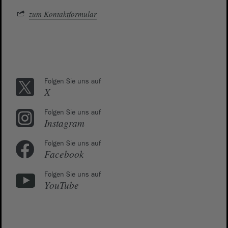
zum Kontaktformular
Folgen Sie uns auf
X
Folgen Sie uns auf
Instagram
Folgen Sie uns auf
Facebook
Folgen Sie uns auf
YouTube