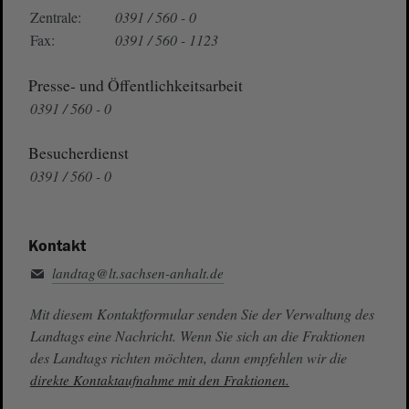
Zentrale:
0391 / 560 - 0
Fax:
0391 / 560 - 1123
Presse- und Öffentlichkeitsarbeit
0391 / 560 - 0
Besucherdienst
0391 / 560 - 0
Kontakt
landtag@lt.sachsen-anhalt.de
Mit diesem Kontaktformular senden Sie der Verwaltung des
Landtags eine Nachricht. Wenn Sie sich an die Fraktionen
des Landtags richten möchten, dann empfehlen wir die
direkte Kontaktaufnahme mit den Fraktionen.