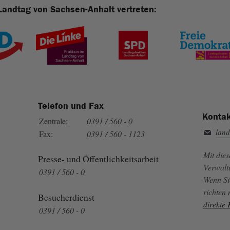
Landtag von Sachsen-Anhalt vertreten:
Telefon und Fax
Kontak
Zentrale:
0391 / 560 - 0
land
Fax:
0391 / 560 - 1123
Mit die
Presse- und Öffentlichkeitsarbeit
Verwalt
0391 / 560 - 0
Wenn Si
richten
Besucherdienst
direkte
0391 / 560 - 0