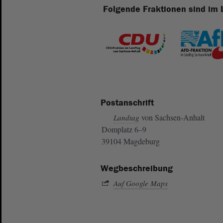
Folgende Fraktionen sind im 
Postanschrift
von Sachsen-Anhalt
Landtag
Domplatz 6–9
39104 Magdeburg
Wegbeschreibung
Auf Google Maps