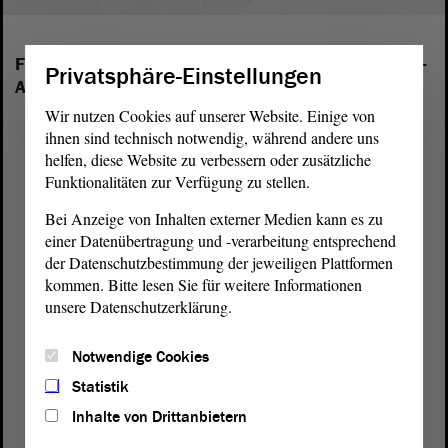
Folgende Fraktionen sind im Landtag von Sachsen-
Privatsphäre-Einstellungen
Anhalt vertreten:
Wir nutzen Cookies auf unserer Website. Einige von
ihnen sind technisch notwendig, während andere uns
helfen, diese Website zu verbessern oder zusätzliche
Funktionalitäten zur Verfügung zu stellen.
Bei Anzeige von Inhalten externer Medien kann es zu
einer Datenübertragung und -verarbeitung entsprechend
der Datenschutzbestimmung der jeweiligen Plattformen
kommen. Bitte lesen Sie für weitere Informationen
unsere Datenschutzerklärung.
Notwendige Cookies
Statistik
Inhalte von Drittanbietern
Postanschrift