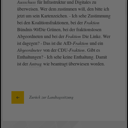
Ausschuss
für Infrastruktur und Digitales zu
überweisen. Wer dem zustimmen will, den bitte ich
jetzt um sein Kartenzeichen. - Ich sehe Zustimmung
bei den Koalitionsfraktionen, bei der
Fraktion
Bündnis 90/Die Grünen, bei der fraktionslosen
Abgeordneten und bei der
Fraktion
Die Linke. Wer
ist dagegen? - Das ist die AfD-
Fraktion
und ein
Abgeordneter
von der CDU-
Fraktion
. Gibt es
Enthaltungen? - Ich sehe keine Enthaltung. Damit
ist der
Antrag
wie beantragt überwiesen worden.
Zurück zur Landtagssitzung