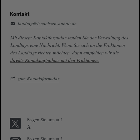
Kontakt
landtag@lt.sachsen-anhalt.de
Mit diesem Kontaktformular senden Sie der Verwaltung des
Landtags eine Nachricht. Wenn Sie sich an die Fraktionen
des Landtags richten möchten, dann empfehlen wir die
direkte Kontaktaufnahme mit den Fraktionen.
zum Kontaktformular
Folgen Sie uns auf
X
Folgen Sie uns auf