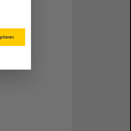
ptieren