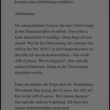
kommen zum Abstimmungsverfahren.
Abstimmung
Die antragstellende
Fraktion
hat eine Überweisung
in den Finanzausschuss beantragt. Dazu gibt es
keine alternativen Vorschläge. Dann frage ich erst
einmal: Wer für die Überweisung des Antrages der
AfD in der Drs. 8/5317 in den Finanzausschuss ist,
den bitte ich um das Kartenzeichen. - Das ist die
AfD-
Fraktion
. Wer ist dagegen? - Das sind alle
anderen Fraktionen. Damit ist die Überweisung
abgelehnt worden.
Dann als nächstes die Frage nach der Zustimmung.
Wer stimmt dem
Antrag
der
Fraktion
der AfD zu? -
Das ist die AfD-
Fraktion
. Wer stimmt dagegen? -
Das sind alle anderen Fraktionen. Ich frage hier
einmal sicherheitshalber noch nach