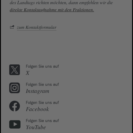
des Landtags richten möchten, dann empfehlen wir die
direkte Kontaktaufnahme mit den Fraktionen.
zum Kontaktformular
Folgen Sie uns auf
X
Folgen Sie uns auf
Instagram
Folgen Sie uns auf
Facebook
Folgen Sie uns auf
YouTube