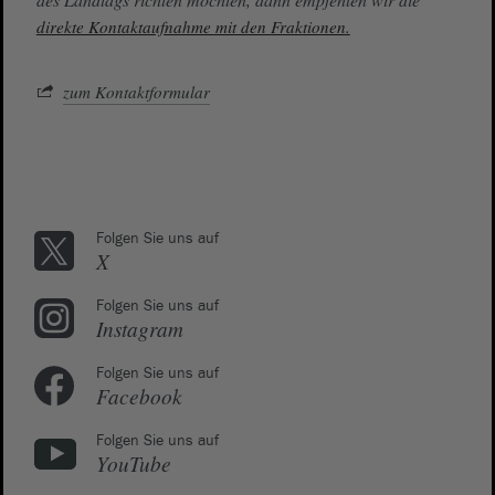
direkte Kontaktaufnahme mit den Fraktionen.
zum Kontaktformular
Folgen Sie uns auf
X
Folgen Sie uns auf
Instagram
Folgen Sie uns auf
Facebook
Folgen Sie uns auf
YouTube