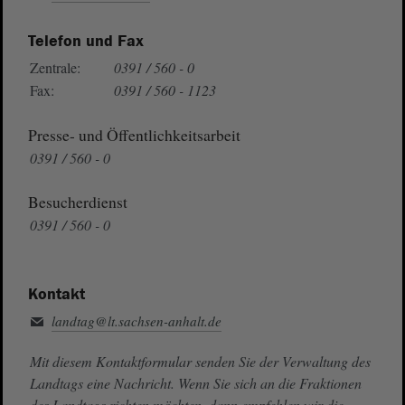
Telefon und Fax
Zentrale:
0391 / 560 - 0
Fax:
0391 / 560 - 1123
Presse- und Öffentlichkeitsarbeit
0391 / 560 - 0
Besucherdienst
0391 / 560 - 0
Kontakt
landtag@lt.sachsen-anhalt.de
Mit diesem Kontaktformular senden Sie der Verwaltung des
Landtags eine Nachricht. Wenn Sie sich an die Fraktionen
des Landtags richten möchten, dann empfehlen wir die