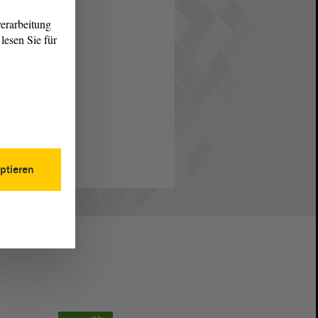
erarbeitung
lesen Sie für
ptieren