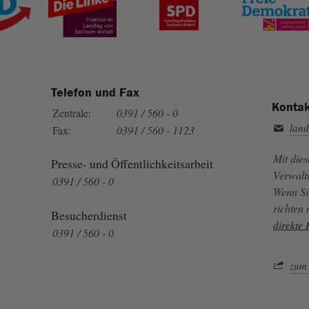
Telefon und Fax
Kontak
Zentrale:
0391 / 560 - 0
land
Fax:
0391 / 560 - 1123
Mit die
Presse- und Öffentlichkeitsarbeit
Verwalt
0391 / 560 - 0
Wenn Si
richten
Besucherdienst
direkte
0391 / 560 - 0
zum 