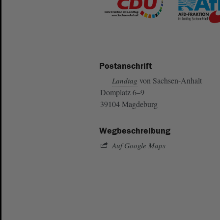
Postanschrift
von Sachsen-Anhalt
Landtag
Domplatz 6–9
39104 Magdeburg
Wegbeschreibung
Auf Google Maps