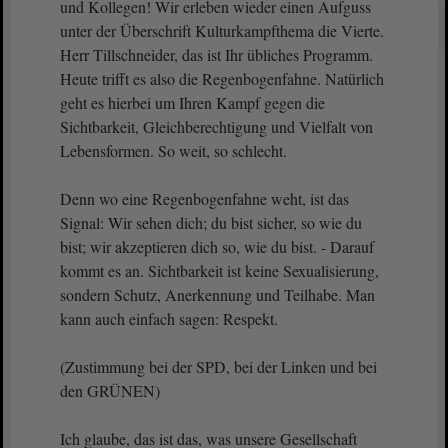
und Kollegen! Wir erleben wieder einen Aufguss
unter der Überschrift Kulturkampfthema die Vierte.
Herr Tillschneider, das ist Ihr übliches Programm.
Heute trifft es also die Regenbogenfahne. Natürlich
geht es hierbei um Ihren Kampf gegen die
Sichtbarkeit, Gleichberechtigung und Vielfalt von
Lebensformen. So weit, so schlecht.
Denn wo eine Regenbogenfahne weht, ist das
Signal: Wir sehen dich; du bist sicher, so wie du
bist; wir akzeptieren dich so, wie du bist. - Darauf
kommt es an. Sichtbarkeit ist keine Sexualisierung,
sondern Schutz, Anerkennung und Teilhabe. Man
kann auch einfach sagen: Respekt.
(Zustimmung bei der SPD, bei der Linken und bei
den GRÜNEN)
Ich glaube, das ist das, was unsere Gesellschaft