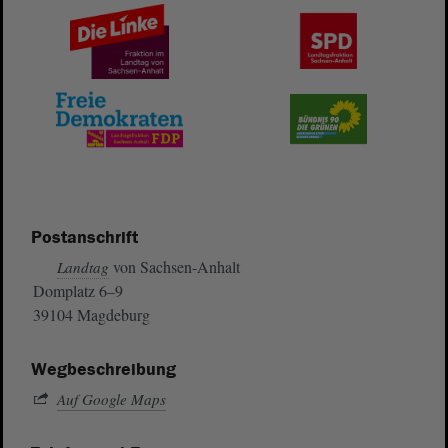
Postanschrift
von Sachsen-Anhalt
Landtag
Domplatz 6–9
39104 Magdeburg
Wegbeschreibung
Auf Google Maps