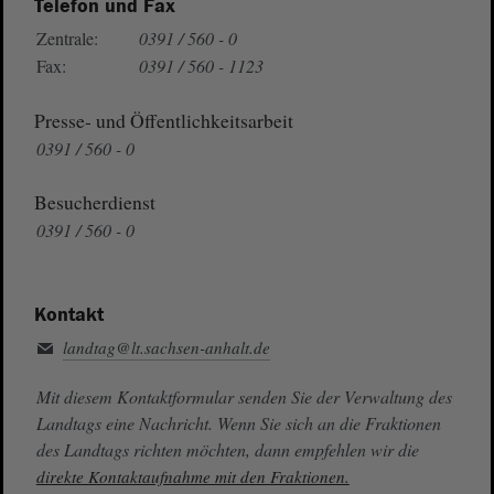
Telefon und Fax
Zentrale:
0391 / 560 - 0
Fax:
0391 / 560 - 1123
Presse- und Öffentlichkeitsarbeit
0391 / 560 - 0
Besucherdienst
0391 / 560 - 0
Kontakt
landtag@lt.sachsen-anhalt.de
Mit diesem Kontaktformular senden Sie der Verwaltung des
Landtags eine Nachricht. Wenn Sie sich an die Fraktionen
des Landtags richten möchten, dann empfehlen wir die
direkte Kontaktaufnahme mit den Fraktionen.