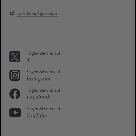
zum Kontaktformular
Folgen Sie uns auf
X
Folgen Sie uns auf
Instagram
Folgen Sie uns auf
Facebook
Folgen Sie uns auf
YouTube