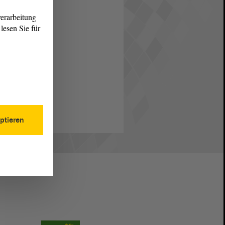
erarbeitung
lesen Sie für
ptieren