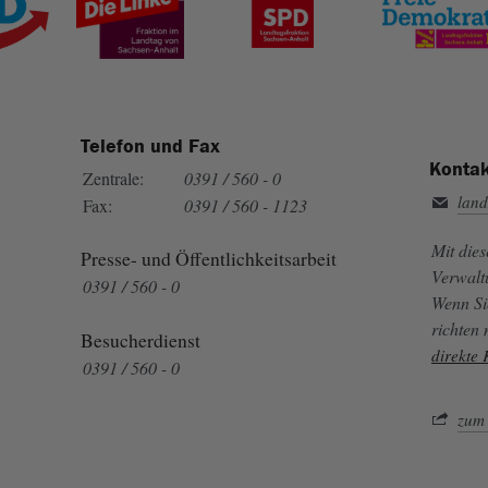
Telefon und Fax
Kontak
Zentrale:
0391 / 560 - 0
land
Fax:
0391 / 560 - 1123
Mit die
Presse- und Öffentlichkeitsarbeit
Verwalt
0391 / 560 - 0
Wenn Si
richten
Besucherdienst
direkte
0391 / 560 - 0
zum 