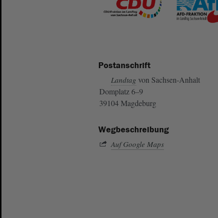
Postanschrift
von Sachsen-Anhalt
Landtag
Domplatz 6–9
39104 Magdeburg
Wegbeschreibung
Auf Google Maps