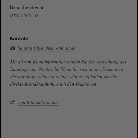
Besucherdienst
0391 / 560 - 0
Kontakt
landtag@lt.sachsen-anhalt.de
Mit diesem Kontaktformular senden Sie der Verwaltung des
Landtags eine Nachricht. Wenn Sie sich an die Fraktionen
des Landtags richten möchten, dann empfehlen wir die
direkte Kontaktaufnahme mit den Fraktionen.
zum Kontaktformular