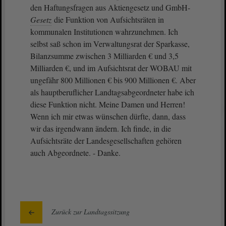
den Haftungsfragen aus Aktiengesetz und GmbH-
Gesetz
die Funktion von Aufsichtsräten in
kommunalen Institutionen wahrzunehmen. Ich
selbst saß schon im Verwaltungsrat der Sparkasse,
Bilanzsumme zwischen 3 Milliarden € und 3,5
Milliarden €, und im Aufsichtsrat der WOBAU mit
ungefähr 800 Millionen € bis 900 Millionen €. Aber
als hauptberuflicher Landtagsabgeordneter habe ich
diese Funktion nicht. Meine Damen und Herren!
Wenn ich mir etwas wünschen dürfte, dann, dass
wir das irgendwann ändern. Ich finde, in die
Aufsichtsräte der Landesgesellschaften gehören
auch Abgeordnete. - Danke.
Zurück zur Landtagssitzung