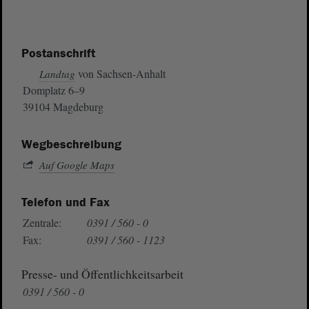
Postanschrift
von Sachsen-Anhalt
Landtag
Domplatz 6–9
39104 Magdeburg
Wegbeschreibung
Auf Google Maps
Telefon und Fax
Zentrale:
0391 / 560 - 0
Fax:
0391 / 560 - 1123
Presse- und Öffentlichkeitsarbeit
0391 / 560 - 0