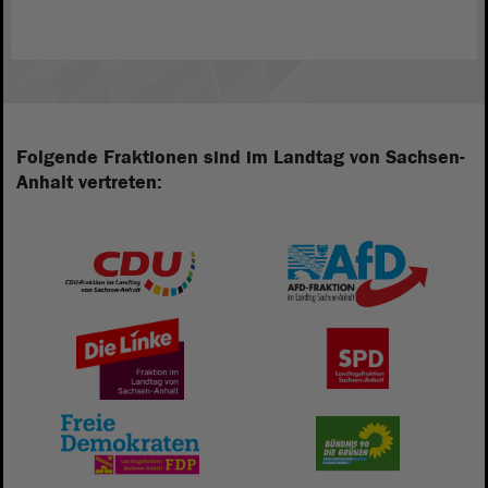
Folgende Fraktionen sind im Landtag von Sachsen-
Anhalt vertreten: