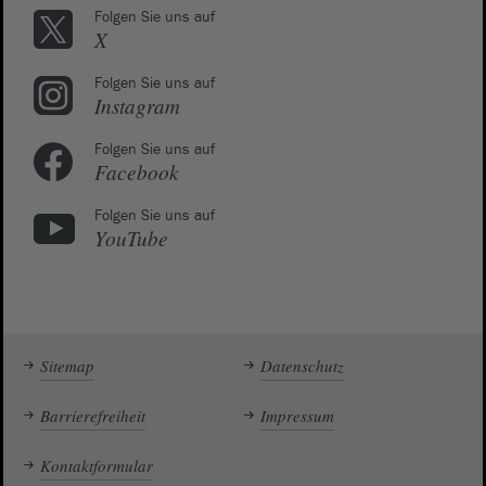
Folgen Sie uns auf
X
Folgen Sie uns auf
Instagram
Folgen Sie uns auf
Facebook
Folgen Sie uns auf
YouTube
Sitemap
Datenschutz
Barrierefreiheit
Impressum
Kontaktformular