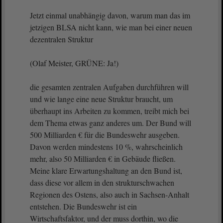
Jetzt einmal unabhängig davon, warum man das im
jetzigen BLSA nicht kann, wie man bei einer neuen
dezentralen Struktur
(Olaf Meister, GRÜNE: Ja!)
die gesamten zentralen Aufgaben durchführen will
und wie lange eine neue Struktur braucht, um
überhaupt ins Arbeiten zu kommen, treibt mich bei
dem Thema etwas ganz anderes um. Der Bund will
500 Milliarden € für die Bundeswehr ausgeben.
Davon werden mindestens 10 %, wahrscheinlich
mehr, also 50 Milliarden € in Gebäude fließen.
Meine klare Erwartungshaltung an den Bund ist,
dass diese vor allem in den strukturschwachen
Regionen des Ostens, also auch in Sachsen-Anhalt
entstehen. Die Bundeswehr ist ein
Wirtschaftsfaktor, und der muss dorthin, wo die