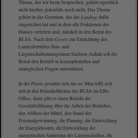
Thema, das wir heute besprechen, gehört eigentlich
nicht hierher, jedenfalls noch nicht. Das Thema
gehört in das Gremium, das der
Landtag
dafür
eingerichtet hat und in dem alle Fraktionen des
Hauses vertreten sind, nämlich in den Beirat des
BLSA. Nach dem
Gesetz
zur Einrichtung des
Landesbetriebes Bau- und
Liegenschaftsmanagement Sachsen-Anhalt soll der
Beirat den Betrieb in konzeptionellen und
strategischen Fragen unterstützen.
In der Praxis gestaltet sich das so: Man trifft sich
nett in den Räumlichkeiten des BLSA im Elbe-
Office, dann gibt es einen Bericht der
Geschäftsführung über die Arbeit des Betriebes,
den Abfluss der Mittel, den Stand der
Personalgewinnung, die Planung, die Entwicklung
der Energiekosten, die Entwicklung der
energetischen Sanierung der Liegenschaften, die