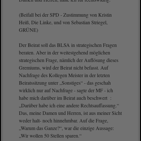
(Beifall bei der SPD - Zustimmung von Kristin
Heiß, Die Linke, und von Sebastian Striegel,
GRÜNE)
Der Beirat soll das BLSA in strategischen Fragen
beraten. Aber in der weitestgehend möglichen
strategischen Frage, nämlich der Auflösung dieses
Gremiums, wird der Beirat nicht befasst. Auf
Nachfrage des Kollegen Meister in der letzten
Beiratssitzung unter „Sonstiges“ - das geschah
wirklich nur auf Nachfrage - sagte der MF - ich
habe mich darüber im Beirat auch beschwert :
„Darüber habe ich eine andere Rechtsauffassung.“
Das, meine Damen und Herren, ist aus meiner Sicht
weder halt- noch hinnehmbar. Auf die Frage,
„Warum das Ganze?“, war die einzige Aussage:
„Wir wollen 50 Stellen sparen.“