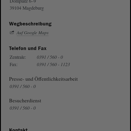
Domplatz 6–9
39104 Magdeburg
Wegbeschreibung
Auf Google Maps
Telefon und Fax
Zentrale:
0391 / 560 - 0
Fax:
0391 / 560 - 1123
Presse- und Öffentlichkeitsarbeit
0391 / 560 - 0
Besucherdienst
0391 / 560 - 0
Kontakt