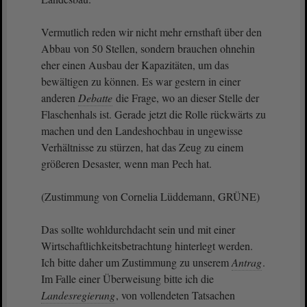
Vermutlich reden wir nicht mehr ernsthaft über den
Abbau von 50 Stellen, sondern brauchen ohnehin
eher einen Ausbau der Kapazitäten, um das
bewältigen zu können. Es war gestern in einer
anderen
Debatte
die Frage, wo an dieser Stelle der
Flaschenhals ist. Gerade jetzt die Rolle rückwärts zu
machen und den Landeshochbau in ungewisse
Verhältnisse zu stürzen, hat das Zeug zu einem
größeren Desaster, wenn man Pech hat.
(Zustimmung von Cornelia Lüddemann, GRÜNE)
Das sollte wohldurchdacht sein und mit einer
Wirtschaftlichkeitsbetrachtung hinterlegt werden.
Ich bitte daher um Zustimmung zu unserem
Antrag
.
Im Falle einer Überweisung bitte ich die
Landesregierung
, von vollendeten Tatsachen