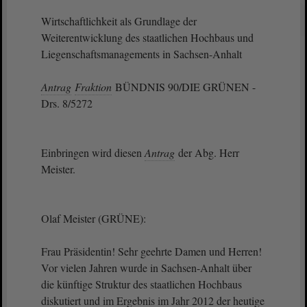
Wirtschaftlichkeit als Grundlage der
Weiterentwicklung des staatlichen Hochbaus und
Liegenschaftsmanagements in Sachsen-Anhalt
Antrag
Fraktion
BÜNDNIS 90/DIE GRÜNEN -
Drs. 8/5272
Einbringen wird diesen
Antrag
der Abg. Herr
Meister.
Olaf Meister (GRÜNE):
Frau Präsidentin! Sehr geehrte Damen und Herren!
Vor vielen Jahren wurde in Sachsen-Anhalt über
die künftige Struktur des staatlichen Hochbaus
diskutiert und im Ergebnis im Jahr 2012 der heutige