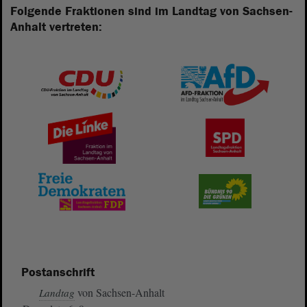
Folgende Fraktionen sind im Landtag von Sachsen-
Anhalt vertreten:
Postanschrift
von Sachsen-Anhalt
Landtag