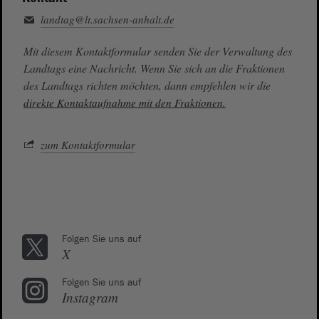
landtag@lt.sachsen-anhalt.de
Mit diesem Kontaktformular senden Sie der Verwaltung des
Landtags eine Nachricht. Wenn Sie sich an die Fraktionen
des Landtags richten möchten, dann empfehlen wir die
direkte Kontaktaufnahme mit den Fraktionen.
zum Kontaktformular
Folgen Sie uns auf
X
Folgen Sie uns auf
Instagram