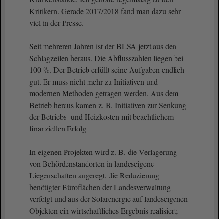
Kritikern. Gerade 2017/2018 fand man dazu sehr
viel in der Presse.
Seit mehreren Jahren ist der BLSA jetzt aus den
Schlagzeilen heraus. Die Abflusszahlen liegen bei
100 %. Der Betrieb erfüllt seine Aufgaben endlich
gut. Er muss nicht mehr zu Initiativen und
modernen Methoden getragen werden. Aus dem
Betrieb heraus kamen z. B. Initiativen zur Senkung
der Betriebs- und Heizkosten mit beachtlichem
finanziellen Erfolg.
In eigenen Projekten wird z. B. die Verlagerung
von Behördenstandorten in landeseigene
Liegenschaften angeregt, die Reduzierung
benötigter Büroflächen der Landesverwaltung
verfolgt und aus der Solarenergie auf landeseigenen
Objekten ein wirtschaftliches Ergebnis realisiert;