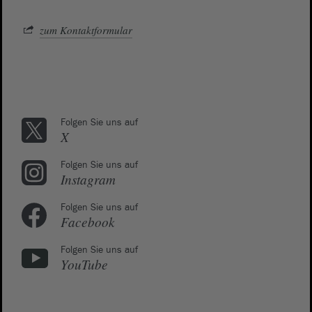
zum Kontaktformular
Folgen Sie uns auf
X
Folgen Sie uns auf
Instagram
Folgen Sie uns auf
Facebook
Folgen Sie uns auf
YouTube