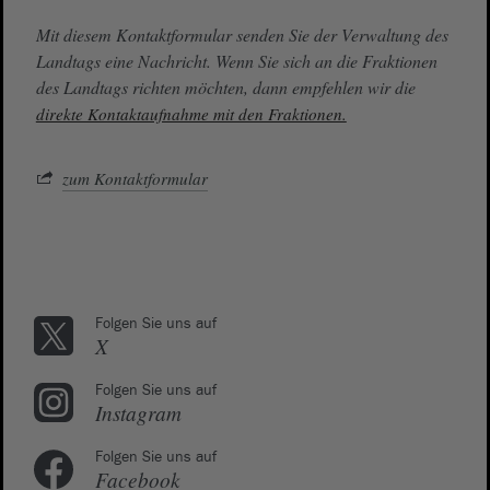
Mit diesem Kontaktformular senden Sie der Verwaltung des
Landtags eine Nachricht. Wenn Sie sich an die Fraktionen
des Landtags richten möchten, dann empfehlen wir die
direkte Kontaktaufnahme mit den Fraktionen.
zum Kontaktformular
Folgen Sie uns auf
X
Folgen Sie uns auf
Instagram
Folgen Sie uns auf
Facebook