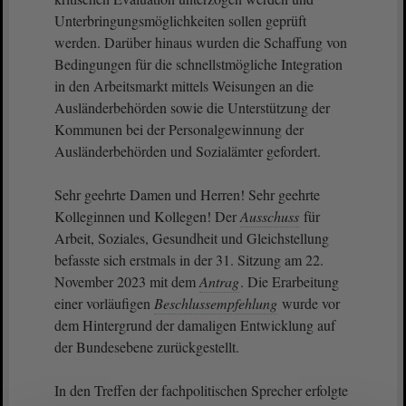
Unterbringungsmöglichkeiten sollen geprüft
werden. Darüber hinaus wurden die Schaffung von
Bedingungen für die schnellstmögliche Integration
in den Arbeitsmarkt mittels Weisungen an die
Ausländerbehörden sowie die Unterstützung der
Kommunen bei der Personalgewinnung der
Ausländerbehörden und Sozialämter gefordert.
Sehr geehrte Damen und Herren! Sehr geehrte
Kolleginnen und Kollegen! Der
Ausschuss
für
Arbeit, Soziales, Gesundheit und Gleichstellung
befasste sich erstmals in der 31. Sitzung am 22.
November 2023 mit dem
Antrag
. Die Erarbeitung
einer vorläufigen
Beschlussempfehlung
wurde vor
dem Hintergrund der damaligen Entwicklung auf
der Bundesebene zurückgestellt.
In den Treffen der fachpolitischen Sprecher erfolgte