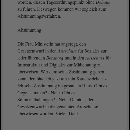
worden, diesen Tagesordnungspunkt ohne
Debatte
zu führen. Deswegen kommen wir sogleich zum
Abstimmungsverfahren.
Abstimmung
Die Frau Ministerin hat angeregt, den
Gesetzentwurf in den
Ausschuss
für Soziales zur
federführenden
Beratung
und in den
Ausschuss
für
Infrastruktur und Digitales zur Mitberatung zu
überweisen. Wer dem seine Zustimmung geben
kann, den bitte ich jetzt um sein Kartenzeichen. -
Ich sehe Zustimmung im gesamten Haus. Gibt es
Gegenstimmen? - Nein. Gibt es
Stimmenthaltungen? - Nein. Damit ist der
Gesetzentwurf in die genannten Ausschüsse
überwiesen worden. Vielen Dank.