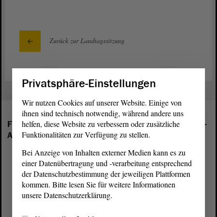
Zurück zur Landtagssitzung
Privatsphäre-Einstellungen
Wir nutzen Cookies auf unserer Website. Einige von
ihnen sind technisch notwendig, während andere uns
Folgende Fraktionen sind im Landtag von Sachsen-
helfen, diese Website zu verbessern oder zusätzliche
Funktionalitäten zur Verfügung zu stellen.
Anhalt vertreten:
Bei Anzeige von Inhalten externer Medien kann es zu
einer Datenübertragung und -verarbeitung entsprechend
der Datenschutzbestimmung der jeweiligen Plattformen
kommen. Bitte lesen Sie für weitere Informationen
unsere Datenschutzerklärung.