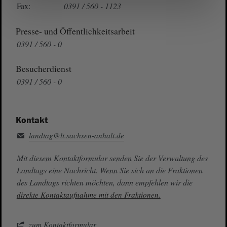
Fax:
0391 / 560 - 1123
Presse- und Öffentlichkeitsarbeit
0391 / 560 - 0
Besucherdienst
0391 / 560 - 0
Kontakt
landtag@lt.sachsen-anhalt.de
Mit diesem Kontaktformular senden Sie der Verwaltung des
Landtags eine Nachricht. Wenn Sie sich an die Fraktionen
des Landtags richten möchten, dann empfehlen wir die
direkte Kontaktaufnahme mit den Fraktionen.
zum Kontaktformular