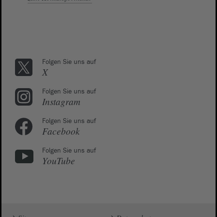
Folgen Sie uns auf
X
Folgen Sie uns auf
Instagram
Folgen Sie uns auf
Facebook
Folgen Sie uns auf
YouTube