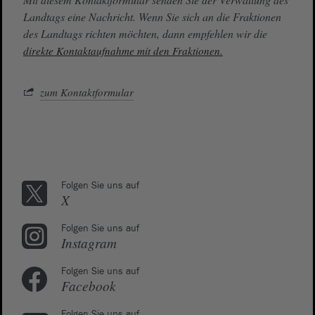
Landtags eine Nachricht. Wenn Sie sich an die Fraktionen
des Landtags richten möchten, dann empfehlen wir die
direkte Kontaktaufnahme mit den Fraktionen.
zum Kontaktformular
Folgen Sie uns auf
X
Folgen Sie uns auf
Instagram
Folgen Sie uns auf
Facebook
Folgen Sie uns auf