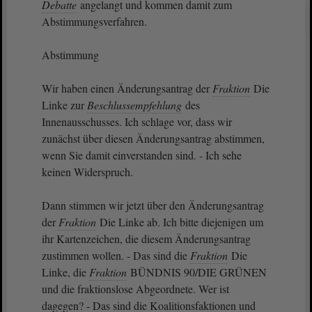
Debatte
angelangt und kommen damit zum
Abstimmungsverfahren.
Abstimmung
Wir haben einen Änderungsantrag der
Fraktion
Die
Linke zur
Beschlussempfehlung
des
Innenausschusses. Ich schlage vor, dass wir
zunächst über diesen Änderungsantrag abstimmen,
wenn Sie damit einverstanden sind. - Ich sehe
keinen Widerspruch.
Dann stimmen wir jetzt über den Änderungsantrag
der
Fraktion
Die Linke ab. Ich bitte diejenigen um
ihr Kartenzeichen, die diesem Änderungsantrag
zustimmen wollen. - Das sind die
Fraktion
Die
Linke, die
Fraktion
BÜNDNIS 90/DIE GRÜNEN
und die fraktionslose Abgeordnete. Wer ist
dagegen? - Das sind die Koalitionsfaktionen und