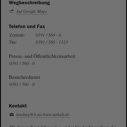
Wegbeschreibung
Auf Google Maps
Telefon und Fax
Zentrale:
0391 / 560 - 0
Fax:
0391 / 560 - 1123
Presse- und Öffentlichkeitsarbeit
0391 / 560 - 0
Besucherdienst
0391 / 560 - 0
Kontakt
landtag@lt.sachsen-anhalt.de
Mit diesem Kontaktformular senden Sie der Verwaltung des