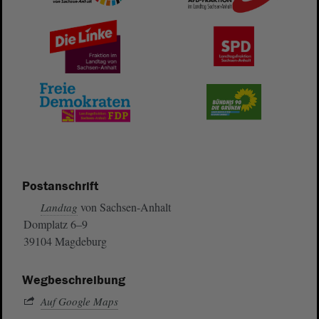
Postanschrift
von Sachsen-Anhalt
Landtag
Domplatz 6–9
39104 Magdeburg
Wegbeschreibung
Auf Google Maps