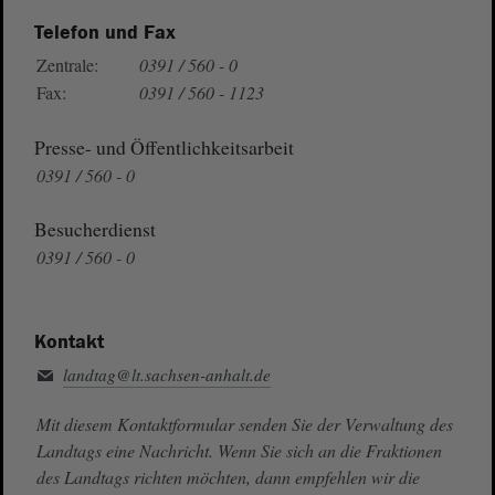
Telefon und Fax
Zentrale:
0391 / 560 - 0
Fax:
0391 / 560 - 1123
Presse- und Öffentlichkeitsarbeit
0391 / 560 - 0
Besucherdienst
0391 / 560 - 0
Kontakt
landtag@lt.sachsen-anhalt.de
Mit diesem Kontaktformular senden Sie der Verwaltung des
Landtags eine Nachricht. Wenn Sie sich an die Fraktionen
des Landtags richten möchten, dann empfehlen wir die