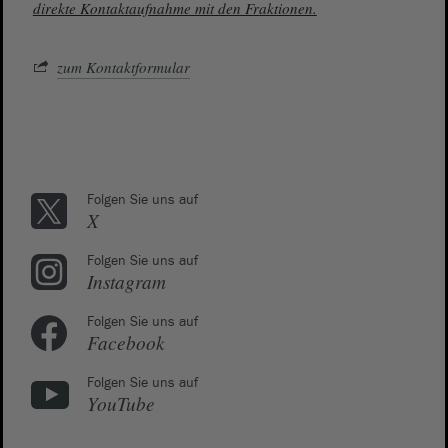
direkte Kontaktaufnahme mit den Fraktionen.
zum Kontaktformular
Folgen Sie uns auf
X
Folgen Sie uns auf
Instagram
Folgen Sie uns auf
Facebook
Folgen Sie uns auf
YouTube