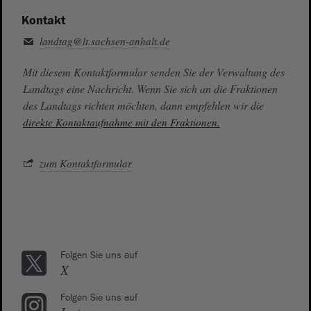
Kontakt
landtag@lt.sachsen-anhalt.de
Mit diesem Kontaktformular senden Sie der Verwaltung des
Landtags eine Nachricht. Wenn Sie sich an die Fraktionen
des Landtags richten möchten, dann empfehlen wir die
direkte Kontaktaufnahme mit den Fraktionen.
zum Kontaktformular
Folgen Sie uns auf
X
Folgen Sie uns auf