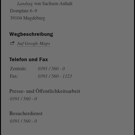
von Sachsen-Anhalt
Landtag
Domplatz 6–9
39104 Magdeburg
Wegbeschreibung
Auf Google Maps
Telefon und Fax
Zentrale:
0391 / 560 - 0
Fax:
0391 / 560 - 1123
Presse- und Öffentlichkeitsarbeit
0391 / 560 - 0
Besucherdienst
0391 / 560 - 0