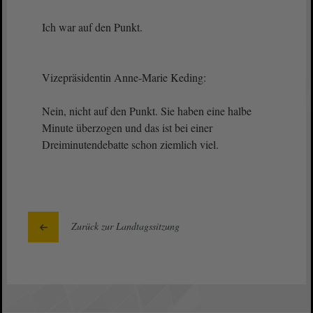
Ich war auf den Punkt.
Vizepräsidentin Anne-Marie Keding:
Nein, nicht auf den Punkt. Sie haben eine halbe
Minute überzogen und das ist bei einer
Dreiminutendebatte schon ziemlich viel.
Zurück zur Landtagssitzung