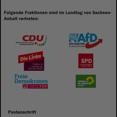
Folgende Fraktionen sind im Landtag von Sachsen-
Anhalt vertreten:
Postanschrift