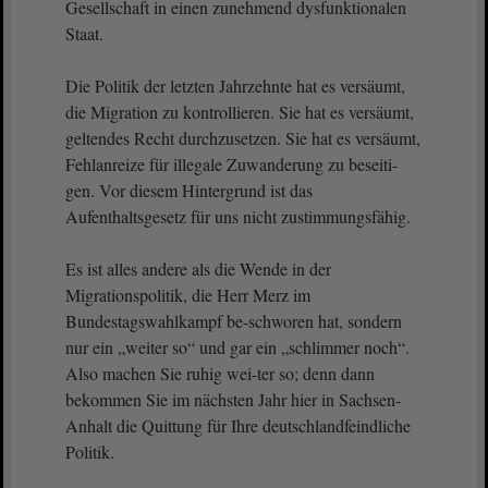
Gesellschaft in einen zunehmend dysfunktionalen
Staat.
Die Politik der letzten Jahrzehnte hat es versäumt,
die Migration zu kontrollieren. Sie hat es versäumt,
geltendes Recht durchzusetzen. Sie hat es versäumt,
Fehlanreize für illegale Zuwanderung zu beseiti-
gen. Vor diesem Hintergrund ist das
Aufenthaltsgesetz für uns nicht zustimmungsfähig.
Es ist alles andere als die Wende in der
Migrationspolitik, die Herr Merz im
Bundestagswahlkampf be-schworen hat, sondern
nur ein „weiter so“ und gar ein „schlimmer noch“.
Also machen Sie ruhig wei-ter so; denn dann
bekommen Sie im nächsten Jahr hier in Sachsen-
Anhalt die Quittung für Ihre deutschlandfeindliche
Politik.