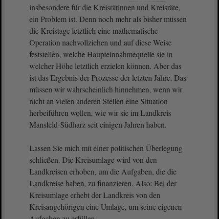
insbesondere für die Kreisrätinnen und Kreisräte,
ein Problem ist. Denn noch mehr als bisher müssen
die Kreistage letztlich eine mathematische
Operation nachvollziehen und auf diese Weise
feststellen, welche Haupteinnahmequelle sie in
welcher Höhe letztlich erzielen können. Aber das
ist das Ergebnis der Prozesse der letzten Jahre. Das
müssen wir wahrscheinlich hinnehmen, wenn wir
nicht an vielen anderen Stellen eine Situation
herbeiführen wollen, wie wir sie im Landkreis
Mansfeld-Südharz seit einigen Jahren haben.
Lassen Sie mich mit einer politischen Überlegung
schließen. Die Kreisumlage wird von den
Landkreisen erhoben, um die Aufgaben, die die
Landkreise haben, zu finanzieren. Also: Bei der
Kreisumlage erhebt der Landkreis von den
Kreisangehörigen eine Umlage, um seine eigenen
Aufgaben zu erfüllen.