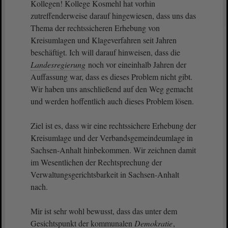
Kollegen! Kollege Kosmehl hat vorhin
zutreffenderweise darauf hingewiesen, dass uns das
Thema der rechtssicheren Erhebung von
Kreisumlagen und Klageverfahren seit Jahren
beschäftigt. Ich will darauf hinweisen, dass die
Landesregierung
noch vor eineinhalb Jahren der
Auffassung war, dass es dieses Problem nicht gibt.
Wir haben uns anschließend auf den Weg gemacht
und werden hoffentlich auch dieses Problem lösen.
Ziel ist es, dass wir eine rechtssichere Erhebung der
Kreisumlage und der Verbandsgemeindeumlage in
Sachsen-Anhalt hinbekommen. Wir zeichnen damit
im Wesentlichen der Rechtsprechung der
Verwaltungsgerichtsbarkeit in Sachsen-Anhalt
nach.
Mir ist sehr wohl bewusst, dass das unter dem
Gesichtspunkt der kommunalen
Demokratie
,