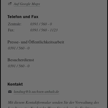
Auf Google Maps
Telefon und Fax
Zentrale:
0391 / 560 - 0
Fax:
0391 / 560 - 1123
Presse- und Öffentlichkeitsarbeit
0391 / 560 - 0
Besucherdienst
0391 / 560 - 0
Kontakt
landtag@lt.sachsen-anhalt.de
Mit diesem Kontaktformular senden Sie der Verwaltung des
Landtags eine Nachricht. Wenn Sie sich an die Fraktionen