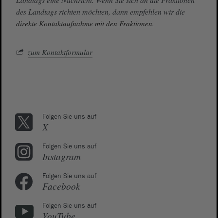
des Landtags richten möchten, dann empfehlen wir die
direkte Kontaktaufnahme mit den Fraktionen.
zum Kontaktformular
Folgen Sie uns auf
X
Folgen Sie uns auf
Instagram
Folgen Sie uns auf
Facebook
Folgen Sie uns auf
YouTube